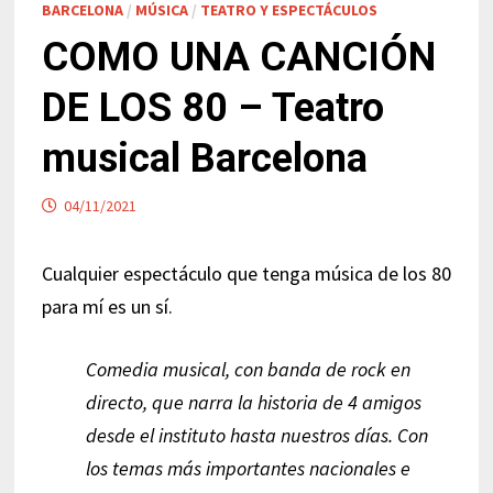
BARCELONA
/
MÚSICA
/
TEATRO Y ESPECTÁCULOS
COMO UNA CANCIÓN
DE LOS 80 – Teatro
musical Barcelona
04/11/2021
Cualquier espectáculo que tenga música de los 80
para mí es un sí.
Comedia musical, con banda de rock en
directo, que narra la historia de 4 amigos
desde el instituto hasta nuestros días. Con
los temas más importantes nacionales e