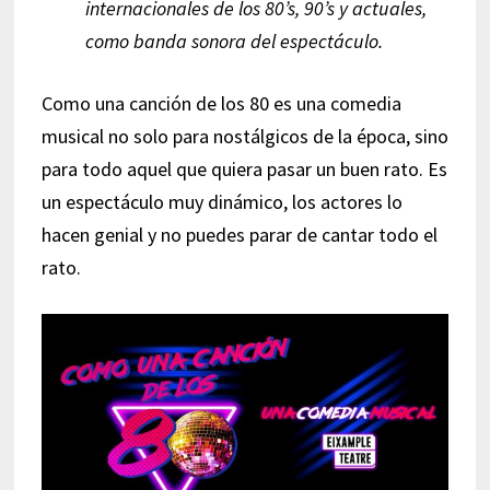
internacionales de los 80’s, 90’s y actuales,
como banda sonora del espectáculo.
Como una canción de los 80 es una comedia
musical no solo para nostálgicos de la época, sino
para todo aquel que quiera pasar un buen rato. Es
un espectáculo muy dinámico, los actores lo
hacen genial y no puedes parar de cantar todo el
rato.