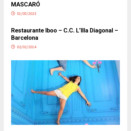
MASCARÓ
01/05/2023
Restaurante Iboo – C.C. L’Illa Diagonal –
Barcelona
02/02/2014