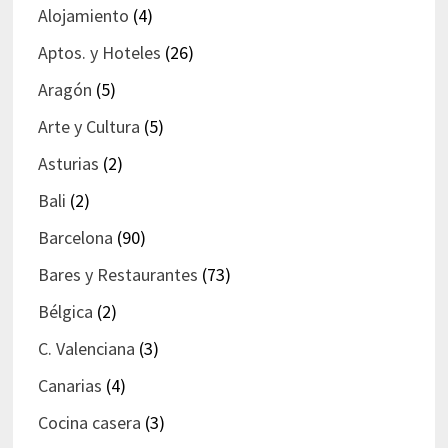
Alojamiento
(4)
Aptos. y Hoteles
(26)
Aragón
(5)
Arte y Cultura
(5)
Asturias
(2)
Bali
(2)
Barcelona
(90)
Bares y Restaurantes
(73)
Bélgica
(2)
C. Valenciana
(3)
Canarias
(4)
Cocina casera
(3)