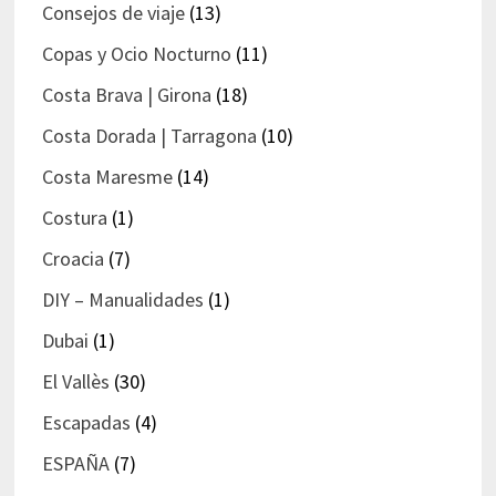
Consejos de viaje
(13)
Copas y Ocio Nocturno
(11)
Costa Brava | Girona
(18)
Costa Dorada | Tarragona
(10)
Costa Maresme
(14)
Costura
(1)
Croacia
(7)
DIY – Manualidades
(1)
Dubai
(1)
El Vallès
(30)
Escapadas
(4)
ESPAÑA
(7)