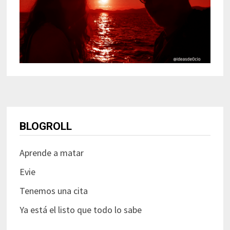
BLOGROLL
Aprende a matar
Evie
Tenemos una cita
Ya está el listo que todo lo sabe