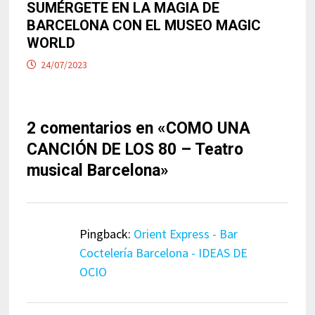
SUMÉRGETE EN LA MAGIA DE
BARCELONA CON EL MUSEO MAGIC
WORLD
24/07/2023
2 comentarios en «
COMO UNA
CANCIÓN DE LOS 80 – Teatro
musical Barcelona
»
Pingback:
Orient Express - Bar
Coctelería Barcelona - IDEAS DE
OCIO