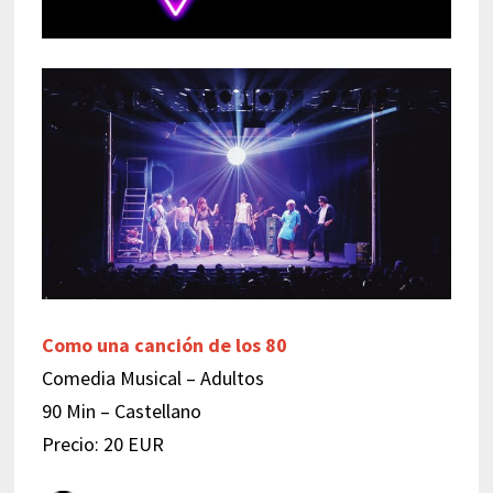
Co
mo una canción de los 80
Comedia Musical – Adultos
90 Min – Castellano
Precio: 20 EUR