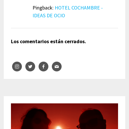
Pingback:
HOTEL COCHAMBRE -
IDEAS DE OCIO
Los comentarios están cerrados.