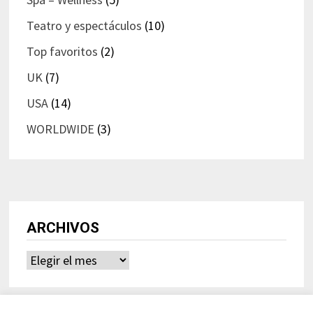
Teatro y espectáculos
(10)
Top favoritos
(2)
UK
(7)
USA
(14)
WORLDWIDE
(3)
ARCHIVOS
Archivos