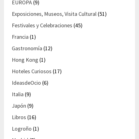
EUROPA
(9)
Exposiciones, Museos, Visita Cultural
(51)
Festivales y Celebraciones
(45)
Francia
(1)
Gastronomía
(12)
Hong Kong
(1)
Hoteles Curiosos
(17)
IdeasdeOcio
(6)
Italia
(9)
Japón
(9)
Libros
(16)
Logroño
(1)