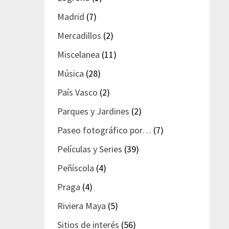
Madrid
(7)
Mercadillos
(2)
Miscelanea
(11)
Música
(28)
País Vasco
(2)
Parques y Jardines
(2)
Paseo fotográfico por…
(7)
Películas y Series
(39)
Peñíscola
(4)
Praga
(4)
Riviera Maya
(5)
Sitios de interés
(56)