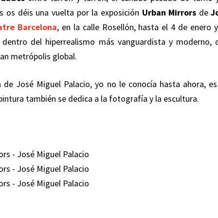
s os déis una vuelta por la exposición
Urban Mirrors
de
J
atre Barcelona
, en la calle Rosellón, hasta el 4 de enero 
 dentro del hiperrealismo más vanguardista y moderno, 
gran metrópolis global.
 de José Miguel Palacio, yo no le conocía hasta ahora, es
ntura también se dedica a la fotografía y la escultura.