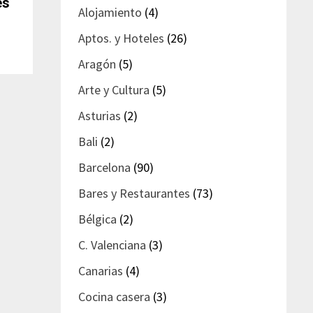
es
Alojamiento
(4)
Aptos. y Hoteles
(26)
Aragón
(5)
Arte y Cultura
(5)
Asturias
(2)
Bali
(2)
Barcelona
(90)
Bares y Restaurantes
(73)
Bélgica
(2)
C. Valenciana
(3)
Canarias
(4)
Cocina casera
(3)