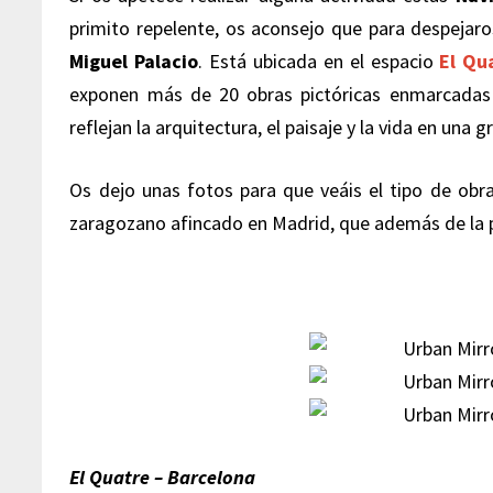
primito repelente, os aconsejo que para despejaro
Miguel Palacio
. Está ubicada en el espacio
El Qu
exponen más de 20 obras pictóricas enmarcadas
reflejan la arquitectura, el paisaje y la vida en una 
Os dejo unas fotos para que veáis el tipo de obra
zaragozano afincado en Madrid, que además de la pi
El Quatre – Barcelona