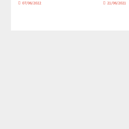
07/06/2022
21/06/2021