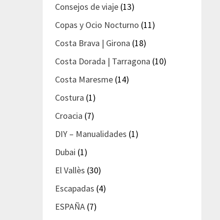
Consejos de viaje
(13)
Copas y Ocio Nocturno
(11)
Costa Brava | Girona
(18)
Costa Dorada | Tarragona
(10)
Costa Maresme
(14)
Costura
(1)
Croacia
(7)
DIY – Manualidades
(1)
Dubai
(1)
El Vallès
(30)
Escapadas
(4)
ESPAÑA
(7)