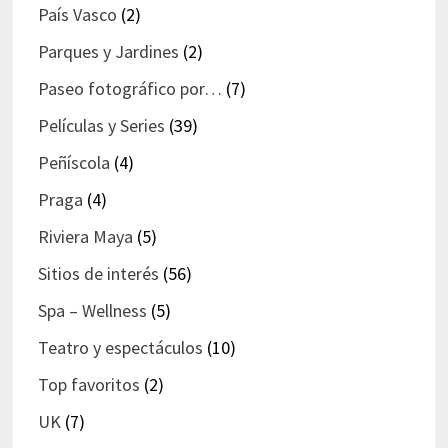
País Vasco
(2)
Parques y Jardines
(2)
Paseo fotográfico por…
(7)
Películas y Series
(39)
Peñíscola
(4)
Praga
(4)
Riviera Maya
(5)
Sitios de interés
(56)
Spa – Wellness
(5)
Teatro y espectáculos
(10)
Top favoritos
(2)
UK
(7)