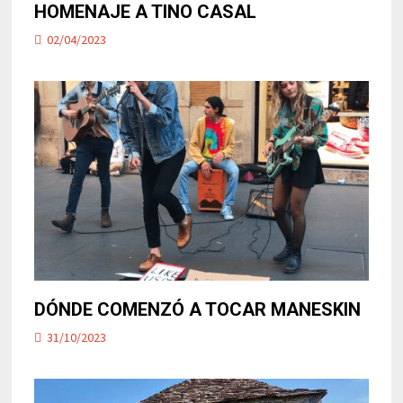
HOMENAJE A TINO CASAL
02/04/2023
DÓNDE COMENZÓ A TOCAR MANESKIN
31/10/2023