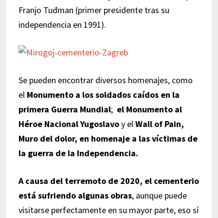
Franjo Tuđman (primer presidente tras su
independencia en 1991).
Se pueden encontrar diversos homenajes, como
el
Monumento a los soldados caídos en la
primera Guerra Mundial
;
el Monumento al
Héroe Nacional Yugoslavo
y el
Wall of Pain,
Muro del dolor, en homenaje a las víctimas de
la guerra de la Independencia.
A causa del terremoto de 2020, el cementerio
está sufriendo algunas obras
, aunque puede
visitarse perfectamente en su mayor parte, eso sí