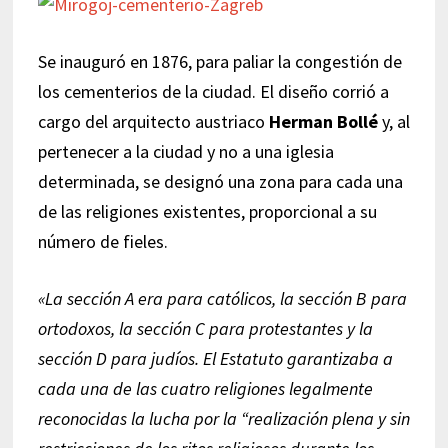
Se inauguró en 1876, para paliar la congestión de
los cementerios de la ciudad. El diseño corrió a
cargo del arquitecto austriaco
Herman Bollé
y, al
pertenecer a la ciudad y no a una iglesia
determinada, se designó una zona para cada una
de las religiones existentes, proporcional a su
número de fieles.
«La sección A era para católicos, la sección B para
ortodoxos, la sección C para protestantes y la
sección D para judíos. El Estatuto garantizaba a
cada una de las cuatro religiones legalmente
reconocidas la lucha por la “realización plena y sin