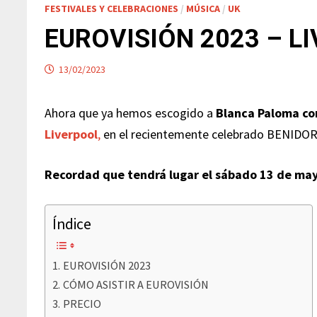
FESTIVALES Y CELEBRACIONES
/
MÚSICA
/
UK
EUROVISIÓN 2023 – L
13/02/2023
Ahora que ya hemos escogido a
Blanca Paloma c
Liverpool
,
en el recientemente celebrado BENIDOR
Recordad que tendrá lugar el sábado 13 de ma
Índice
EUROVISIÓN 2023
CÓMO ASISTIR A EUROVISIÓN
PRECIO