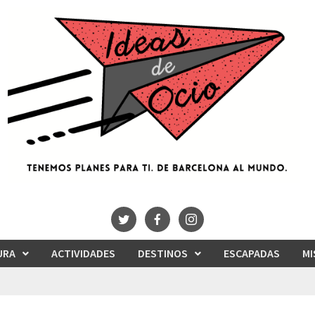
URA
ACTIVIDADES
DESTINOS
ESCAPADAS
MI