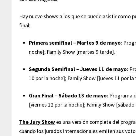
Hay nueve shows a los que se puede asistir como pu
final:
Primera semifinal – Martes 9 de mayo:
Progr
noche]; Family Show [martes 9 tarde].
Segunda Semifinal – Jueves 11 de mayo:
Pr
10 por la noche]; Family Show [jueves 11 por la 
Gran Final – Sábado 13 de mayo:
Programa de
[viernes 12 por la noche]; Family Show [sábado 
The Jury Show
es una versión completa del program
cuando los jurados internacionales emiten sus voto