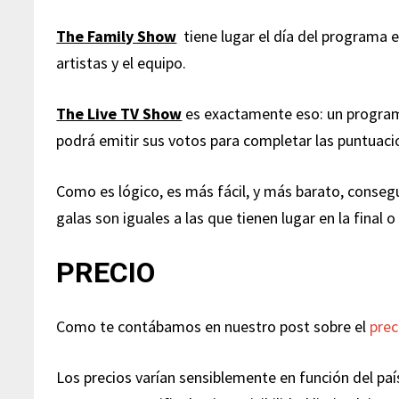
The Family Show
tiene lugar el día del programa e
artistas y el equipo.
The Live TV Show
es exactamente eso: un programa 
podrá emitir sus votos para completar las puntuaci
Como es lógico, es más fácil, y más barato, consegui
galas son iguales a las que tienen lugar en la final o
PRECIO
Como te contábamos en nuestro post sobre el
prec
Los precios varían sensiblemente en función del pa