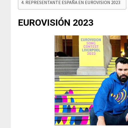
REPRESENTANTE ESPAÑA EN EUROVISION 2023
EUROVISIÓN 2023