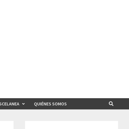
SCELANEA
QUIÉNES SOMOS