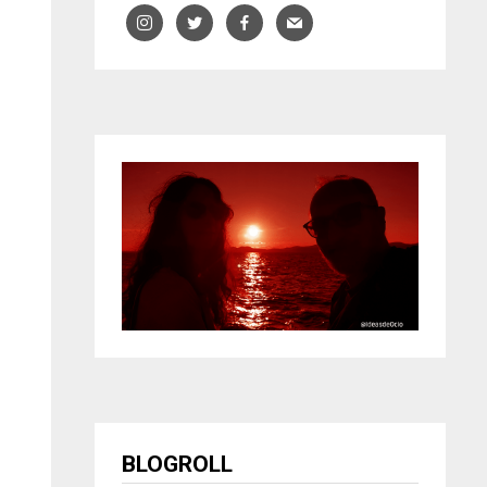
BLOGROLL