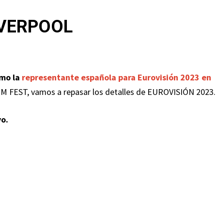
IVERPOOL
omo la
representante española para Eurovisión 2023 en
M FEST, vamos a repasar los detalles de EUROVISIÓN 2023.
yo.