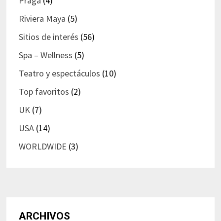
Praga
(4)
Riviera Maya
(5)
Sitios de interés
(56)
Spa – Wellness
(5)
Teatro y espectáculos
(10)
Top favoritos
(2)
UK
(7)
USA
(14)
WORLDWIDE
(3)
ARCHIVOS