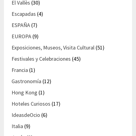
El Vallès
(30)
Escapadas
(4)
ESPAÑA
(7)
EUROPA
(9)
Exposiciones, Museos, Visita Cultural
(51)
Festivales y Celebraciones
(45)
Francia
(1)
Gastronomía
(12)
Hong Kong
(1)
Hoteles Curiosos
(17)
IdeasdeOcio
(6)
Italia
(9)