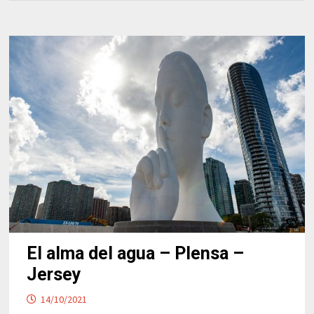
El alma del agua – Plensa –
Jersey
14/10/2021