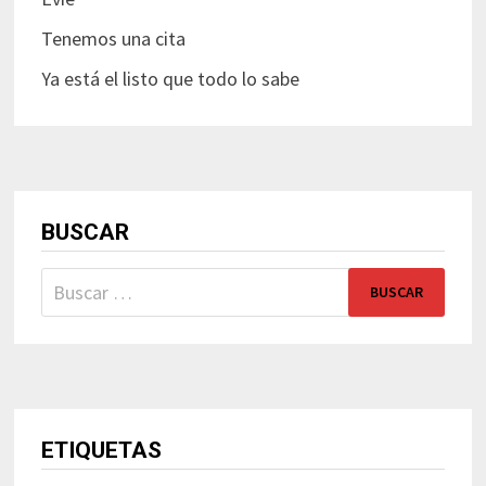
Tenemos una cita
Ya está el listo que todo lo sabe
BUSCAR
Buscar:
ETIQUETAS