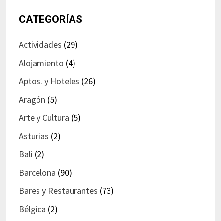
CATEGORÍAS
Actividades
(29)
Alojamiento
(4)
Aptos. y Hoteles
(26)
Aragón
(5)
Arte y Cultura
(5)
Asturias
(2)
Bali
(2)
Barcelona
(90)
Bares y Restaurantes
(73)
Bélgica
(2)