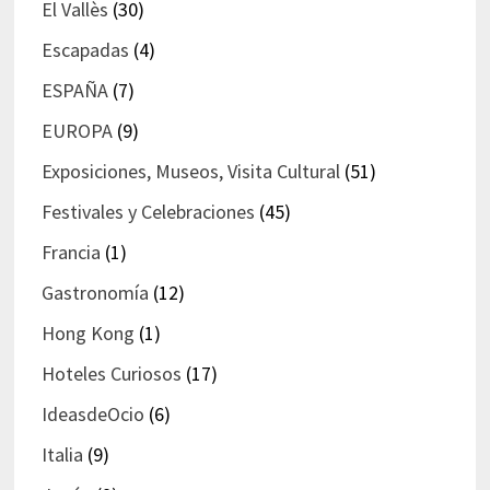
El Vallès
(30)
Escapadas
(4)
ESPAÑA
(7)
EUROPA
(9)
Exposiciones, Museos, Visita Cultural
(51)
Festivales y Celebraciones
(45)
Francia
(1)
Gastronomía
(12)
Hong Kong
(1)
Hoteles Curiosos
(17)
IdeasdeOcio
(6)
Italia
(9)