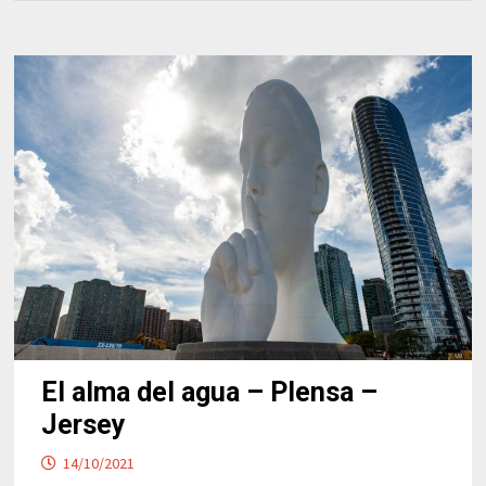
El alma del agua – Plensa –
Jersey
14/10/2021