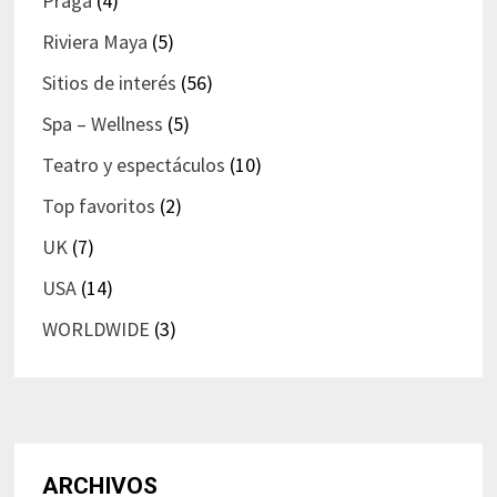
Praga
(4)
Riviera Maya
(5)
Sitios de interés
(56)
Spa – Wellness
(5)
Teatro y espectáculos
(10)
Top favoritos
(2)
UK
(7)
USA
(14)
WORLDWIDE
(3)
ARCHIVOS