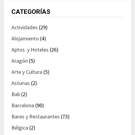
CATEGORÍAS
Actividades
(29)
Alojamiento
(4)
Aptos. y Hoteles
(26)
Aragón
(5)
Arte y Cultura
(5)
Asturias
(2)
Bali
(2)
Barcelona
(90)
Bares y Restaurantes
(73)
Bélgica
(2)