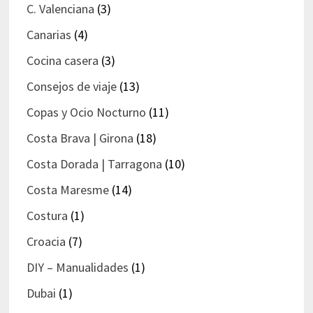
C. Valenciana
(3)
Canarias
(4)
Cocina casera
(3)
Consejos de viaje
(13)
Copas y Ocio Nocturno
(11)
Costa Brava | Girona
(18)
Costa Dorada | Tarragona
(10)
Costa Maresme
(14)
Costura
(1)
Croacia
(7)
DIY – Manualidades
(1)
Dubai
(1)