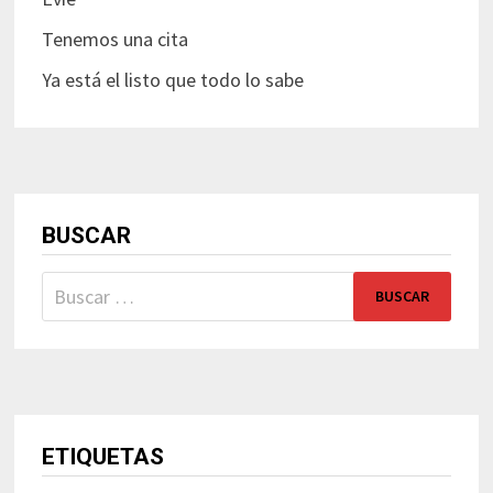
Tenemos una cita
Ya está el listo que todo lo sabe
BUSCAR
Buscar:
ETIQUETAS