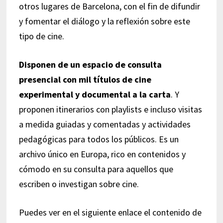
otros lugares de Barcelona, con el fin de difundir
y fomentar el diálogo y la reflexión sobre este
tipo de cine.
Disponen de un espacio de consulta
presencial con mil títulos de cine
experimental y documental a la carta
. Y
proponen itinerarios con playlists e incluso visitas
a medida guiadas y comentadas y actividades
pedagógicas para todos los públicos. Es un
archivo único en Europa, rico en contenidos y
cómodo en su consulta para aquellos que
escriben o investigan sobre cine.
Puedes ver en el siguiente enlace el contenido de