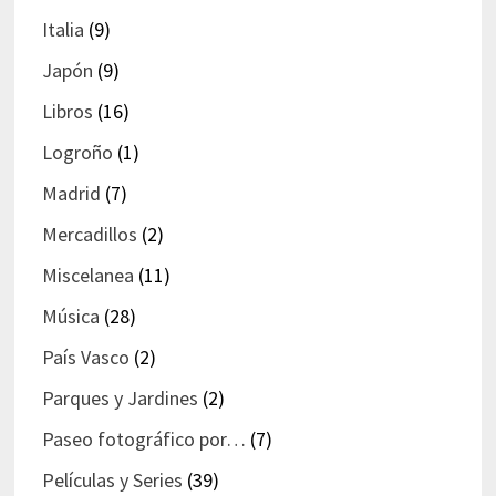
Italia
(9)
Japón
(9)
Libros
(16)
Logroño
(1)
Madrid
(7)
Mercadillos
(2)
Miscelanea
(11)
Música
(28)
País Vasco
(2)
Parques y Jardines
(2)
Paseo fotográfico por…
(7)
Películas y Series
(39)