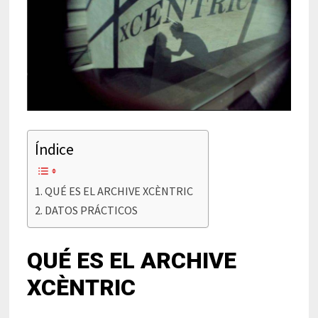
Índice
QUÉ ES EL ARCHIVE XCÈNTRIC
DATOS PRÁCTICOS
QUÉ ES EL ARCHIVE
XCÈNTRIC