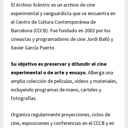
El Archivo Xcèntric es un archivo de cine
experimental y vanguardista que se encuentra en
el Centro de Cultura Contemporánea de
Barcelona (CCCB). Fue fundado en 2002 por los
cineastas y programadores de cine Jordi Balló y
Xavier García Puerto.
Su objetivo es preservar y difundir el cine
experimental o de arte y ensayo.
Alberga una
amplia colección de películas, videos y materiales,
incluyendo programas de mano, carteles y
fotografías.
Organiza regularmente proyecciones, ciclos de
cine, exposiciones y conferencias en el CCCB y en