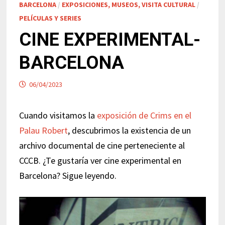
BARCELONA
/
EXPOSICIONES, MUSEOS, VISITA CULTURAL
/
PELÍCULAS Y SERIES
CINE EXPERIMENTAL-
BARCELONA
06/04/2023
Cuando visitamos la
exposición de Crims en el
Palau Robert
, descubrimos la existencia de un
archivo documental de cine perteneciente al
CCCB. ¿Te gustaría ver cine experimental en
Barcelona? Sigue leyendo.