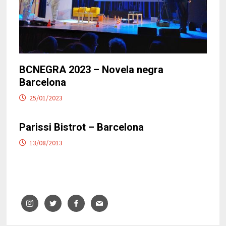
BCNEGRA 2023 – Novela negra
Barcelona
25/01/2023
Parissi Bistrot – Barcelona
13/08/2013