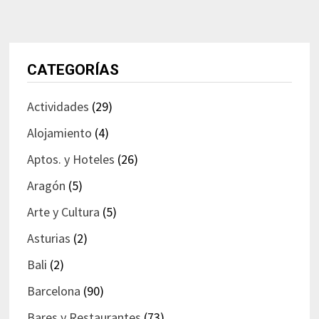
CATEGORÍAS
Actividades
(29)
Alojamiento
(4)
Aptos. y Hoteles
(26)
Aragón
(5)
Arte y Cultura
(5)
Asturias
(2)
Bali
(2)
Barcelona
(90)
Bares y Restaurantes
(73)