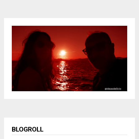
BLOGROLL