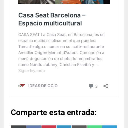
Comparte esta entrada: