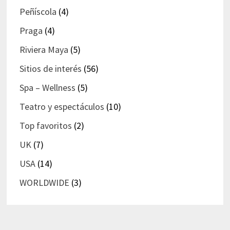
Peñíscola
(4)
Praga
(4)
Riviera Maya
(5)
Sitios de interés
(56)
Spa – Wellness
(5)
Teatro y espectáculos
(10)
Top favoritos
(2)
UK
(7)
USA
(14)
WORLDWIDE
(3)