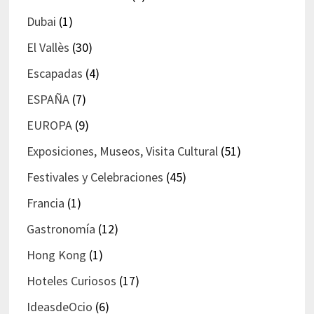
Dubai
(1)
El Vallès
(30)
Escapadas
(4)
ESPAÑA
(7)
EUROPA
(9)
Exposiciones, Museos, Visita Cultural
(51)
Festivales y Celebraciones
(45)
Francia
(1)
Gastronomía
(12)
Hong Kong
(1)
Hoteles Curiosos
(17)
IdeasdeOcio
(6)