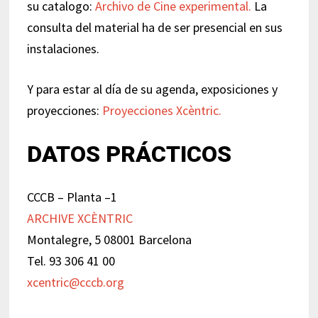
su catalogo:
Archivo de Cine experimental.
La
consulta del material ha de ser presencial en sus
instalaciones.
Y para estar al día de su agenda, exposiciones y
proyecciones:
Proyecciones Xcèntric.
DATOS PRÁCTICOS
CCCB – Planta –1
ARCHIVE XCÈNTRIC
Montalegre, 5 08001 Barcelona
Tel. 93 306 41 00
xcentric@cccb.org