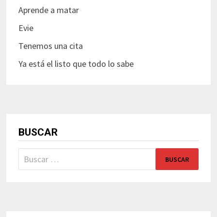
Aprende a matar
Evie
Tenemos una cita
Ya está el listo que todo lo sabe
BUSCAR
Buscar: