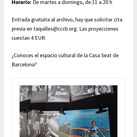
Horario:
De martes a domingo, de 11 a 20 h
Entrada gratuita al archivo, hay que solicitar cita
previa en taquilles@cccb.org. Las proyecciones
cuestan 4 EUR.
¿Conoces el espacio cultural de la Casa Seat de
Barcelona?