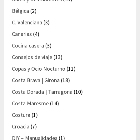
Bélgica
(2)
C. Valenciana
(3)
Canarias
(4)
Cocina casera
(3)
Consejos de viaje
(13)
Copas y Ocio Nocturno
(11)
Costa Brava | Girona
(18)
Costa Dorada | Tarragona
(10)
Costa Maresme
(14)
Costura
(1)
Croacia
(7)
DIY – Manualidades
(1)