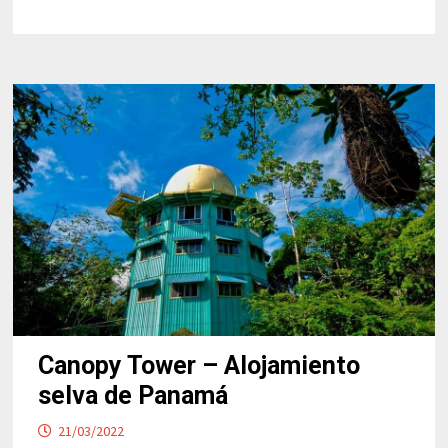
GALLERIA
VIK
MILANO
Canopy Tower – Alojamiento
selva de Panamá
21/03/2022