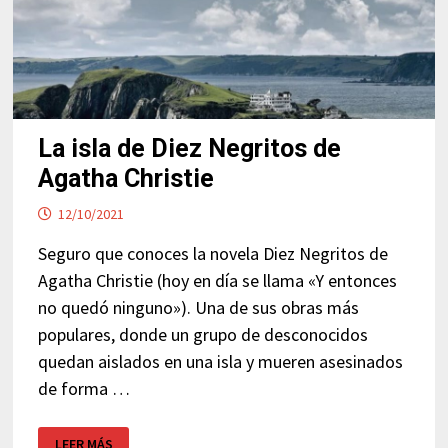
La isla de Diez Negritos de
Agatha Christie
12/10/2021
Seguro que conoces la novela Diez Negritos de
Agatha Christie (hoy en día se llama «Y entonces
no quedó ninguno»). Una de sus obras más
populares, donde un grupo de desconocidos
quedan aislados en una isla y mueren asesinados
de forma …
LA
LEER MÁS