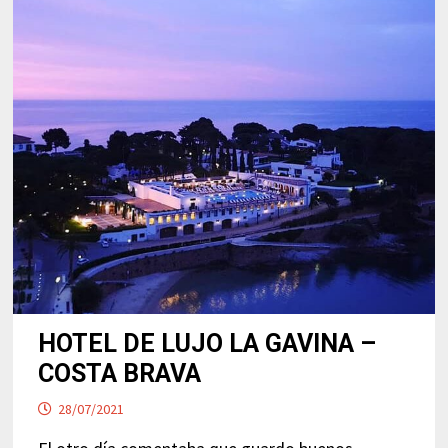
HOTEL DE LUJO LA GAVINA –
COSTA BRAVA
28/07/2021