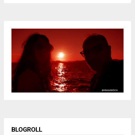
BLOGROLL