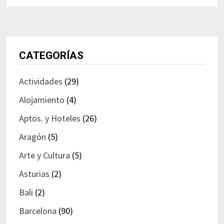
CATEGORÍAS
Actividades
(29)
Alojamiento
(4)
Aptos. y Hoteles
(26)
Aragón
(5)
Arte y Cultura
(5)
Asturias
(2)
Bali
(2)
Barcelona
(90)