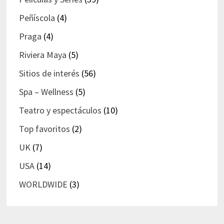
Peñíscola
(4)
Praga
(4)
Riviera Maya
(5)
Sitios de interés
(56)
Spa – Wellness
(5)
Teatro y espectáculos
(10)
Top favoritos
(2)
UK
(7)
USA
(14)
WORLDWIDE
(3)