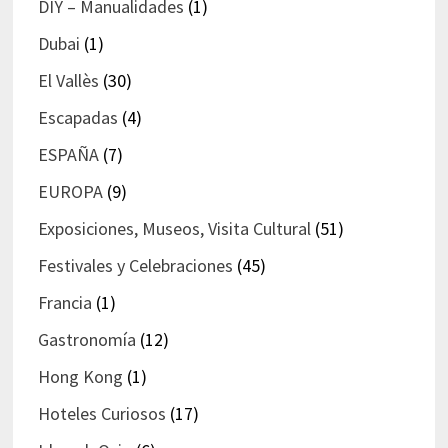
DIY – Manualidades
(1)
Dubai
(1)
El Vallès
(30)
Escapadas
(4)
ESPAÑA
(7)
EUROPA
(9)
Exposiciones, Museos, Visita Cultural
(51)
Festivales y Celebraciones
(45)
Francia
(1)
Gastronomía
(12)
Hong Kong
(1)
Hoteles Curiosos
(17)