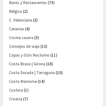
Bares y Restaurantes
(73)
Bélgica
(2)
C. Valenciana
(3)
Canarias
(4)
Cocina casera
(3)
Consejos de viaje
(13)
Copas y Ocio Nocturno
(11)
Costa Brava | Girona
(18)
Costa Dorada | Tarragona
(10)
Costa Maresme
(14)
Costura
(1)
Croacia
(7)