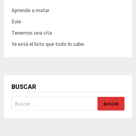
Aprende a matar
Evie
Tenemos una cita
Ya está el listo que todo lo sabe
BUSCAR
Buscar: