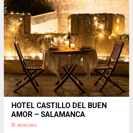
HOTEL CASTILLO DEL BUEN
AMOR – SALAMANCA
06/03/2022