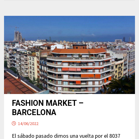
FASHION MARKET –
BARCELONA
14/06/2022
El sábado pasado dimos una vuelta por el 8037