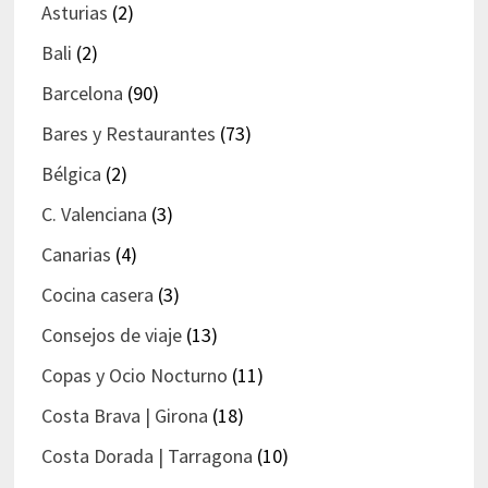
Asturias
(2)
Bali
(2)
Barcelona
(90)
Bares y Restaurantes
(73)
Bélgica
(2)
C. Valenciana
(3)
Canarias
(4)
Cocina casera
(3)
Consejos de viaje
(13)
Copas y Ocio Nocturno
(11)
Costa Brava | Girona
(18)
Costa Dorada | Tarragona
(10)