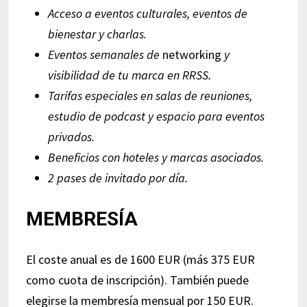
Acceso a eventos culturales, eventos de
bienestar y charlas.
Eventos semanales de
networking
y
visibilidad de tu marca en RRSS.
Tarifas especiales en salas de reuniones,
estudio de podcast y espacio para eventos
privados.
Beneficios con hoteles y marcas asociados.
2 pases de invitado por día.
MEMBRESÍA
El coste anual es de 1600 EUR (más 375 EUR
como cuota de inscripción). También puede
elegirse la membresía mensual por 150 EUR.