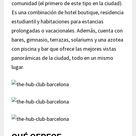
comunidad (el primero de este tipo en la ciudad).
Es una combinación de hotel boutique, residencia
estudiantil y habitaciones para estancias
prolongadas o vacacionales. Además, cuenta con
bares, gimnasio, terrazas, solariums y una azotea
con piscina y bar que ofrece las mejores vistas
panorámicas de la ciudad, todo en un mismo
lugar.