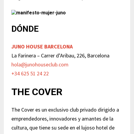
DÓNDE
JUNO HOUSE BARCELONA
La Farinera – Carrer d’Aribau, 226, Barcelona
hola@junohouseclub.com
+34 625 51 24 22
THE COVER
The Cover es un exclusivo club privado dirigido a
emprendedores, innovadores y amantes de la
cultura, que tiene su sede en el lujoso hotel de