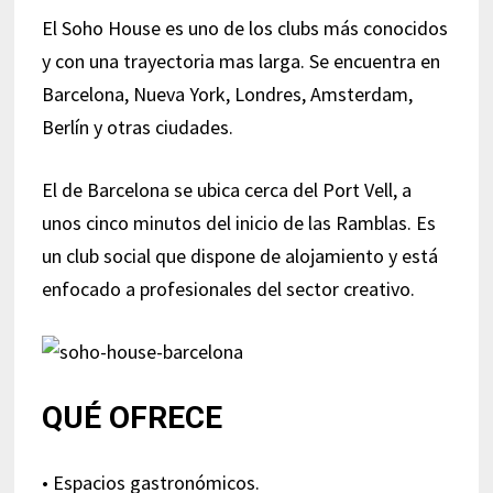
El Soho House es uno de los clubs más conocidos
y con una trayectoria mas larga. Se encuentra en
Barcelona, Nueva York, Londres, Amsterdam,
Berlín y otras ciudades.
El de Barcelona se ubica cerca del Port Vell, a
unos cinco minutos del inicio de las Ramblas. Es
un club social que dispone de alojamiento y está
enfocado a profesionales del sector creativo.
QUÉ OFRECE
• Espacios gastronómicos.