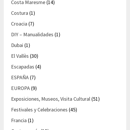
Costa Maresme
(14)
Costura
(1)
Croacia
(7)
DIY – Manualidades
(1)
Dubai
(1)
El Vallès
(30)
Escapadas
(4)
ESPAÑA
(7)
EUROPA
(9)
Exposiciones, Museos, Visita Cultural
(51)
Festivales y Celebraciones
(45)
Francia
(1)