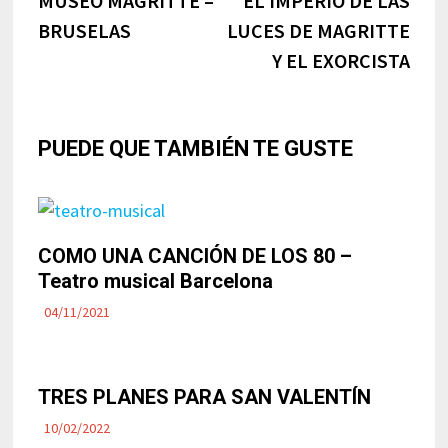
MUSEO MAGRITTE –
EL IMPERIO DE LAS
de
BRUSELAS
LUCES DE MAGRITTE
entradas
Y EL EXORCISTA
PUEDE QUE TAMBIÉN TE GUSTE
COMO UNA CANCIÓN DE LOS 80 –
Teatro musical Barcelona
04/11/2021
TRES PLANES PARA SAN VALENTÍN
10/02/2022