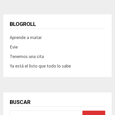
BLOGROLL
Aprende a matar
Evie
Tenemos una cita
Ya está el listo que todo lo sabe
BUSCAR
Buscar: