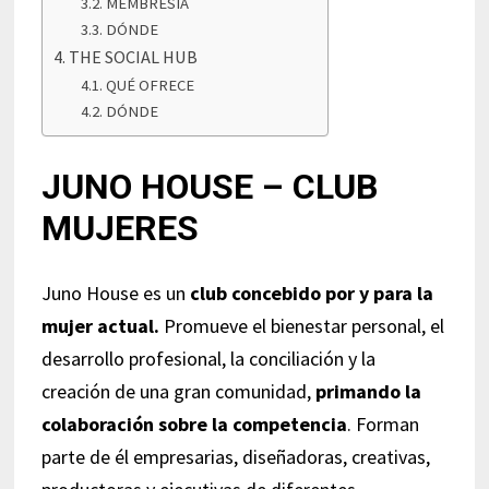
MEMBRESIA
DÓNDE
THE SOCIAL HUB
QUÉ OFRECE
DÓNDE
JUNO HOUSE – CLUB
MUJERES
Juno House es un
club concebido por y para la
mujer actual.
Promueve el bienestar personal, el
desarrollo profesional, la conciliación y la
creación de una gran comunidad,
primando la
colaboración sobre la competencia
. Forman
parte de él empresarias, diseñadoras, creativas,