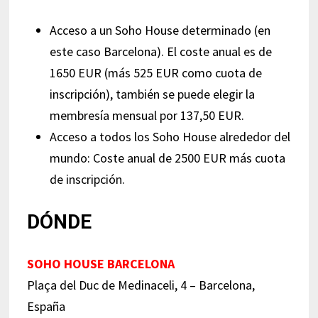
Acceso a un Soho House determinado (en
este caso Barcelona). El coste anual es de
1650 EUR (más 525 EUR como cuota de
inscripción), también se puede elegir la
membresía mensual por 137,50 EUR.
Acceso a todos los Soho House alrededor del
mundo: Coste anual de 2500 EUR más cuota
de inscripción.
DÓNDE
SOHO HOUSE BARCELONA
Plaça del Duc de Medinaceli, 4 – Barcelona,
España