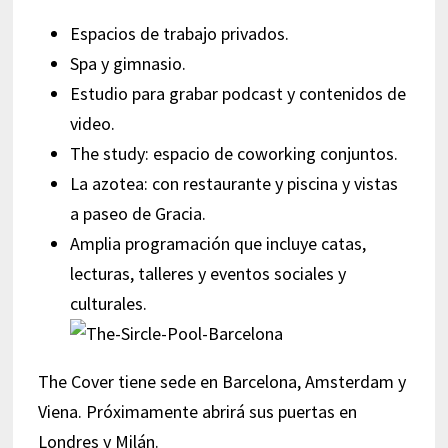
Espacios de trabajo privados.
Spa y gimnasio.
Estudio para grabar podcast y contenidos de
video.
The study: espacio de coworking conjuntos.
La azotea: con restaurante y piscina y vistas
a paseo de Gracia.
Amplia programación que incluye catas,
lecturas, talleres y eventos sociales y
culturales.
The Cover tiene sede en Barcelona, Amsterdam y
Viena. Próximamente abrirá sus puertas en
Londres y Milán.