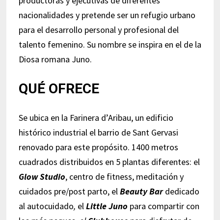
productoras y ejecutivas de diferentes
nacionalidades y pretende ser un refugio urbano
para el desarrollo personal y profesional del
talento femenino. Su nombre se inspira en el de la
Diosa romana Juno.
QUÉ OFRECE
Se ubica en la Farinera d’Aribau, un edificio
histórico industrial el barrio de Sant Gervasi
renovado para este propósito. 1400 metros
cuadrados distribuidos en 5 plantas diferentes: el
Glow Studio
, centro de fitness, meditación y
cuidados pre/post parto, el
Beauty Bar
dedicado
al autocuidado
,
el
Little Juno
para compartir con