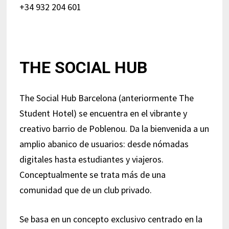
+34 932 204 601
THE SOCIAL HUB
The Social Hub Barcelona (anteriormente The
Student Hotel) se encuentra en el vibrante y
creativo barrio de Poblenou. Da la bienvenida a un
amplio abanico de usuarios: desde nómadas
digitales hasta estudiantes y viajeros.
Conceptualmente se trata más de una
comunidad que de un club privado.
Se basa en un concepto exclusivo centrado en la