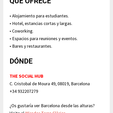
QUÉ OFRECE
• Alojamiento para estudiantes.
• Hotel, estancias cortas y largas.
• Coworking.
• Espacios para reuniones y eventos.
• Bares y restaurantes.
DÓNDE
THE SOCIAL HUB
C. Cristobal de Moura 49, 08019, Barcelona
+34 932207279
¿Os gustaría ver Barcelona desde las alturas?