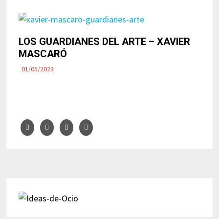
LOS GUARDIANES DEL ARTE – XAVIER
MASCARÓ
01/05/2023