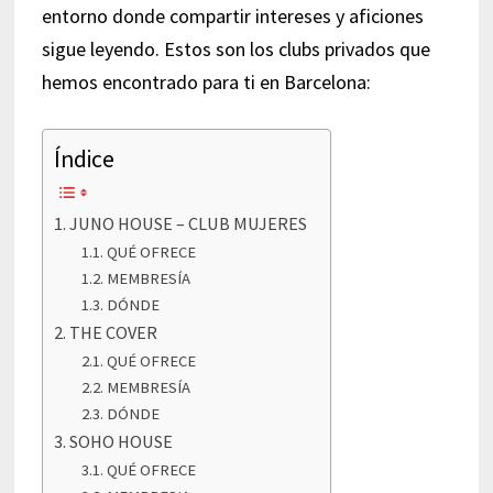
entorno donde compartir intereses y aficiones
sigue leyendo. Estos son los clubs privados que
hemos encontrado para ti en Barcelona:
Índice
JUNO HOUSE – CLUB MUJERES
QUÉ OFRECE
MEMBRESÍA
DÓNDE
THE COVER
QUÉ OFRECE
MEMBRESÍA
DÓNDE
SOHO HOUSE
QUÉ OFRECE