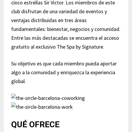
cinco estrellas Sir Victor. Los miembros de este
club disfrutan de una variedad de eventos y
ventajas distribuidas en tres áreas
fundamentales: bienestar, negocios y comunidad.
Entre las más destacadas se encuentra el acceso
gratuito al exclusivo The Spa by Signature.
Su objetivo es que cada miembro pueda aportar
algo a la comunidad y enriquezca la experiencia
global.
QUÉ OFRECE