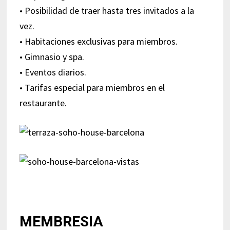
• Posibilidad de traer hasta tres invitados a la
vez.
• Habitaciones exclusivas para miembros.
• Gimnasio y spa.
• Eventos diarios.
• Tarifas especial para miembros en el
restaurante.
MEMBRESIA