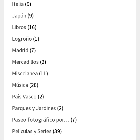
Italia
(9)
Japón
(9)
Libros
(16)
Logroño
(1)
Madrid
(7)
Mercadillos
(2)
Miscelanea
(11)
Música
(28)
País Vasco
(2)
Parques y Jardines
(2)
Paseo fotográfico por…
(7)
Películas y Series
(39)