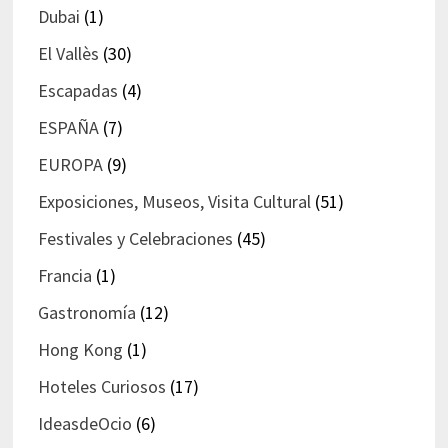
Dubai
(1)
El Vallès
(30)
Escapadas
(4)
ESPAÑA
(7)
EUROPA
(9)
Exposiciones, Museos, Visita Cultural
(51)
Festivales y Celebraciones
(45)
Francia
(1)
Gastronomía
(12)
Hong Kong
(1)
Hoteles Curiosos
(17)
IdeasdeOcio
(6)