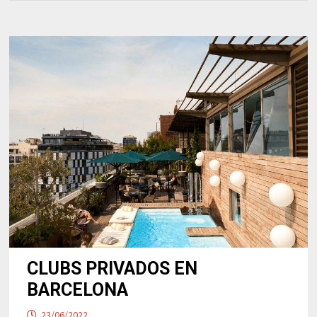
CLUBS PRIVADOS EN
BARCELONA
23/06/2022