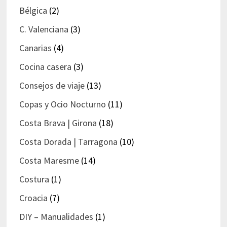
Bélgica
(2)
C. Valenciana
(3)
Canarias
(4)
Cocina casera
(3)
Consejos de viaje
(13)
Copas y Ocio Nocturno
(11)
Costa Brava | Girona
(18)
Costa Dorada | Tarragona
(10)
Costa Maresme
(14)
Costura
(1)
Croacia
(7)
DIY – Manualidades
(1)