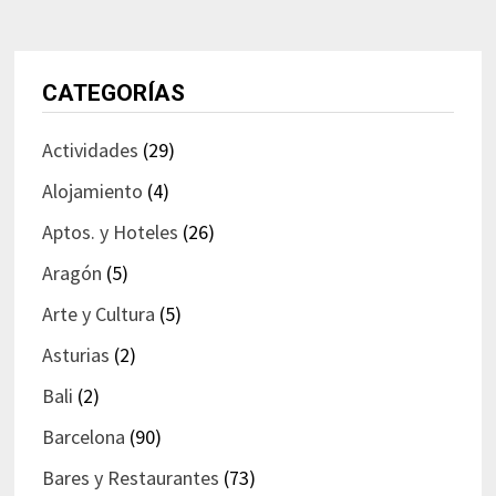
CATEGORÍAS
Actividades
(29)
Alojamiento
(4)
Aptos. y Hoteles
(26)
Aragón
(5)
Arte y Cultura
(5)
Asturias
(2)
Bali
(2)
Barcelona
(90)
Bares y Restaurantes
(73)