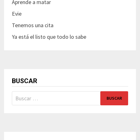
Aprende a matar
Evie
Tenemos una cita
Ya está el listo que todo lo sabe
BUSCAR
Buscar: