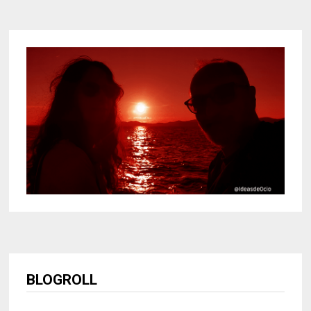
BLOGROLL