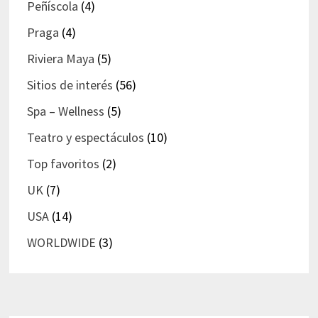
Peñíscola
(4)
Praga
(4)
Riviera Maya
(5)
Sitios de interés
(56)
Spa – Wellness
(5)
Teatro y espectáculos
(10)
Top favoritos
(2)
UK
(7)
USA
(14)
WORLDWIDE
(3)