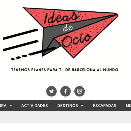
URA
ACTIVIDADES
DESTINOS
ESCAPADAS
MI