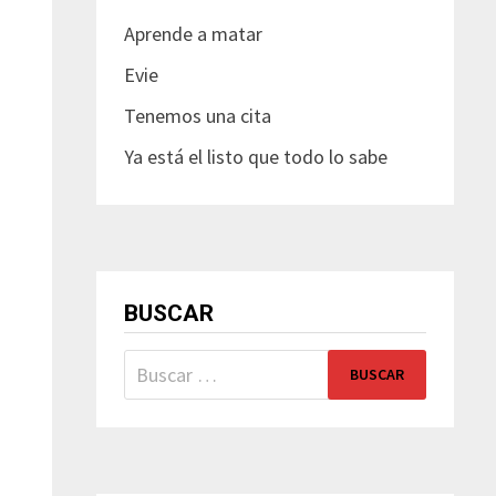
Aprende a matar
Evie
Tenemos una cita
Ya está el listo que todo lo sabe
BUSCAR
Buscar: