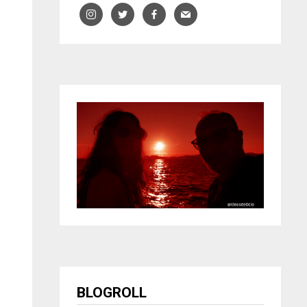
BLOGROLL