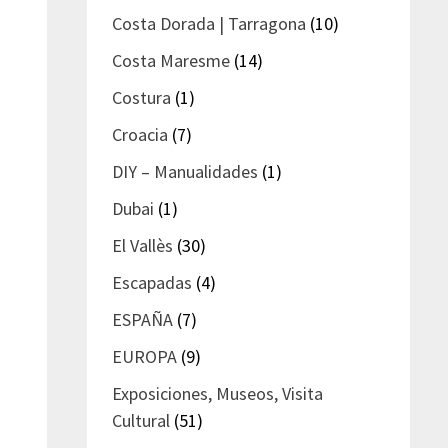
Costa Dorada | Tarragona
(10)
Costa Maresme
(14)
Costura
(1)
Croacia
(7)
DIY – Manualidades
(1)
Dubai
(1)
El Vallès
(30)
Escapadas
(4)
ESPAÑA
(7)
EUROPA
(9)
Exposiciones, Museos, Visita
Cultural
(51)