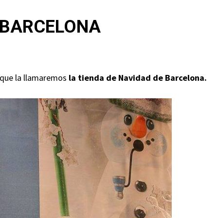
– BARCELONA
í que la llamaremos
la tienda de Navidad de Barcelona.