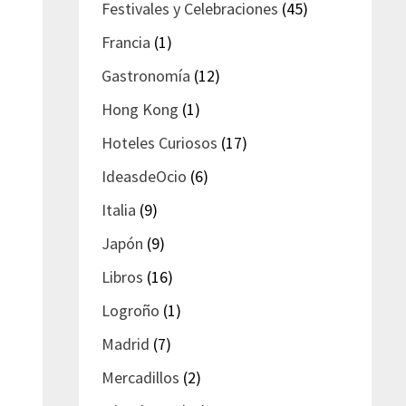
Festivales y Celebraciones
(45)
Francia
(1)
Gastronomía
(12)
Hong Kong
(1)
Hoteles Curiosos
(17)
IdeasdeOcio
(6)
Italia
(9)
Japón
(9)
Libros
(16)
Logroño
(1)
Madrid
(7)
Mercadillos
(2)