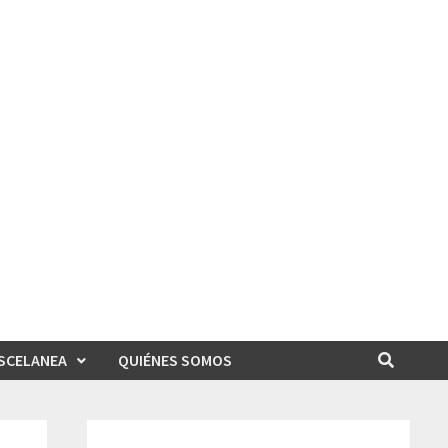
SCELANEA
QUIÉNES SOMOS