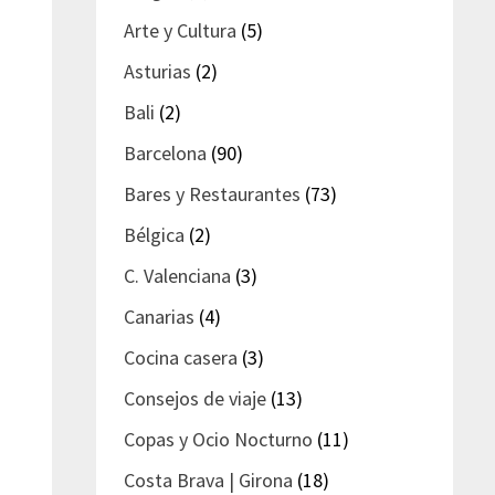
Arte y Cultura
(5)
Asturias
(2)
Bali
(2)
Barcelona
(90)
Bares y Restaurantes
(73)
Bélgica
(2)
C. Valenciana
(3)
Canarias
(4)
Cocina casera
(3)
Consejos de viaje
(13)
Copas y Ocio Nocturno
(11)
Costa Brava | Girona
(18)