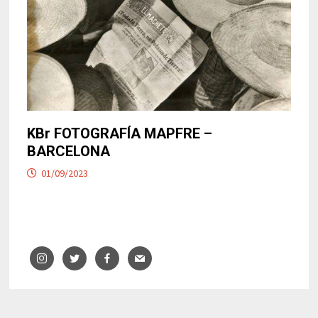
KBr FOTOGRAFÍA MAPFRE –
BARCELONA
01/09/2023