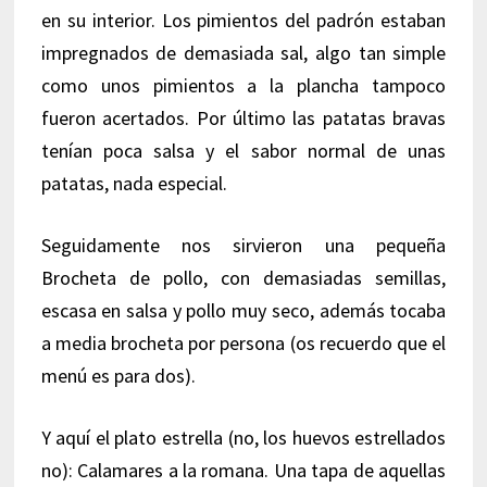
en su interior. Los pimientos del padrón estaban
impregnados de demasiada sal, algo tan simple
como unos pimientos a la plancha tampoco
fueron acertados. Por último las patatas bravas
tenían poca salsa y el sabor normal de unas
patatas, nada especial.
Seguidamente nos sirvieron una pequeña
Brocheta de pollo, con demasiadas semillas,
escasa en salsa y pollo muy seco, además tocaba
a media brocheta por persona (os recuerdo que el
menú es para dos).
Y aquí el plato estrella (no, los huevos estrellados
no): Calamares a la romana. Una tapa de aquellas