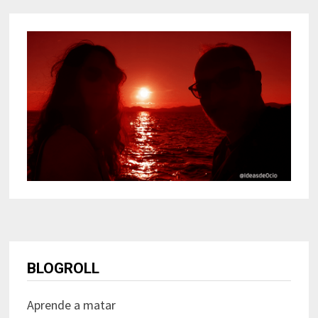
BLOGROLL
Aprende a matar