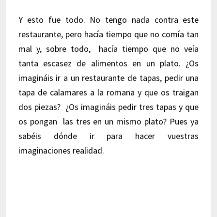
Y esto fue todo. No tengo nada contra este
restaurante, pero hacía tiempo que no comía tan
mal y, sobre todo, hacía tiempo que no veía
tanta escasez de alimentos en un plato. ¿Os
imagináis ir a un restaurante de tapas, pedir una
tapa de calamares a la romana y que os traigan
dos piezas? ¿Os imagináis pedir tres tapas y que
os pongan las tres en un mismo plato? Pues ya
sabéis dónde ir para hacer vuestras
imaginaciones realidad.