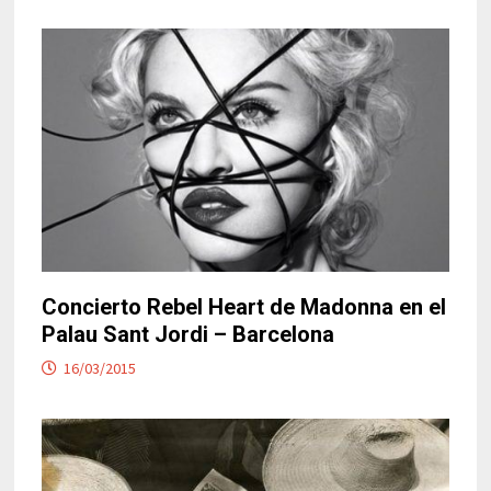
Concierto Rebel Heart de Madonna en el
Palau Sant Jordi – Barcelona
16/03/2015