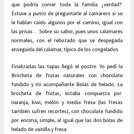
que podría comer toda la familia ¿verdad?.
Estuve a punto de preguntarle al camarero si se
le habían caído algunos por el camino, igual con
las prisas… Sobre su sabor, pues unos calamares
normales, con el rebozado que se despegada
enseguida del calamar, típico de los congelados.
Finalizadas las tapas llegó el postre. Yo pedí la
Brocheta de frutas naturales con chocolate
fundido y mi acompañante Bolas de helado. La
brocheta de frutas, estaba compuesta por
naranja, kiwi, melón y media fresa (las fresas
también sufren recortes), con chocolate fundido
por encima, simple, al igual que las dos bolas de
helado de vainilla y fresa.