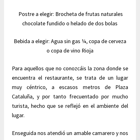
Postre a elegir: Brocheta de frutas naturales
chocolate fundido o helado de dos bolas
Bebida a elegir: Agua sin gas ¼, copa de cerveza
o copa de vino Rioja
Para aquellos que no conozcáis la zona donde se
encuentra el restaurante, se trata de un lugar
muy céntrico, a escasos metros de Plaza
Cataluña, y por tanto frecuentado por mucho
turista, hecho que se reflejó en el ambiente del
lugar.
Enseguida nos atendió un amable camarero y nos