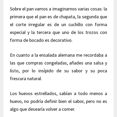
Sobre el pan vamos a imaginarnos varias cosas: la
primera que el pan es de chapata, la segunda que
el corte irregular es de un cuchillo con forma
especial y la tercera que uno de los trozos con
forma de bocado es decorativo.
En cuanto a la ensalada alemana me recordaba a
las que compras congeladas, añades una salsa y
listo, por lo insípido de su sabor y su poca
frescura natural.
Los huevos estrellados, sabían a todo menos a
huevo, no podría definir bien el sabor, pero no es
algo que desearía volver a comer.