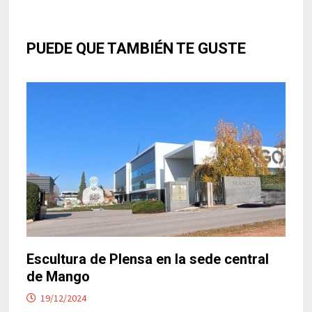
PUEDE QUE TAMBIÉN TE GUSTE
Escultura de Plensa en la sede central
de Mango
19/12/2024