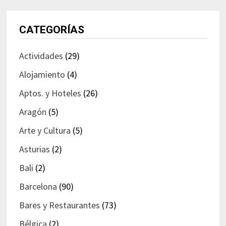
CATEGORÍAS
Actividades
(29)
Alojamiento
(4)
Aptos. y Hoteles
(26)
Aragón
(5)
Arte y Cultura
(5)
Asturias
(2)
Bali
(2)
Barcelona
(90)
Bares y Restaurantes
(73)
Bélgica
(2)