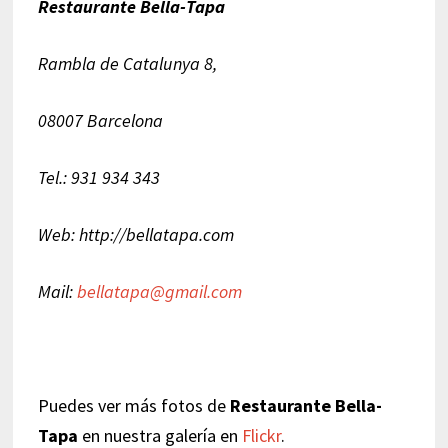
Restaurante Bella-Tapa
Rambla de Catalunya 8,
08007 Barcelona
Tel.: 931 934 343
Web: http://bellatapa.com
Mail:
bellatapa@gmail.com
Puedes ver más fotos de
Restaurante Bella-
Tapa
en nuestra galería en
Flickr
.