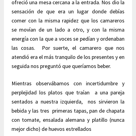
ofreció una mesa cercana a la entrada. Nos dio la
sensación de que era un lugar donde debías
comer con la misma rapidez que los camareros
se movían de un lado a otro, y con la misma
energía con la que a voces se pedían y ordenaban
las cosas. Por suerte, el camarero que nos
atendió era el más tranquilo de los presentes y en
seguida nos preguntó que queríamos beber.
Mientras observábamos con incertidumbre y
perplejidad los platos que traían a una pareja
sentados a nuestra izquierda, nos sirvieron la
bebida y las tres primeras tapas, pan de chapata
con tomate, ensalada alemana y platillo (nunca
mejor dicho) de huevos estrellados