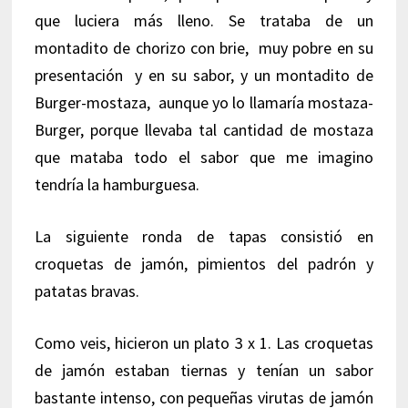
que luciera más lleno. Se trataba de un
montadito de chorizo con brie, muy pobre en su
presentación y en su sabor, y un montadito de
Burger-mostaza, aunque yo lo llamaría mostaza-
Burger, porque llevaba tal cantidad de mostaza
que mataba todo el sabor que me imagino
tendría la hamburguesa.
La siguiente ronda de tapas consistió en
croquetas de jamón, pimientos del padrón y
patatas bravas.
Como veis, hicieron un plato 3 x 1. Las croquetas
de jamón estaban tiernas y tenían un sabor
bastante intenso, con pequeñas virutas de jamón