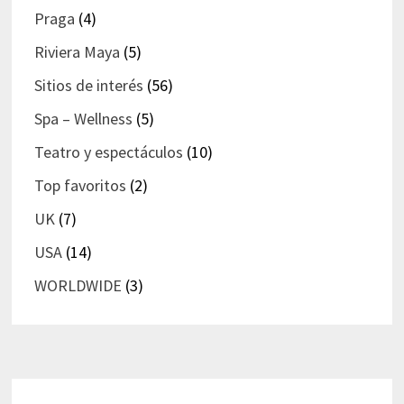
Praga
(4)
Riviera Maya
(5)
Sitios de interés
(56)
Spa – Wellness
(5)
Teatro y espectáculos
(10)
Top favoritos
(2)
UK
(7)
USA
(14)
WORLDWIDE
(3)