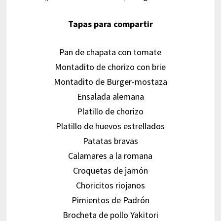
Tapas para compartir
Pan de chapata con tomate
Montadito de chorizo con brie
Montadito de Burger-mostaza
Ensalada alemana
Platillo de chorizo
Platillo de huevos estrellados
Patatas bravas
Calamares a la romana
Croquetas de jamón
Choricitos riojanos
Pimientos de Padrón
Brocheta de pollo Yakitori