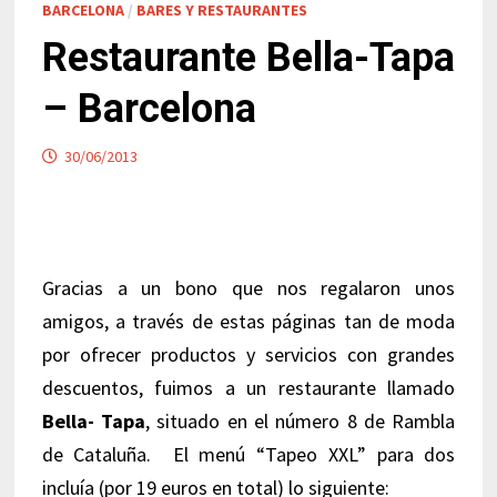
BARCELONA
/
BARES Y RESTAURANTES
Restaurante Bella-Tapa
– Barcelona
30/06/2013
Gracias a un bono que nos regalaron unos
amigos, a través de estas páginas tan de moda
por ofrecer productos y servicios con grandes
descuentos, fuimos a un restaurante llamado
Bella- Tapa
, situado en el número 8 de Rambla
de Cataluña. El menú “Tapeo XXL” para dos
incluía (por 19 euros en total) lo siguiente: