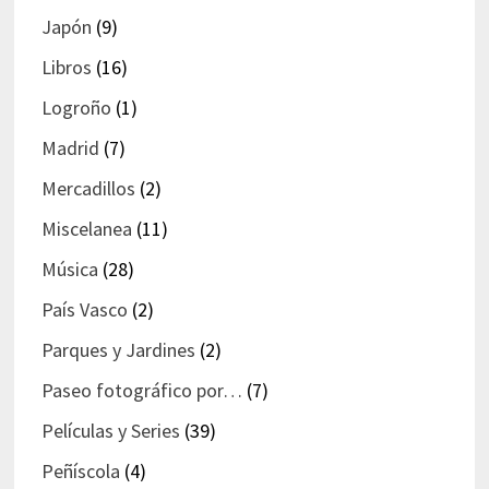
Japón
(9)
Libros
(16)
Logroño
(1)
Madrid
(7)
Mercadillos
(2)
Miscelanea
(11)
Música
(28)
País Vasco
(2)
Parques y Jardines
(2)
Paseo fotográfico por…
(7)
Películas y Series
(39)
Peñíscola
(4)