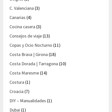
C. Valenciana
(3)
Canarias
(4)
Cocina casera
(3)
Consejos de viaje
(13)
Copas y Ocio Nocturno
(11)
Costa Brava | Girona
(18)
Costa Dorada | Tarragona
(10)
Costa Maresme
(14)
Costura
(1)
Croacia
(7)
DIY – Manualidades
(1)
Dubai
(1)