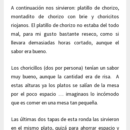
A continuación nos sirvieron: platillo de chorizo,
montadito de chorizo con brie y choricitos
riojanos. El platillo de chorizo no estaba del todo
mal, para mi gusto bastante reseco, como si
llevara demasiadas horas cortado, aunque el
sabor era bueno.
Los choricillos (dos por persona) tenían un sabor
muy bueno, aunque la cantidad era de risa. A
estas alturas ya los platos se salían de la mesa
por el poco espacio … imaginaos lo incómodo
que es comer en una mesa tan pequeña.
Las últimas dos tapas de esta ronda las sirvieron
en el mismo plato, quizá para ahorrar espacio y