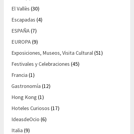
El Vallès
(30)
Escapadas
(4)
ESPAÑA
(7)
EUROPA
(9)
Exposiciones, Museos, Visita Cultural
(51)
Festivales y Celebraciones
(45)
Francia
(1)
Gastronomía
(12)
Hong Kong
(1)
Hoteles Curiosos
(17)
IdeasdeOcio
(6)
Italia
(9)