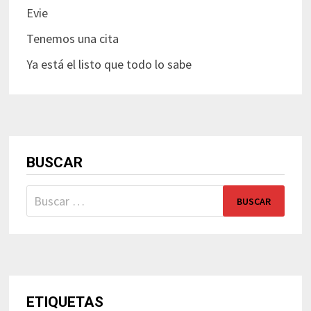
Evie
Tenemos una cita
Ya está el listo que todo lo sabe
BUSCAR
Buscar:
ETIQUETAS