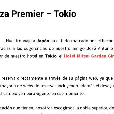
za Premier – Tokio
Nuestro viaje a
Japón
ha estado marcado por el hecho
racias a las sugerencias de nuestro amigo José Antonio
ar de nuestro hotel en
Tokio
: el
Hotel Mitsui Garden Gi
 reserva directamente a través de su página web, ya que 
 mayoría de webs de reservas incluyendo además el desayu
n el cambio yen-euro vigente en ese momento.
itación que tienen, nosotros escogimos la doble superior, de