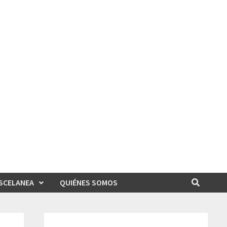
SCELANEA
QUIÉNES SOMOS