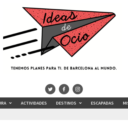
URA
ACTIVIDADES
DESTINOS
ESCAPADAS
MI