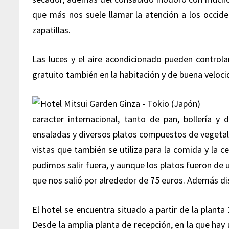
que más nos suele llamar la atención a los occide
zapatillas.
Las luces y el aire acondicionado pueden controla
gratuito también en la habitación y de buena veloci
caracter internacional, tanto de pan, bollería y 
ensaladas y diversos platos compuestos de vegetale
vistas que también se utiliza para la comida y la c
pudimos salir fuera, y aunque los platos fueron de 
que nos salió por alrededor de 75 euros. Además d
El hotel se encuentra situado a partir de la planta 
Desde la amplia planta de recepción, en la que ha