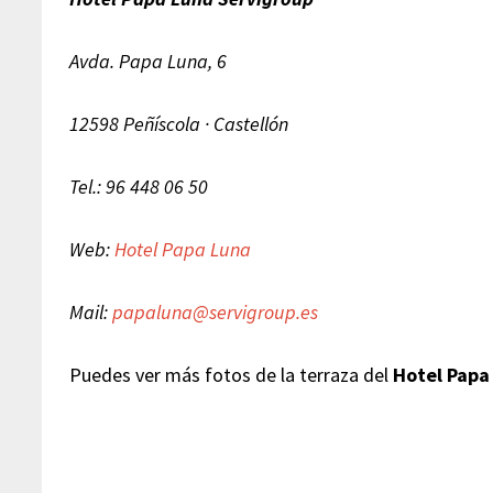
Avda. Papa Luna, 6
12598 Peñíscola · Castellón
Tel.: 96 448 06 50
Web:
Hotel Papa Luna
Mail:
papaluna@servigroup.es
Puedes ver más fotos de la terraza del
Hotel Papa