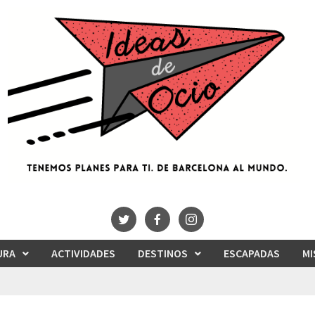
URA
ACTIVIDADES
DESTINOS
ESCAPADAS
MI