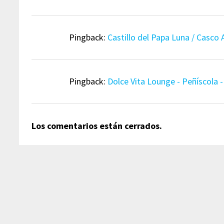
Pingback:
Castillo del Papa Luna / Casco
Pingback:
Dolce Vita Lounge - Peñíscola 
Los comentarios están cerrados.