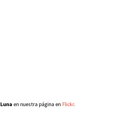
 Luna
en nuestra página en
Flickr
.