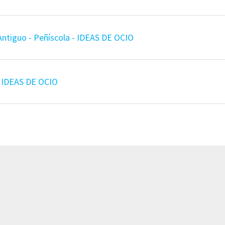
 Antiguo - Peñíscola - IDEAS DE OCIO
- IDEAS DE OCIO