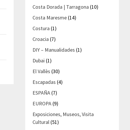
Costa Dorada | Tarragona
(10)
Costa Maresme
(14)
Costura
(1)
Croacia
(7)
DIY – Manualidades
(1)
Dubai
(1)
El Vallès
(30)
Escapadas
(4)
ESPAÑA
(7)
EUROPA
(9)
Exposiciones, Museos, Visita
Cultural
(51)