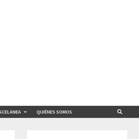
SCELANEA
QUIÉNES SOMOS