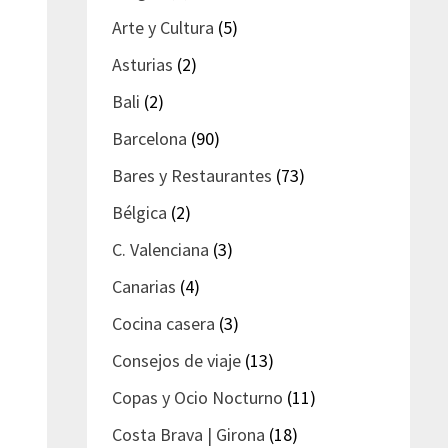
Arte y Cultura
(5)
Asturias
(2)
Bali
(2)
Barcelona
(90)
Bares y Restaurantes
(73)
Bélgica
(2)
C. Valenciana
(3)
Canarias
(4)
Cocina casera
(3)
Consejos de viaje
(13)
Copas y Ocio Nocturno
(11)
Costa Brava | Girona
(18)