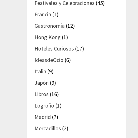
Festivales y Celebraciones
(45)
Francia
(1)
Gastronomía
(12)
Hong Kong
(1)
Hoteles Curiosos
(17)
IdeasdeOcio
(6)
Italia
(9)
Japón
(9)
Libros
(16)
Logroño
(1)
Madrid
(7)
Mercadillos
(2)