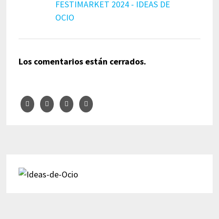
FESTIMARKET 2024 - IDEAS DE
OCIO
Los comentarios están cerrados.