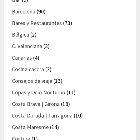
Barcelona
(90)
Bares y Restaurantes
(73)
Bélgica
(2)
C. Valenciana
(3)
Canarias
(4)
Cocina casera
(3)
Consejos de viaje
(13)
Copas y Ocio Nocturno
(11)
Costa Brava | Girona
(18)
Costa Dorada | Tarragona
(10)
Costa Maresme
(14)
Costura
(1)