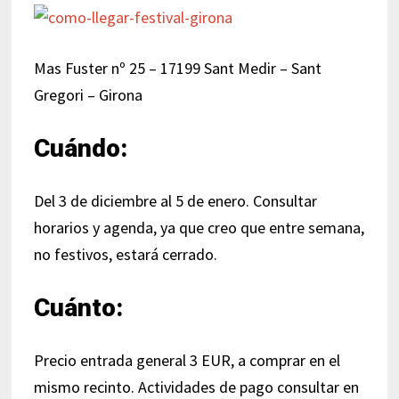
Mas Fuster nº 25 – 17199 Sant Medir – Sant
Gregori – Girona
Cuándo:
Del 3 de diciembre al 5 de enero. Consultar
horarios y agenda, ya que creo que entre semana,
no festivos, estará cerrado.
Cuánto:
Precio entrada general 3 EUR, a comprar en el
mismo recinto. Actividades de pago consultar en