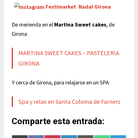
Festimarket Nadal Girona
De merienda en el
Martina Sweet cakes
, de
Girona:
MARTINA SWEET CAKES – PASTELERIA
GIRONA
Y cerca de Girona, para relajarse en un SPA:
Spa y relax en Santa Coloma de Farners
Comparte esta entrada: