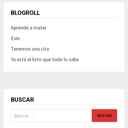
BLOGROLL
Aprende a matar
Evie
Tenemos una cita
Ya está el listo que todo lo sabe
BUSCAR
Buscar: