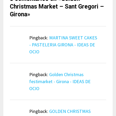
Christmas Market – Sant Gregori –
Girona
»
Pingback:
MARTINA SWEET CAKES
- PASTELERIA GIRONA - IDEAS DE
OCIO
Pingback:
Golden Christmas
festimarket - Girona - IDEAS DE
OCIO
Pingback:
GOLDEN CHRISTMAS