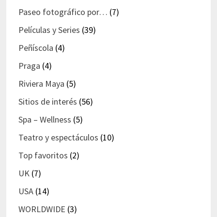
Paseo fotográfico por…
(7)
Películas y Series
(39)
Peñíscola
(4)
Praga
(4)
Riviera Maya
(5)
Sitios de interés
(56)
Spa – Wellness
(5)
Teatro y espectáculos
(10)
Top favoritos
(2)
UK
(7)
USA
(14)
WORLDWIDE
(3)