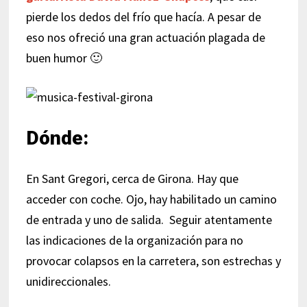
pierde los dedos del frío que hacía. A pesar de
eso nos ofreció una gran actuación plagada de
buen humor 🙂
Dónde:
En Sant Gregori, cerca de Girona. Hay que
acceder con coche. Ojo, hay habilitado un camino
de entrada y uno de salida. Seguir atentamente
las indicaciones de la organización para no
provocar colapsos en la carretera, son estrechas y
unidireccionales.