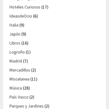
Hoteles Curiosos
(17)
IdeasdeOcio
(6)
Italia
(9)
Japón
(9)
Libros
(16)
Logroño
(1)
Madrid
(7)
Mercadillos
(2)
Miscelanea
(11)
Música
(28)
País Vasco
(2)
Parques y Jardines
(2)