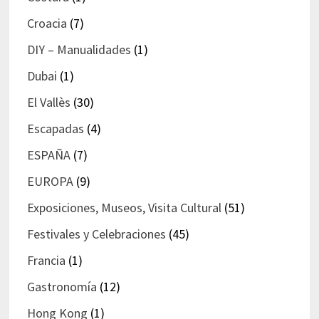
Croacia
(7)
DIY – Manualidades
(1)
Dubai
(1)
El Vallès
(30)
Escapadas
(4)
ESPAÑA
(7)
EUROPA
(9)
Exposiciones, Museos, Visita Cultural
(51)
Festivales y Celebraciones
(45)
Francia
(1)
Gastronomía
(12)
Hong Kong
(1)