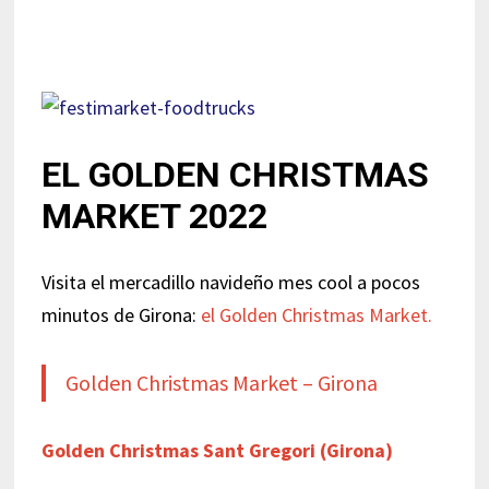
EL GOLDEN CHRISTMAS
MARKET 2022
Visita el mercadillo navideño mes cool a pocos
minutos de Girona:
el Golden Christmas Market.
Golden Christmas Market – Girona
Golden Christmas Sant Gregori (Girona)