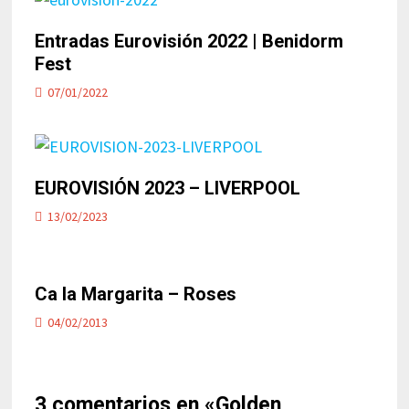
Entradas Eurovisión 2022 | Benidorm
Fest
07/01/2022
EUROVISIÓN 2023 – LIVERPOOL
13/02/2023
Ca la Margarita – Roses
04/02/2013
3 comentarios en «
Golden