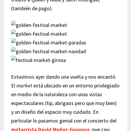
(también de pago).
Estuvimos ayer dando una vuelta y nos encantó.
El
market
está ubicado en un entorno privilegiado
en medio de la naturaleza con unas vistas
espectaculares (tip, abrigaos pero que muy bien)
y un diseño del espacio muy cuidado. En
particular lo pasamos genial con el concierto del
guitarrista David Muñoz-Gnaposs
, que casi