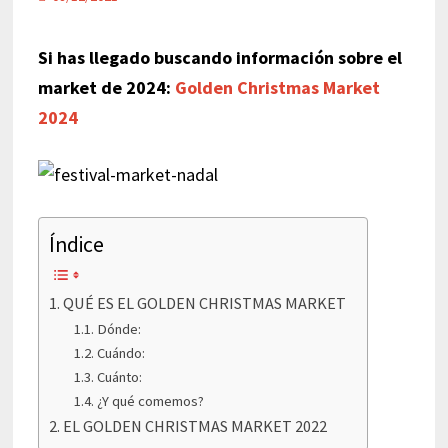
Si has llegado buscando información sobre el
market de 2024:
Golden Christmas Market
2024
Índice
QUÉ ES EL GOLDEN CHRISTMAS MARKET
Dónde:
Cuándo:
Cuánto:
¿Y qué comemos?
EL GOLDEN CHRISTMAS MARKET 2022