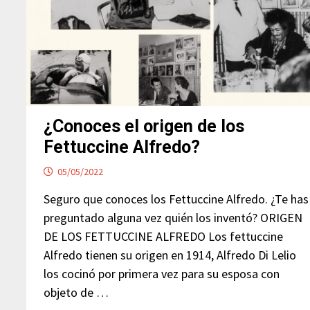
¿Conoces el origen de los
Fettuccine Alfredo?
05/05/2022
Seguro que conoces los Fettuccine Alfredo. ¿Te has
preguntado alguna vez quién los inventó? ORIGEN
DE LOS FETTUCCINE ALFREDO Los fettuccine
Alfredo tienen su origen en 1914, Alfredo Di Lelio
los cocinó por primera vez para su esposa con
objeto de …