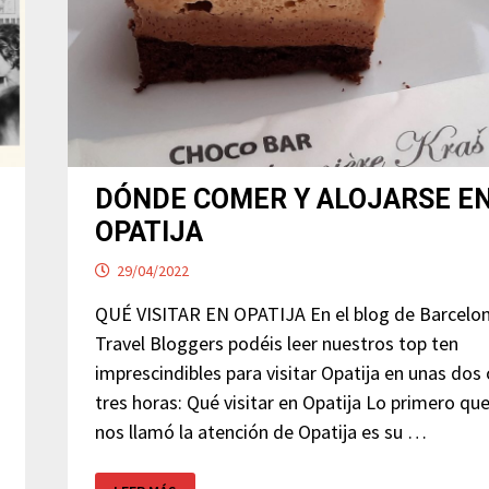
DÓNDE COMER Y ALOJARSE E
OPATIJA
29/04/2022
QUÉ VISITAR EN OPATIJA En el blog de Barcelo
Travel Bloggers podéis leer nuestros top ten
imprescindibles para visitar Opatija en unas dos
tres horas: Qué visitar en Opatija Lo primero qu
nos llamó la atención de Opatija es su …
DÓNDE