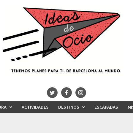
URA
ACTIVIDADES
DESTINOS
ESCAPADAS
MI