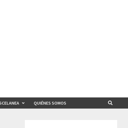
SCELANEA
QUIÉNES SOMOS