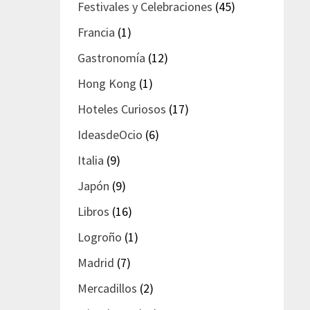
Festivales y Celebraciones
(45)
Francia
(1)
Gastronomía
(12)
Hong Kong
(1)
Hoteles Curiosos
(17)
IdeasdeOcio
(6)
Italia
(9)
Japón
(9)
Libros
(16)
Logroño
(1)
Madrid
(7)
Mercadillos
(2)