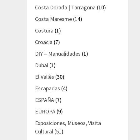
Costa Dorada | Tarragona
(10)
Costa Maresme
(14)
Costura
(1)
Croacia
(7)
DIY – Manualidades
(1)
Dubai
(1)
El Vallès
(30)
Escapadas
(4)
ESPAÑA
(7)
EUROPA
(9)
Exposiciones, Museos, Visita
Cultural
(51)