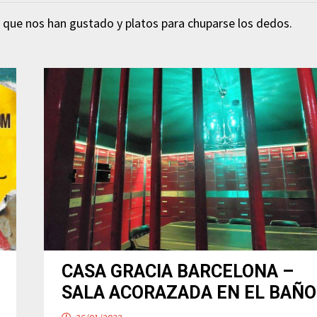
que nos han gustado y platos para chuparse los dedos.
CASA GRACIA BARCELONA –
SALA ACORAZADA EN EL BAÑO