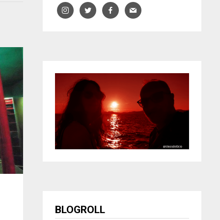
BLOGROLL