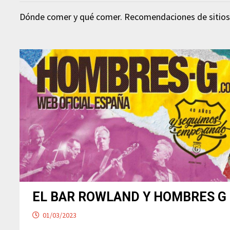
Dónde comer y qué comer. Recomendaciones de sitios 
EL BAR ROWLAND Y HOMBRES G
01/03/2023