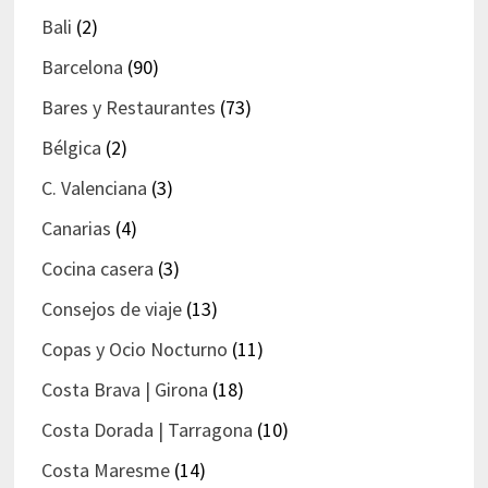
Bali
(2)
Barcelona
(90)
Bares y Restaurantes
(73)
Bélgica
(2)
C. Valenciana
(3)
Canarias
(4)
Cocina casera
(3)
Consejos de viaje
(13)
Copas y Ocio Nocturno
(11)
Costa Brava | Girona
(18)
Costa Dorada | Tarragona
(10)
Costa Maresme
(14)