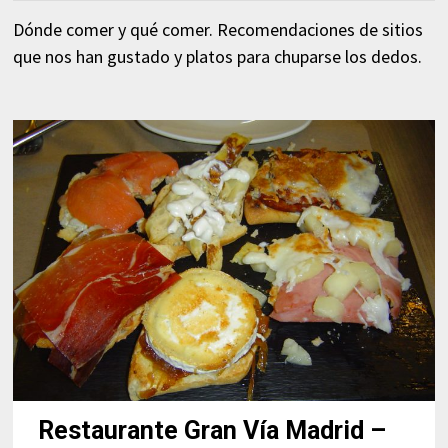
Dónde comer y qué comer. Recomendaciones de sitios
que nos han gustado y platos para chuparse los dedos.
Restaurante Gran Vía Madrid –