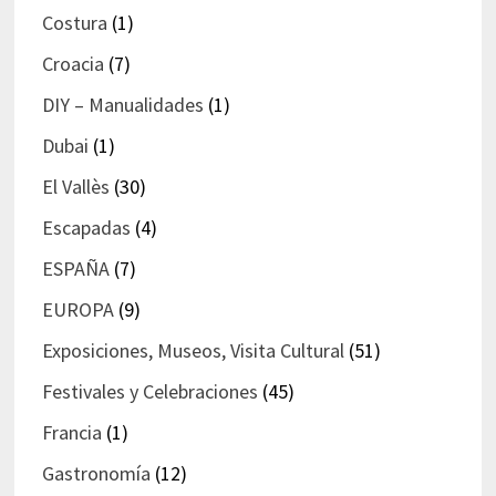
Costura
(1)
Croacia
(7)
DIY – Manualidades
(1)
Dubai
(1)
El Vallès
(30)
Escapadas
(4)
ESPAÑA
(7)
EUROPA
(9)
Exposiciones, Museos, Visita Cultural
(51)
Festivales y Celebraciones
(45)
Francia
(1)
Gastronomía
(12)