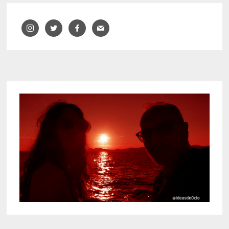
entradas