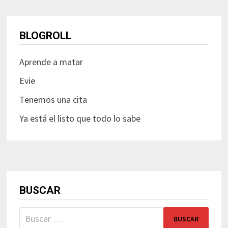
BLOGROLL
Aprende a matar
Evie
Tenemos una cita
Ya está el listo que todo lo sabe
BUSCAR
Buscar: