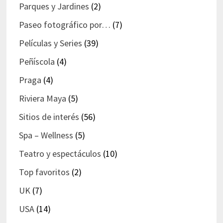
Parques y Jardines
(2)
Paseo fotográfico por…
(7)
Películas y Series
(39)
Peñíscola
(4)
Praga
(4)
Riviera Maya
(5)
Sitios de interés
(56)
Spa – Wellness
(5)
Teatro y espectáculos
(10)
Top favoritos
(2)
UK
(7)
USA
(14)