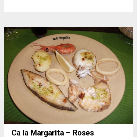
SITGES
Ca la Margarita – Roses