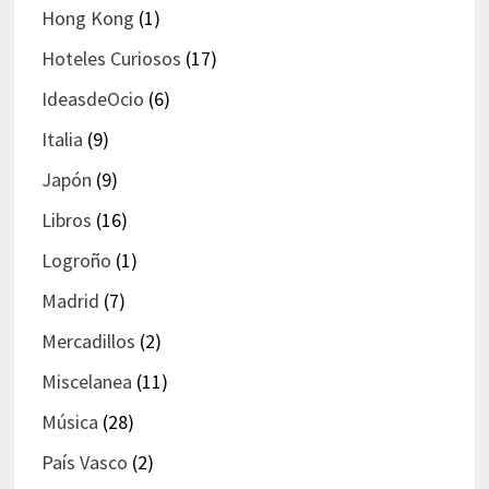
Hong Kong
(1)
Hoteles Curiosos
(17)
IdeasdeOcio
(6)
Italia
(9)
Japón
(9)
Libros
(16)
Logroño
(1)
Madrid
(7)
Mercadillos
(2)
Miscelanea
(11)
Música
(28)
País Vasco
(2)