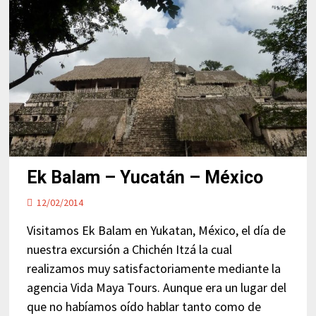
Ek Balam – Yucatán – México
12/02/2014
Visitamos Ek Balam en Yukatan, México, el día de
nuestra excursión a Chichén Itzá la cual
realizamos muy satisfactoriamente mediante la
agencia Vida Maya Tours. Aunque era un lugar del
que no habíamos oído hablar tanto como de