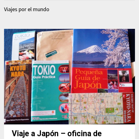
Viajes por el mundo
Viaje a Japón – oficina de