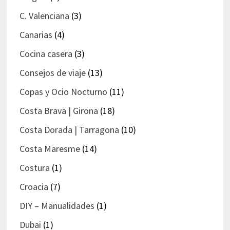
C. Valenciana
(3)
Canarias
(4)
Cocina casera
(3)
Consejos de viaje
(13)
Copas y Ocio Nocturno
(11)
Costa Brava | Girona
(18)
Costa Dorada | Tarragona
(10)
Costa Maresme
(14)
Costura
(1)
Croacia
(7)
DIY – Manualidades
(1)
Dubai
(1)