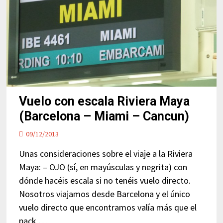
Vuelo con escala Riviera Maya
(Barcelona – Miami – Cancun)
09/12/2013
Unas consideraciones sobre el viaje a la Riviera
Maya: – OJO (sí, en mayúsculas y negrita) con
dónde hacéis escala si no tenéis vuelo directo.
Nosotros viajamos desde Barcelona y el único
vuelo directo que encontramos valía más que el
pack …