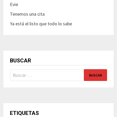
Evie
Tenemos una cita
Ya está el listo que todo lo sabe
BUSCAR
Buscar:
ETIQUETAS