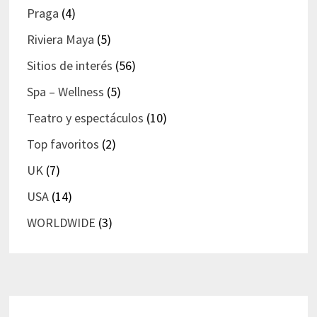
Praga
(4)
Riviera Maya
(5)
Sitios de interés
(56)
Spa – Wellness
(5)
Teatro y espectáculos
(10)
Top favoritos
(2)
UK
(7)
USA
(14)
WORLDWIDE
(3)