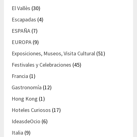
El Vallès
(30)
Escapadas
(4)
ESPAÑA
(7)
EUROPA
(9)
Exposiciones, Museos, Visita Cultural
(51)
Festivales y Celebraciones
(45)
Francia
(1)
Gastronomía
(12)
Hong Kong
(1)
Hoteles Curiosos
(17)
IdeasdeOcio
(6)
Italia
(9)