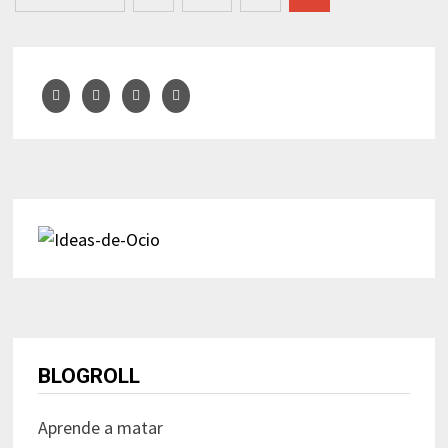
de
entradas
BLOGROLL
Aprende a matar