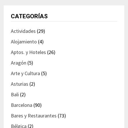
CATEGORÍAS
Actividades
(29)
Alojamiento
(4)
Aptos. y Hoteles
(26)
Aragón
(5)
Arte y Cultura
(5)
Asturias
(2)
Bali
(2)
Barcelona
(90)
Bares y Restaurantes
(73)
Bélgica
(2)