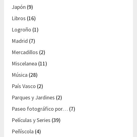
Japón
(9)
Libros
(16)
Logroño
(1)
Madrid
(7)
Mercadillos
(2)
Miscelanea
(11)
Música
(28)
País Vasco
(2)
Parques y Jardines
(2)
Paseo fotográfico por…
(7)
Películas y Series
(39)
Peñíscola
(4)