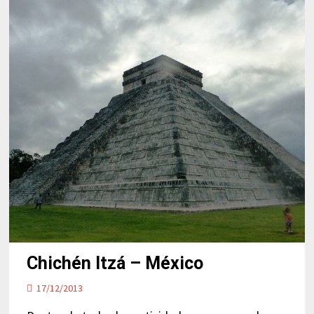
Chichén Itzá – México
17/12/2013