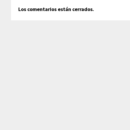
Los comentarios están cerrados.