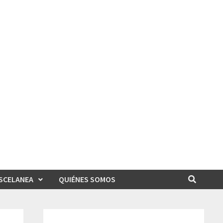
SCELANEA
QUIÉNES SOMOS