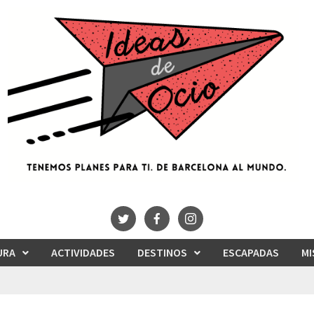
URA
ACTIVIDADES
DESTINOS
ESCAPADAS
MI