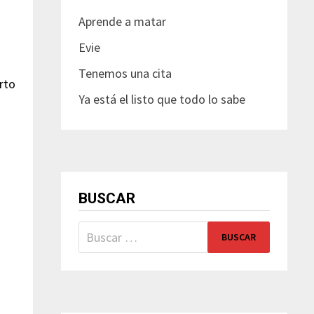
Aprende a matar
Evie
Tenemos una cita
rto
Ya está el listo que todo lo sabe
BUSCAR
Buscar: