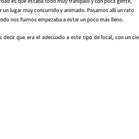
dad es que estaba todo muy tranquilo y con poca gente,
r un lugar muy concurrido y animado. Pasamos allí un rato
ndo nos fuimos empezaba a estar un poco más lleno.
 decir que era el adecuado a este tipo de local, con un cie