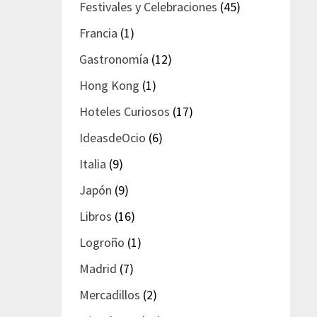
Festivales y Celebraciones
(45)
Francia
(1)
Gastronomía
(12)
Hong Kong
(1)
Hoteles Curiosos
(17)
IdeasdeOcio
(6)
Italia
(9)
Japón
(9)
Libros
(16)
Logroño
(1)
Madrid
(7)
Mercadillos
(2)