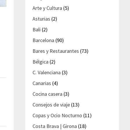
Arte y Cultura
(5)
Asturias
(2)
Bali
(2)
Barcelona
(90)
Bares y Restaurantes
(73)
Bélgica
(2)
C. Valenciana
(3)
Canarias
(4)
Cocina casera
(3)
Consejos de viaje
(13)
Copas y Ocio Nocturno
(11)
Costa Brava | Girona
(18)