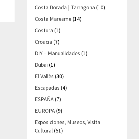
Costa Dorada | Tarragona
(10)
Costa Maresme
(14)
Costura
(1)
Croacia
(7)
DIY – Manualidades
(1)
Dubai
(1)
El Vallès
(30)
Escapadas
(4)
ESPAÑA
(7)
EUROPA
(9)
Exposiciones, Museos, Visita
Cultural
(51)