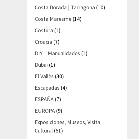
Costa Dorada | Tarragona
(10)
Costa Maresme
(14)
Costura
(1)
Croacia
(7)
DIY – Manualidades
(1)
Dubai
(1)
El Vallès
(30)
Escapadas
(4)
ESPAÑA
(7)
EUROPA
(9)
Exposiciones, Museos, Visita
Cultural
(51)