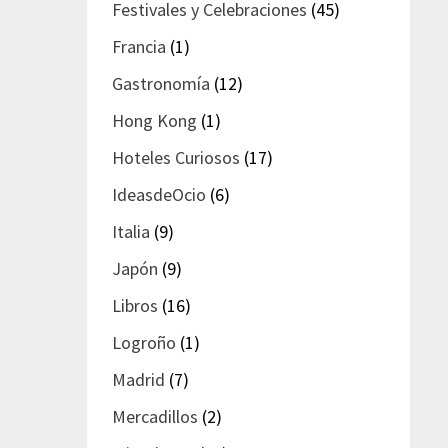
Festivales y Celebraciones
(45)
Francia
(1)
Gastronomía
(12)
Hong Kong
(1)
Hoteles Curiosos
(17)
IdeasdeOcio
(6)
Italia
(9)
Japón
(9)
Libros
(16)
Logroño
(1)
Madrid
(7)
Mercadillos
(2)