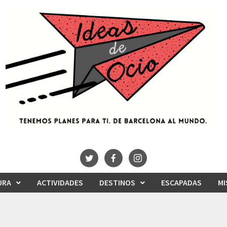
URA
ACTIVIDADES
DESTINOS
ESCAPADAS
MI