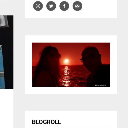
BLOGROLL