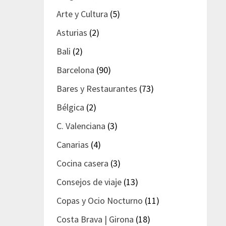
Arte y Cultura
(5)
Asturias
(2)
Bali
(2)
Barcelona
(90)
Bares y Restaurantes
(73)
Bélgica
(2)
C. Valenciana
(3)
Canarias
(4)
Cocina casera
(3)
Consejos de viaje
(13)
Copas y Ocio Nocturno
(11)
Costa Brava | Girona
(18)