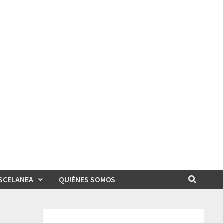
SCELANEA
QUIÉNES SOMOS