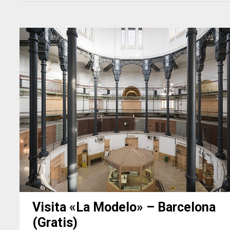
Visita «La Modelo» – Barcelona
(Gratis)