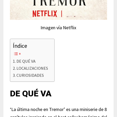
Imagen vía Netflix
Índice
DE QUÉ VA
LOCALIZACIONES
CURIOSIDADES
DE QUÉ VA
‘La última noche en Tremor’ es una miniserie de 8