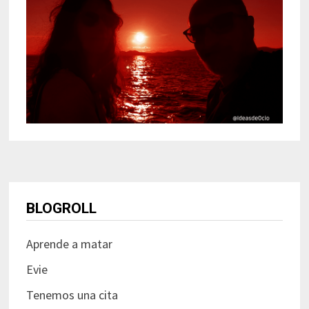
BLOGROLL
Aprende a matar
Evie
Tenemos una cita