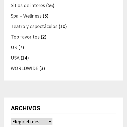
Sitios de interés
(56)
Spa – Wellness
(5)
Teatro y espectáculos
(10)
Top favoritos
(2)
UK
(7)
USA
(14)
WORLDWIDE
(3)
ARCHIVOS
Archivos