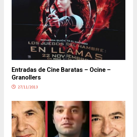
Entradas de Cine Baratas – Ocine –
Granollers
27/11/2013