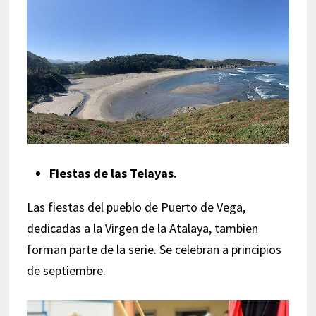
Fiestas de las Telayas.
Las fiestas del pueblo de Puerto de Vega,
dedicadas a la Virgen de la Atalaya, tambien
forman parte de la serie. Se celebran a principios
de septiembre.