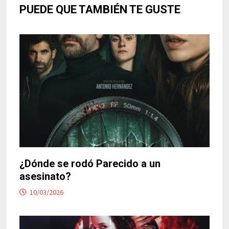
PUEDE QUE TAMBIÉN TE GUSTE
¿Dónde se rodó Parecido a un
asesinato?
10/03/2026