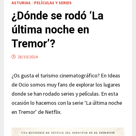
ASTURIAS
/
PELÍCULAS Y SERIES
¿Dónde se rodó ‘La
última noche en
Tremor’?
28/10/2024
¿Os gusta el turismo cinematográfico?
En Ideas
de Ocio somos muy fans de explorar los lugares
donde se han rodado series y películas. En esta
ocasión lo hacemos con la serie ‘La última noche
en Tremor’ de Netflix.