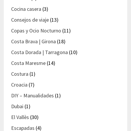
Cocina casera
(3)
Consejos de viaje
(13)
Copas y Ocio Nocturno
(11)
Costa Brava | Girona
(18)
Costa Dorada | Tarragona
(10)
Costa Maresme
(14)
Costura
(1)
Croacia
(7)
DIY – Manualidades
(1)
Dubai
(1)
El Vallès
(30)
Escapadas
(4)