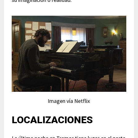
Imagen vía Netflix
LOCALIZACIONES