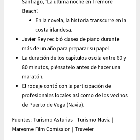
Santiago, ‘La última noche en Tremore
Beach’.
En la novela, la historia transcurre en la
costa irlandesa.
Javier Rey recibió clases de piano durante
más de un año para preparar su papel.
La duración de los capítulos oscila entre 60 y
80 minutos, piénsatelo antes de hacer una
maratón.
El rodaje contó con la participación de
profesionales locales así como de los vecinos
de Puerto de Vega (Navia).
Fuentes: Turismo Asturias | Turismo Navia |
Maresme Film Comission | Traveler