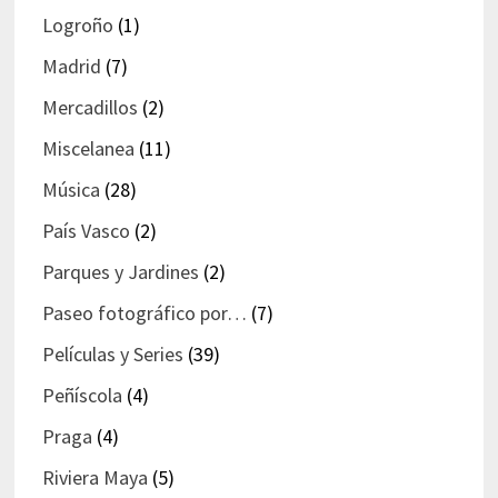
Logroño
(1)
Madrid
(7)
Mercadillos
(2)
Miscelanea
(11)
Música
(28)
País Vasco
(2)
Parques y Jardines
(2)
Paseo fotográfico por…
(7)
Películas y Series
(39)
Peñíscola
(4)
Praga
(4)
Riviera Maya
(5)