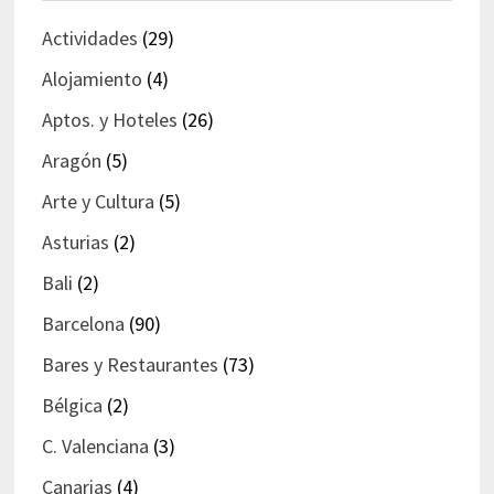
Actividades
(29)
Alojamiento
(4)
Aptos. y Hoteles
(26)
Aragón
(5)
Arte y Cultura
(5)
Asturias
(2)
Bali
(2)
Barcelona
(90)
Bares y Restaurantes
(73)
Bélgica
(2)
C. Valenciana
(3)
Canarias
(4)