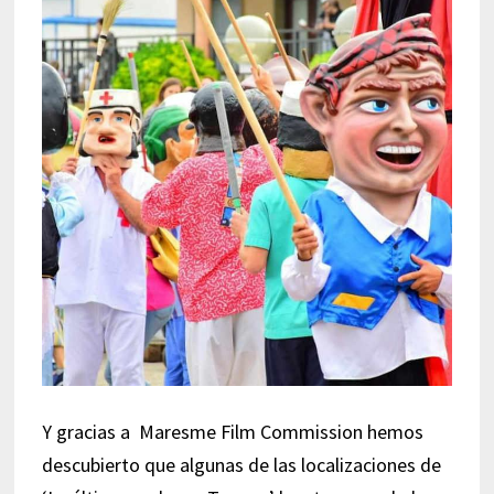
Y gracias a
Maresme Film Commission hemos
descubierto que algunas de las localizaciones de