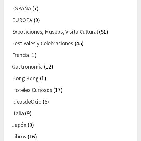
ESPAÑA
(7)
EUROPA
(9)
Exposiciones, Museos, Visita Cultural
(51)
Festivales y Celebraciones
(45)
Francia
(1)
Gastronomía
(12)
Hong Kong
(1)
Hoteles Curiosos
(17)
IdeasdeOcio
(6)
Italia
(9)
Japón
(9)
Libros
(16)