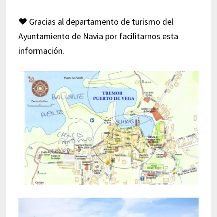
♥ Gracias al departamento de turismo del
Ayuntamiento de Navia por facilitarnos esta
información.