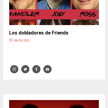
Los dobladores de Friends
06/02/2021