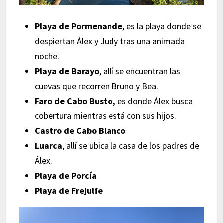
Playa de Pormenande
, es la playa donde se
despiertan Álex y Judy tras una animada
noche.
Playa de Barayo
, allí se encuentran las
cuevas que recorren Bruno y Bea.
Faro de Cabo Busto,
es donde Álex busca
cobertura mientras está con sus hijos.
Castro de Cabo Blanco
Luarca
, allí se ubica la casa de los padres de
Álex.
Playa de Porcía
Playa de Frejulfe