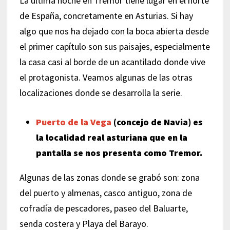
La última noche en Tremor tiene lugar en el norte
de España, concretamente en Asturias. Si hay
algo que nos ha dejado con la boca abierta desde
el primer capítulo son sus paisajes, especialmente
la casa casi al borde de un acantilado donde vive
el protagonista. Veamos algunas de las otras
localizaciones donde se desarrolla la serie.
Puerto de la Vega
(concejo de Navia) es
la localidad real asturiana que en la
pantalla se nos presenta como Tremor.
Algunas de las zonas donde se grabó son: zona
del puerto y almenas, casco antiguo, zona de
cofradía de pescadores, paseo del Baluarte,
senda costera y Playa del Barayo.