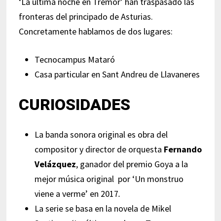
‘La última noche en Tremor’ han traspasado las
fronteras del principado de Asturias.
Concretamente hablamos de dos lugares:
Tecnocampus Mataró
Casa particular en Sant Andreu de Llavaneres
CURIOSIDADES
La banda sonora original es obra del
compositor y director de orquesta
Fernando
Velázquez
, ganador del premio Goya a la
mejor música original por ‘Un monstruo
viene a verme’
en 2017
.
La serie se basa en la novela de Mikel