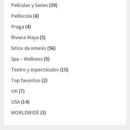
Películas y Series
(39)
Peñíscola
(4)
Praga
(4)
Riviera Maya
(5)
Sitios de interés
(56)
Spa – Wellness
(5)
Teatro y espectáculos
(10)
Top favoritos
(2)
UK
(7)
USA
(14)
WORLDWIDE
(3)