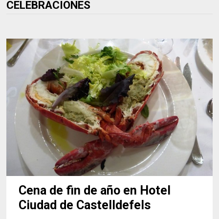
CELEBRACIONES
Cena de fin de año en Hotel
Ciudad de Castelldefels