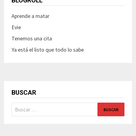
BLOGROLL
Aprende a matar
Evie
Tenemos una cita
Ya está el listo que todo lo sabe
BUSCAR
Buscar: