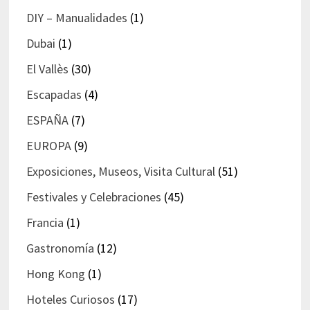
DIY – Manualidades
(1)
Dubai
(1)
El Vallès
(30)
Escapadas
(4)
ESPAÑA
(7)
EUROPA
(9)
Exposiciones, Museos, Visita Cultural
(51)
Festivales y Celebraciones
(45)
Francia
(1)
Gastronomía
(12)
Hong Kong
(1)
Hoteles Curiosos
(17)