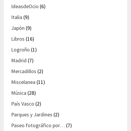
IdeasdeOcio
(6)
Italia
(9)
Japón
(9)
Libros
(16)
Logroño
(1)
Madrid
(7)
Mercadillos
(2)
Miscelanea
(11)
Música
(28)
País Vasco
(2)
Parques y Jardines
(2)
Paseo fotográfico por…
(7)