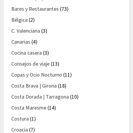
Bares y Restaurantes
(73)
Bélgica
(2)
C. Valenciana
(3)
Canarias
(4)
Cocina casera
(3)
Consejos de viaje
(13)
Copas y Ocio Nocturno
(11)
Costa Brava | Girona
(18)
Costa Dorada | Tarragona
(10)
Costa Maresme
(14)
Costura
(1)
Croacia
(7)