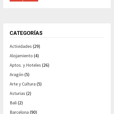
CATEGORÍAS
Actividades
(29)
Alojamiento
(4)
Aptos. y Hoteles
(26)
Aragón
(5)
Arte y Cultura
(5)
Asturias
(2)
Bali
(2)
Barcelona
(90)