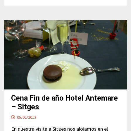
Cena Fin de año Hotel Antemare
– Sitges
05/02/2013
En nuestra visita a Sitges nos alojamos en el