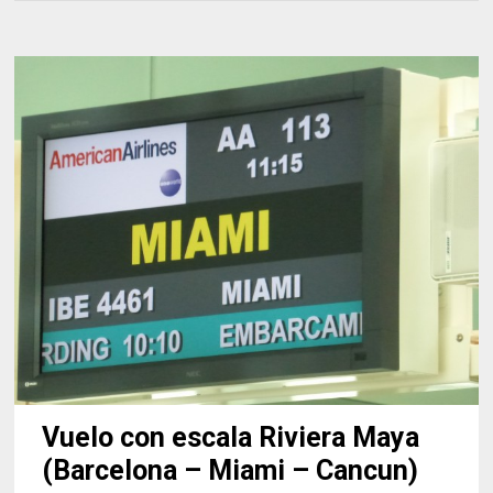
Vuelo con escala Riviera Maya
(Barcelona – Miami – Cancun)