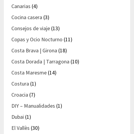
Canarias
(4)
Cocina casera
(3)
Consejos de viaje
(13)
Copas y Ocio Nocturno
(11)
Costa Brava | Girona
(18)
Costa Dorada | Tarragona
(10)
Costa Maresme
(14)
Costura
(1)
Croacia
(7)
DIY – Manualidades
(1)
Dubai
(1)
El Vallès
(30)