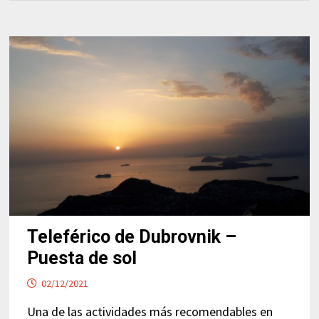
Teleférico de Dubrovnik –
Puesta de sol
02/12/2021
Una de las actividades más recomendables en