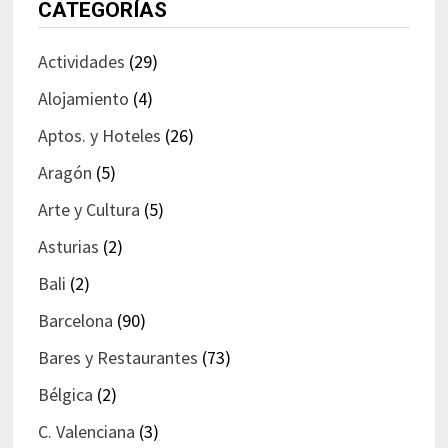
CATEGORÍAS
Actividades
(29)
Alojamiento
(4)
Aptos. y Hoteles
(26)
Aragón
(5)
Arte y Cultura
(5)
Asturias
(2)
Bali
(2)
Barcelona
(90)
Bares y Restaurantes
(73)
Bélgica
(2)
C. Valenciana
(3)