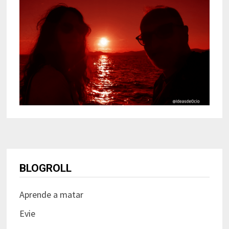
BLOGROLL
Aprende a matar
Evie