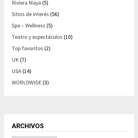
Riviera Maya
(5)
Sitios de interés
(56)
Spa – Wellness
(5)
Teatro y espectáculos
(10)
Top favoritos
(2)
UK
(7)
USA
(14)
WORLDWIDE
(3)
ARCHIVOS