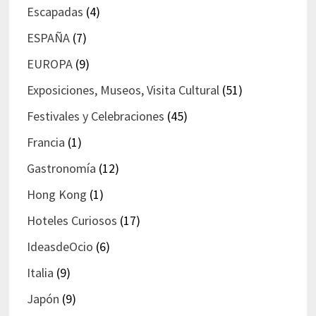
Escapadas
(4)
ESPAÑA
(7)
EUROPA
(9)
Exposiciones, Museos, Visita Cultural
(51)
Festivales y Celebraciones
(45)
Francia
(1)
Gastronomía
(12)
Hong Kong
(1)
Hoteles Curiosos
(17)
IdeasdeOcio
(6)
Italia
(9)
Japón
(9)