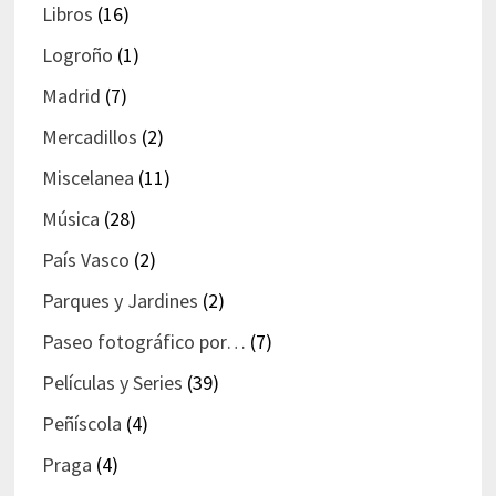
Libros
(16)
Logroño
(1)
Madrid
(7)
Mercadillos
(2)
Miscelanea
(11)
Música
(28)
País Vasco
(2)
Parques y Jardines
(2)
Paseo fotográfico por…
(7)
Películas y Series
(39)
Peñíscola
(4)
Praga
(4)