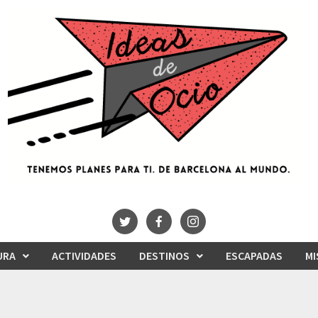
URA
ACTIVIDADES
DESTINOS
ESCAPADAS
MI