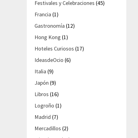
Festivales y Celebraciones
(45)
Francia
(1)
Gastronomía
(12)
Hong Kong
(1)
Hoteles Curiosos
(17)
IdeasdeOcio
(6)
Italia
(9)
Japón
(9)
Libros
(16)
Logroño
(1)
Madrid
(7)
Mercadillos
(2)