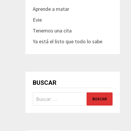
Aprende a matar
Evie
Tenemos una cita
Ya está el listo que todo lo sabe
BUSCAR
Buscar: