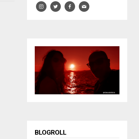
BLOGROLL