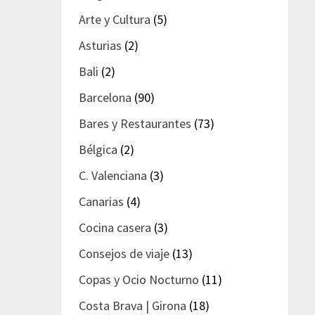
Arte y Cultura
(5)
Asturias
(2)
Bali
(2)
Barcelona
(90)
Bares y Restaurantes
(73)
Bélgica
(2)
C. Valenciana
(3)
Canarias
(4)
Cocina casera
(3)
Consejos de viaje
(13)
Copas y Ocio Nocturno
(11)
Costa Brava | Girona
(18)