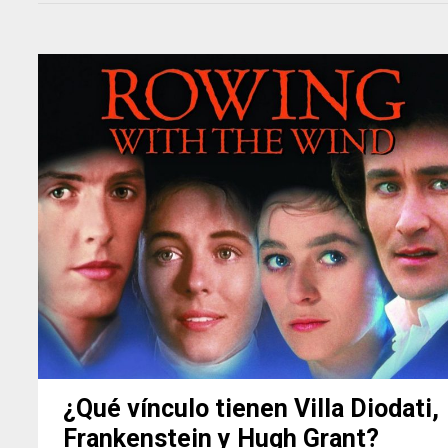
¿Qué vínculo tienen Villa Diodati,
Frankenstein y Hugh Grant?