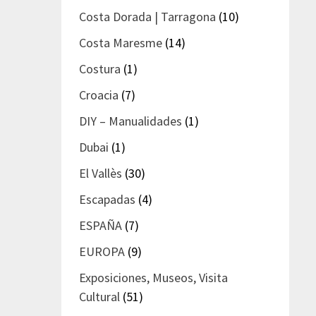
Costa Dorada | Tarragona
(10)
Costa Maresme
(14)
Costura
(1)
Croacia
(7)
DIY – Manualidades
(1)
Dubai
(1)
El Vallès
(30)
Escapadas
(4)
ESPAÑA
(7)
EUROPA
(9)
Exposiciones, Museos, Visita
Cultural
(51)