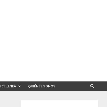
SCELANEA
QUIÉNES SOMOS