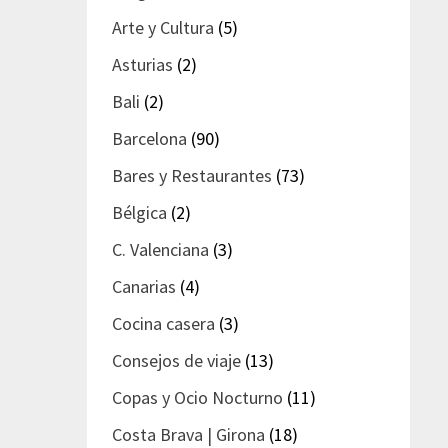
Arte y Cultura
(5)
Asturias
(2)
Bali
(2)
Barcelona
(90)
Bares y Restaurantes
(73)
Bélgica
(2)
C. Valenciana
(3)
Canarias
(4)
Cocina casera
(3)
Consejos de viaje
(13)
Copas y Ocio Nocturno
(11)
Costa Brava | Girona
(18)