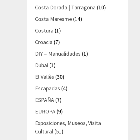
Costa Dorada | Tarragona
(10)
Costa Maresme
(14)
Costura
(1)
Croacia
(7)
DIY – Manualidades
(1)
Dubai
(1)
El Vallès
(30)
Escapadas
(4)
ESPAÑA
(7)
EUROPA
(9)
Exposiciones, Museos, Visita
Cultural
(51)