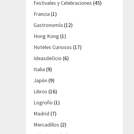
Festivales y Celebraciones
(45)
Francia
(1)
Gastronomía
(12)
Hong Kong
(1)
Hoteles Curiosos
(17)
IdeasdeOcio
(6)
Italia
(9)
Japón
(9)
Libros
(16)
Logroño
(1)
Madrid
(7)
Mercadillos
(2)