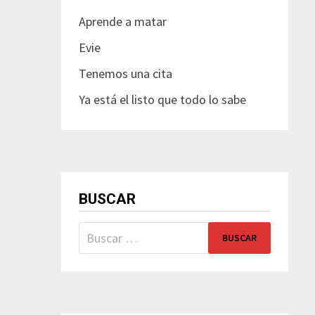
Aprende a matar
Evie
Tenemos una cita
Ya está el listo que todo lo sabe
BUSCAR
Buscar: