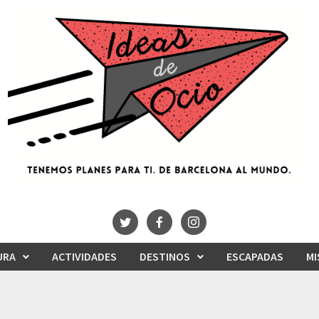
URA
ACTIVIDADES
DESTINOS
ESCAPADAS
MI