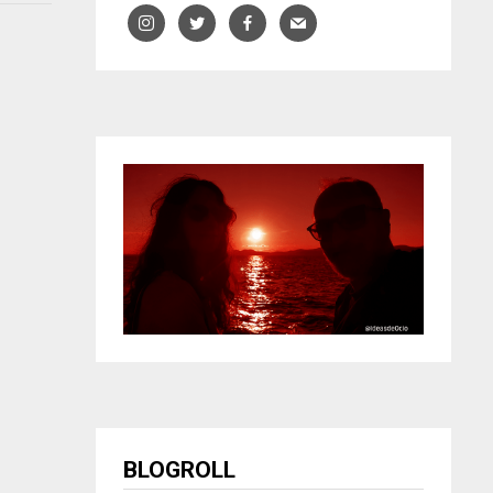
BLOGROLL