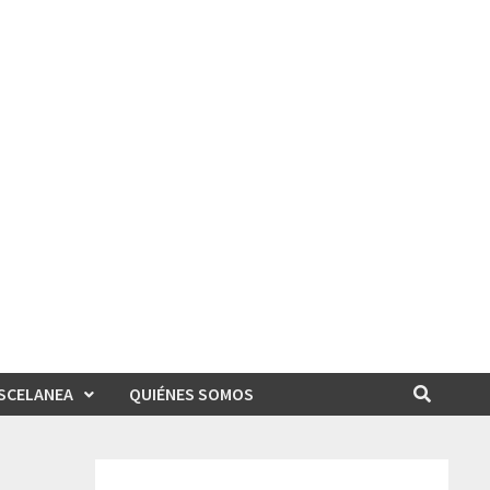
SCELANEA
QUIÉNES SOMOS