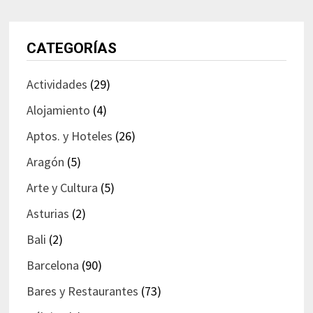
CATEGORÍAS
Actividades
(29)
Alojamiento
(4)
Aptos. y Hoteles
(26)
Aragón
(5)
Arte y Cultura
(5)
Asturias
(2)
Bali
(2)
Barcelona
(90)
Bares y Restaurantes
(73)