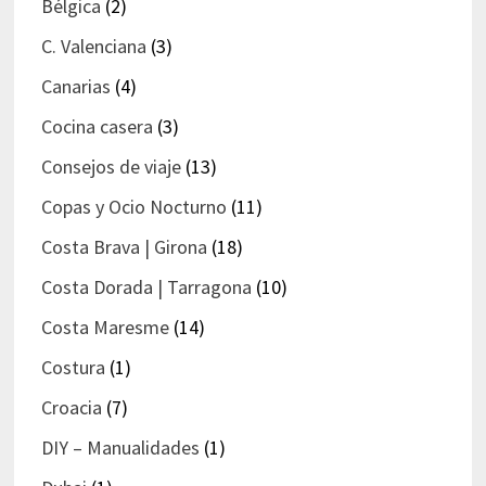
Bélgica
(2)
C. Valenciana
(3)
Canarias
(4)
Cocina casera
(3)
Consejos de viaje
(13)
Copas y Ocio Nocturno
(11)
Costa Brava | Girona
(18)
Costa Dorada | Tarragona
(10)
Costa Maresme
(14)
Costura
(1)
Croacia
(7)
DIY – Manualidades
(1)