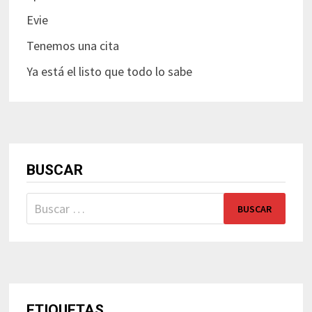
Evie
Tenemos una cita
Ya está el listo que todo lo sabe
BUSCAR
Buscar:
ETIQUETAS