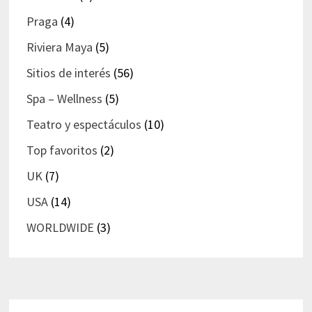
Praga
(4)
Riviera Maya
(5)
Sitios de interés
(56)
Spa – Wellness
(5)
Teatro y espectáculos
(10)
Top favoritos
(2)
UK
(7)
USA
(14)
WORLDWIDE
(3)