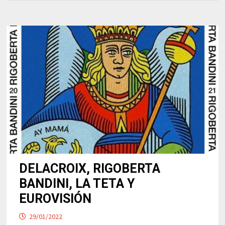
DELACROIX, RIGOBERTA
BANDINI, LA TETA Y
EUROVISIÓN
29/01/2022