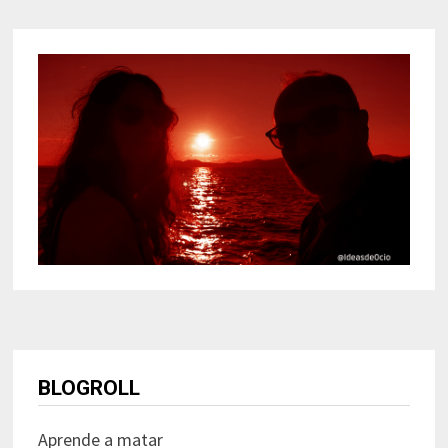
BLOGROLL
Aprende a matar