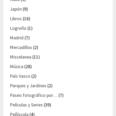
Japón
(9)
Libros
(16)
Logroño
(1)
Madrid
(7)
Mercadillos
(2)
Miscelanea
(11)
Música
(28)
País Vasco
(2)
Parques y Jardines
(2)
Paseo fotográfico por…
(7)
Películas y Series
(39)
Peñíscola
(4)