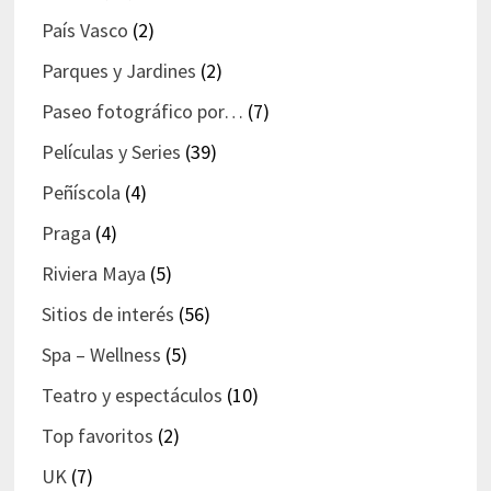
País Vasco
(2)
Parques y Jardines
(2)
Paseo fotográfico por…
(7)
Películas y Series
(39)
Peñíscola
(4)
Praga
(4)
Riviera Maya
(5)
Sitios de interés
(56)
Spa – Wellness
(5)
Teatro y espectáculos
(10)
Top favoritos
(2)
UK
(7)