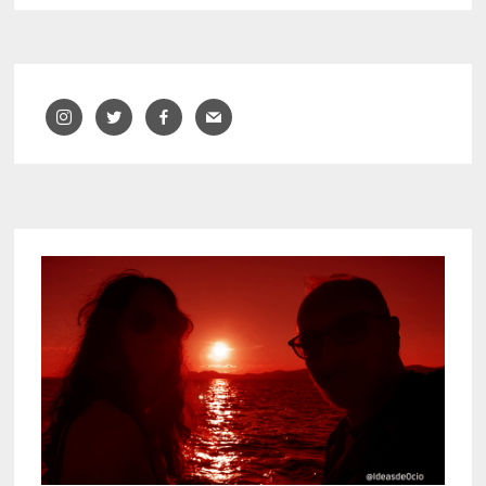
NEBRASKA