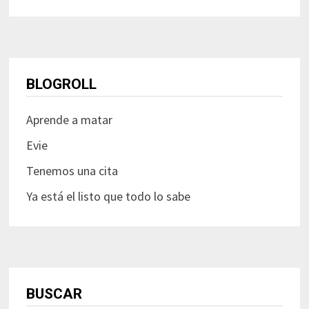
BLOGROLL
Aprende a matar
Evie
Tenemos una cita
Ya está el listo que todo lo sabe
BUSCAR