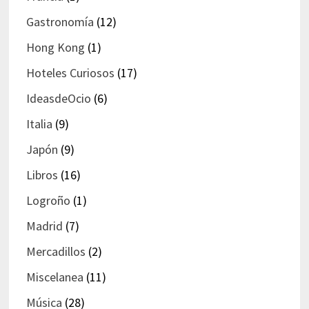
Gastronomía
(12)
Hong Kong
(1)
Hoteles Curiosos
(17)
IdeasdeOcio
(6)
Italia
(9)
Japón
(9)
Libros
(16)
Logroño
(1)
Madrid
(7)
Mercadillos
(2)
Miscelanea
(11)
Música
(28)