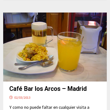
Café Bar los Arcos – Madrid
02/03/2013
Y como no puede faltar en cualquier visita a