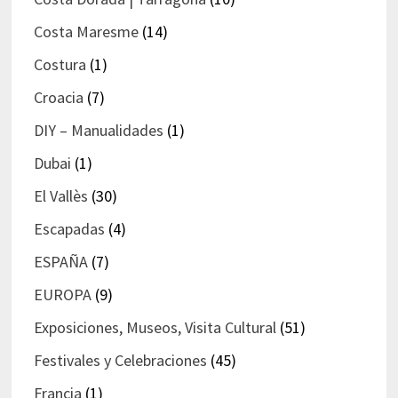
Costa Maresme
(14)
Costura
(1)
Croacia
(7)
DIY – Manualidades
(1)
Dubai
(1)
El Vallès
(30)
Escapadas
(4)
ESPAÑA
(7)
EUROPA
(9)
Exposiciones, Museos, Visita Cultural
(51)
Festivales y Celebraciones
(45)
Francia
(1)