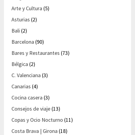
Arte y Cultura
(5)
Asturias
(2)
Bali
(2)
Barcelona
(90)
Bares y Restaurantes
(73)
Bélgica
(2)
C. Valenciana
(3)
Canarias
(4)
Cocina casera
(3)
Consejos de viaje
(13)
Copas y Ocio Nocturno
(11)
Costa Brava | Girona
(18)