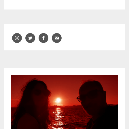
BARCELONA