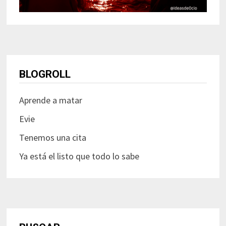
BLOGROLL
Aprende a matar
Evie
Tenemos una cita
Ya está el listo que todo lo sabe