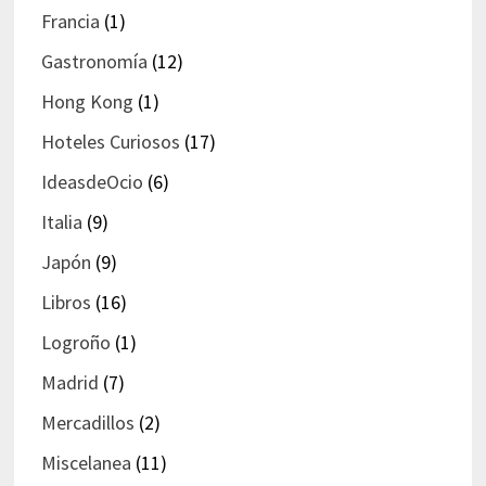
Francia
(1)
Gastronomía
(12)
Hong Kong
(1)
Hoteles Curiosos
(17)
IdeasdeOcio
(6)
Italia
(9)
Japón
(9)
Libros
(16)
Logroño
(1)
Madrid
(7)
Mercadillos
(2)
Miscelanea
(11)