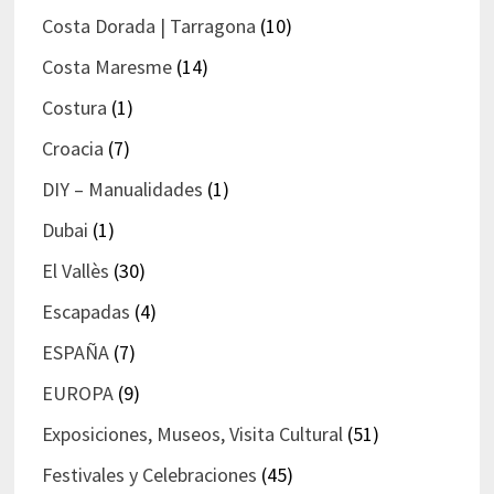
Costa Dorada | Tarragona
(10)
Costa Maresme
(14)
Costura
(1)
Croacia
(7)
DIY – Manualidades
(1)
Dubai
(1)
El Vallès
(30)
Escapadas
(4)
ESPAÑA
(7)
EUROPA
(9)
Exposiciones, Museos, Visita Cultural
(51)
Festivales y Celebraciones
(45)