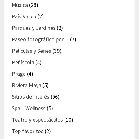
Música
(28)
País Vasco
(2)
Parques y Jardines
(2)
Paseo fotográfico por…
(7)
Películas y Series
(39)
Peñíscola
(4)
Praga
(4)
Riviera Maya
(5)
Sitios de interés
(56)
Spa – Wellness
(5)
Teatro y espectáculos
(10)
Top favoritos
(2)