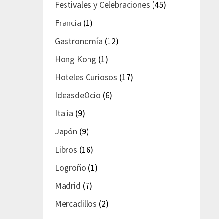
Festivales y Celebraciones
(45)
Francia
(1)
Gastronomía
(12)
Hong Kong
(1)
Hoteles Curiosos
(17)
IdeasdeOcio
(6)
Italia
(9)
Japón
(9)
Libros
(16)
Logroño
(1)
Madrid
(7)
Mercadillos
(2)