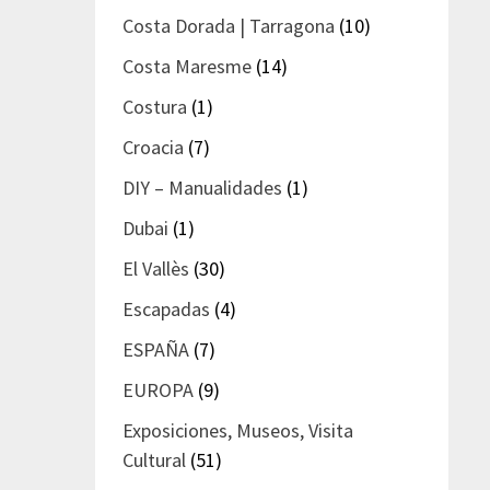
Costa Dorada | Tarragona
(10)
Costa Maresme
(14)
Costura
(1)
Croacia
(7)
DIY – Manualidades
(1)
Dubai
(1)
El Vallès
(30)
Escapadas
(4)
ESPAÑA
(7)
EUROPA
(9)
Exposiciones, Museos, Visita
Cultural
(51)