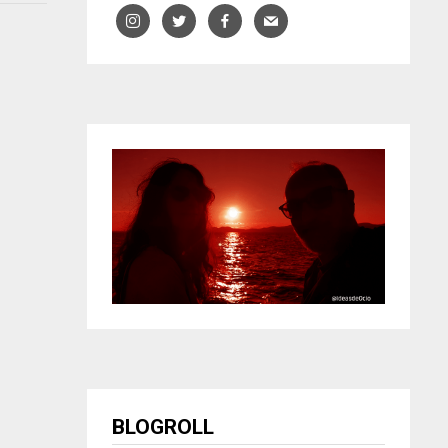
BLOGROLL