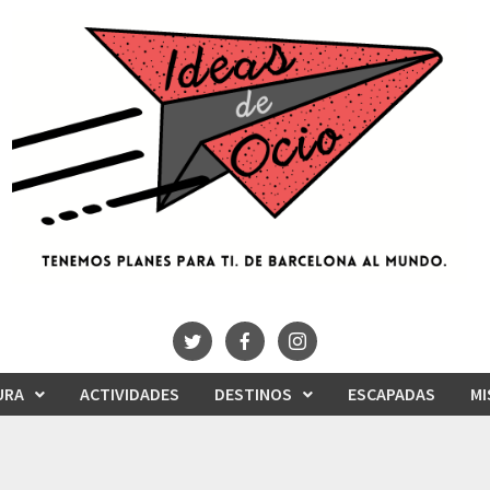
URA
ACTIVIDADES
DESTINOS
ESCAPADAS
MI