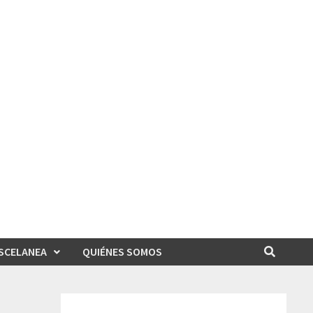
SCELANEA
QUIÉNES SOMOS