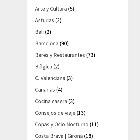
Arte y Cultura
(5)
Asturias
(2)
Bali
(2)
Barcelona
(90)
Bares y Restaurantes
(73)
Bélgica
(2)
C. Valenciana
(3)
Canarias
(4)
Cocina casera
(3)
Consejos de viaje
(13)
Copas y Ocio Nocturno
(11)
Costa Brava | Girona
(18)