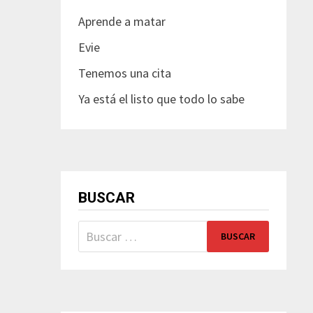
Aprende a matar
Evie
Tenemos una cita
Ya está el listo que todo lo sabe
BUSCAR
Buscar: