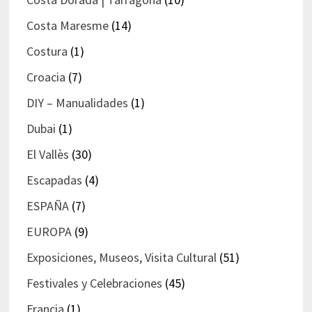
Costa Maresme
(14)
Costura
(1)
Croacia
(7)
DIY – Manualidades
(1)
Dubai
(1)
El Vallès
(30)
Escapadas
(4)
ESPAÑA
(7)
EUROPA
(9)
Exposiciones, Museos, Visita Cultural
(51)
Festivales y Celebraciones
(45)
Francia
(1)