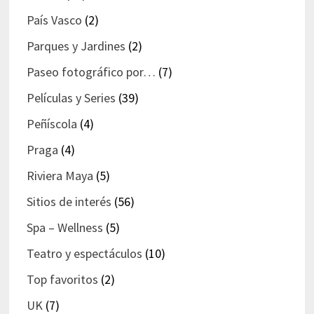
País Vasco
(2)
Parques y Jardines
(2)
Paseo fotográfico por…
(7)
Películas y Series
(39)
Peñíscola
(4)
Praga
(4)
Riviera Maya
(5)
Sitios de interés
(56)
Spa – Wellness
(5)
Teatro y espectáculos
(10)
Top favoritos
(2)
UK
(7)