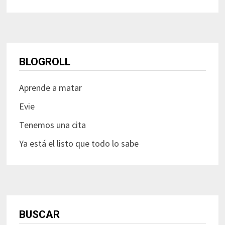
BLOGROLL
Aprende a matar
Evie
Tenemos una cita
Ya está el listo que todo lo sabe
BUSCAR