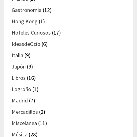
Gastronomía
(12)
Hong Kong
(1)
Hoteles Curiosos
(17)
IdeasdeOcio
(6)
Italia
(9)
Japón
(9)
Libros
(16)
Logroño
(1)
Madrid
(7)
Mercadillos
(2)
Miscelanea
(11)
Música
(28)