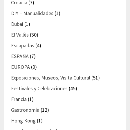
Croacia
(7)
DIY – Manualidades
(1)
Dubai
(1)
El Vallès
(30)
Escapadas
(4)
ESPAÑA
(7)
EUROPA
(9)
Exposiciones, Museos, Visita Cultural
(51)
Festivales y Celebraciones
(45)
Francia
(1)
Gastronomía
(12)
Hong Kong
(1)