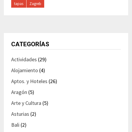
tapas
Zagreb
CATEGORÍAS
Actividades
(29)
Alojamiento
(4)
Aptos. y Hoteles
(26)
Aragón
(5)
Arte y Cultura
(5)
Asturias
(2)
Bali
(2)