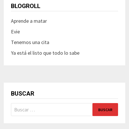
BLOGROLL
Aprende a matar
Evie
Tenemos una cita
Ya está el listo que todo lo sabe
BUSCAR
Buscar: