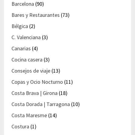
Barcelona
(90)
Bares y Restaurantes
(73)
Bélgica
(2)
C. Valenciana
(3)
Canarias
(4)
Cocina casera
(3)
Consejos de viaje
(13)
Copas y Ocio Nocturno
(11)
Costa Brava | Girona
(18)
Costa Dorada | Tarragona
(10)
Costa Maresme
(14)
Costura
(1)