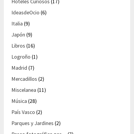
Hoteles Curiosos
(17)
IdeasdeOcio
(6)
Italia
(9)
Japón
(9)
Libros
(16)
Logroño
(1)
Madrid
(7)
Mercadillos
(2)
Miscelanea
(11)
Música
(28)
País Vasco
(2)
Parques y Jardines
(2)