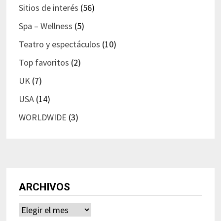
Sitios de interés
(56)
Spa – Wellness
(5)
Teatro y espectáculos
(10)
Top favoritos
(2)
UK
(7)
USA
(14)
WORLDWIDE
(3)
ARCHIVOS
Archivos