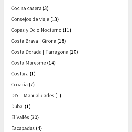
Cocina casera
(3)
Consejos de viaje
(13)
Copas y Ocio Nocturno
(11)
Costa Brava | Girona
(18)
Costa Dorada | Tarragona
(10)
Costa Maresme
(14)
Costura
(1)
Croacia
(7)
DIY – Manualidades
(1)
Dubai
(1)
El Vallès
(30)
Escapadas
(4)