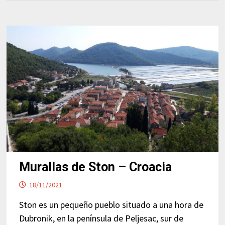
Murallas de Ston – Croacia
18/11/2021
Ston es un pequeño pueblo situado a una hora de
Dubronik, en la península de Peljesac, sur de