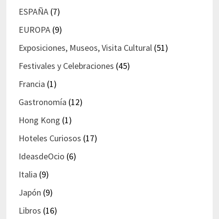
ESPAÑA
(7)
EUROPA
(9)
Exposiciones, Museos, Visita Cultural
(51)
Festivales y Celebraciones
(45)
Francia
(1)
Gastronomía
(12)
Hong Kong
(1)
Hoteles Curiosos
(17)
IdeasdeOcio
(6)
Italia
(9)
Japón
(9)
Libros
(16)