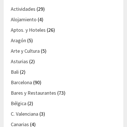
Actividades
(29)
Alojamiento
(4)
Aptos. y Hoteles
(26)
Aragón
(5)
Arte y Cultura
(5)
Asturias
(2)
Bali
(2)
Barcelona
(90)
Bares y Restaurantes
(73)
Bélgica
(2)
C. Valenciana
(3)
Canarias
(4)