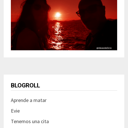
BLOGROLL
Aprende a matar
Evie
Tenemos una cita