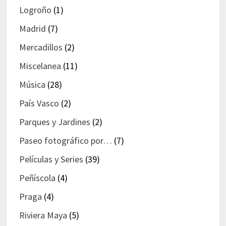
Logroño
(1)
Madrid
(7)
Mercadillos
(2)
Miscelanea
(11)
Música
(28)
País Vasco
(2)
Parques y Jardines
(2)
Paseo fotográfico por…
(7)
Películas y Series
(39)
Peñíscola
(4)
Praga
(4)
Riviera Maya
(5)