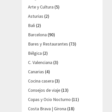
Arte y Cultura
(5)
Asturias
(2)
Bali
(2)
Barcelona
(90)
Bares y Restaurantes
(73)
Bélgica
(2)
C. Valenciana
(3)
Canarias
(4)
Cocina casera
(3)
Consejos de viaje
(13)
Copas y Ocio Nocturno
(11)
Costa Brava | Girona
(18)