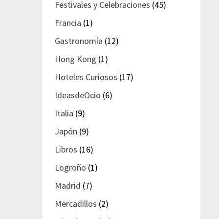
Festivales y Celebraciones
(45)
Francia
(1)
Gastronomía
(12)
Hong Kong
(1)
Hoteles Curiosos
(17)
IdeasdeOcio
(6)
Italia
(9)
Japón
(9)
Libros
(16)
Logroño
(1)
Madrid
(7)
Mercadillos
(2)