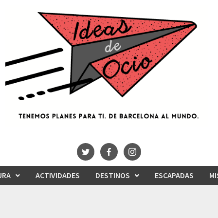
URA
ACTIVIDADES
DESTINOS
ESCAPADAS
MI