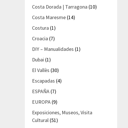
Costa Dorada | Tarragona
(10)
Costa Maresme
(14)
Costura
(1)
Croacia
(7)
DIY – Manualidades
(1)
Dubai
(1)
El Vallès
(30)
Escapadas
(4)
ESPAÑA
(7)
EUROPA
(9)
Exposiciones, Museos, Visita
Cultural
(51)