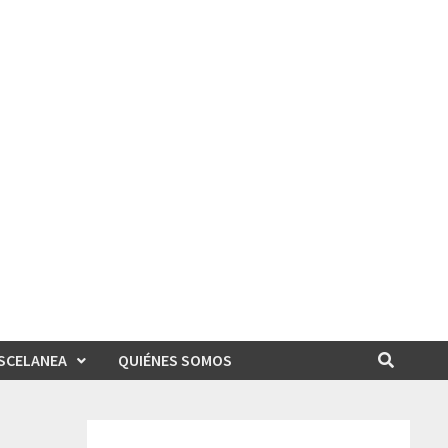
SCELANEA
QUIÉNES SOMOS