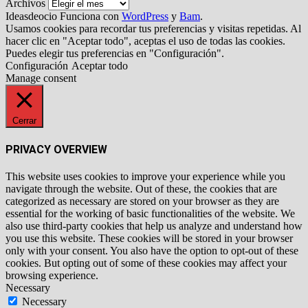
Archivos
Ideasdeocio Funciona con
WordPress
y
Bam
.
Usamos cookies para recordar tus preferencias y visitas repetidas. Al
hacer clic en "Aceptar todo", aceptas el uso de todas las cookies.
Puedes elegir tus preferencias en "Configuración".
Configuración
Aceptar todo
Manage consent
Cerrar
PRIVACY OVERVIEW
This website uses cookies to improve your experience while you
navigate through the website. Out of these, the cookies that are
categorized as necessary are stored on your browser as they are
essential for the working of basic functionalities of the website. We
also use third-party cookies that help us analyze and understand how
you use this website. These cookies will be stored in your browser
only with your consent. You also have the option to opt-out of these
cookies. But opting out of some of these cookies may affect your
browsing experience.
Necessary
Necessary