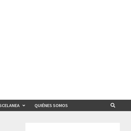
SCELANEA
QUIÉNES SOMOS