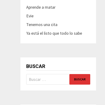
Aprende a matar
Evie
Tenemos una cita
Ya está el listo que todo lo sabe
BUSCAR
Buscar: