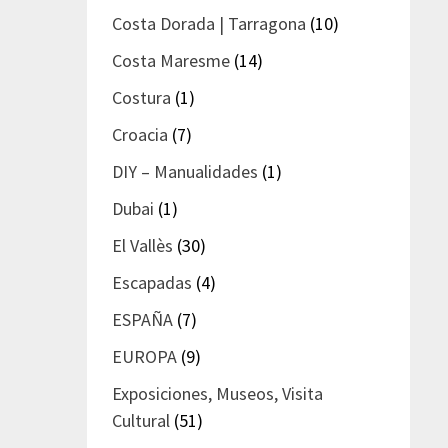
Costa Dorada | Tarragona
(10)
Costa Maresme
(14)
Costura
(1)
Croacia
(7)
DIY – Manualidades
(1)
Dubai
(1)
El Vallès
(30)
Escapadas
(4)
ESPAÑA
(7)
EUROPA
(9)
Exposiciones, Museos, Visita
Cultural
(51)