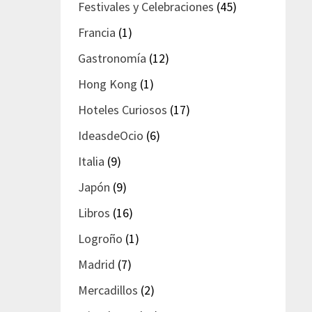
Festivales y Celebraciones
(45)
Francia
(1)
Gastronomía
(12)
Hong Kong
(1)
Hoteles Curiosos
(17)
IdeasdeOcio
(6)
Italia
(9)
Japón
(9)
Libros
(16)
Logroño
(1)
Madrid
(7)
Mercadillos
(2)