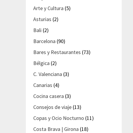
Arte y Cultura
(5)
Asturias
(2)
Bali
(2)
Barcelona
(90)
Bares y Restaurantes
(73)
Bélgica
(2)
C. Valenciana
(3)
Canarias
(4)
Cocina casera
(3)
Consejos de viaje
(13)
Copas y Ocio Nocturno
(11)
Costa Brava | Girona
(18)