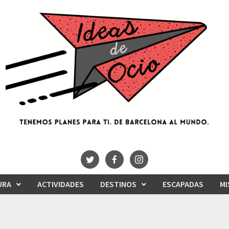
URA
ACTIVIDADES
DESTINOS
ESCAPADAS
MI