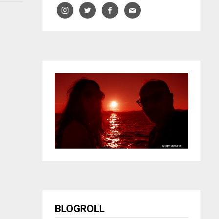
BLOGROLL