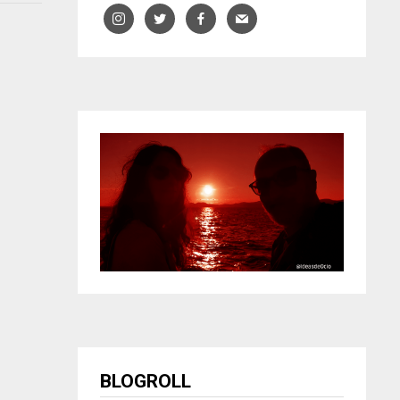
BLOGROLL