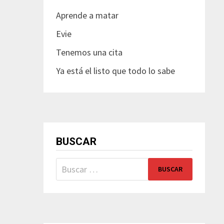
Aprende a matar
Evie
Tenemos una cita
Ya está el listo que todo lo sabe
BUSCAR
Buscar: