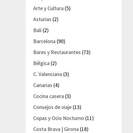
Arte y Cultura
(5)
Asturias
(2)
Bali
(2)
Barcelona
(90)
Bares y Restaurantes
(73)
Bélgica
(2)
C. Valenciana
(3)
Canarias
(4)
Cocina casera
(3)
Consejos de viaje
(13)
Copas y Ocio Nocturno
(11)
Costa Brava | Girona
(18)