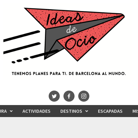
URA
ACTIVIDADES
DESTINOS
ESCAPADAS
MI