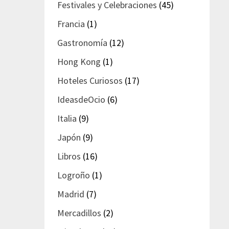
Festivales y Celebraciones
(45)
Francia
(1)
Gastronomía
(12)
Hong Kong
(1)
Hoteles Curiosos
(17)
IdeasdeOcio
(6)
Italia
(9)
Japón
(9)
Libros
(16)
Logroño
(1)
Madrid
(7)
Mercadillos
(2)