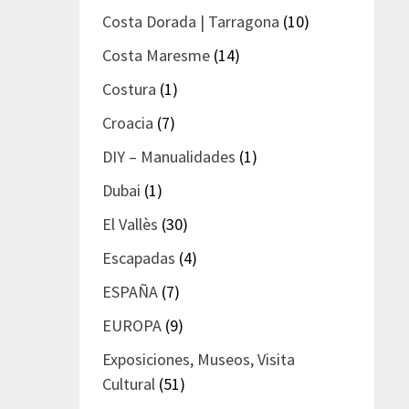
Costa Dorada | Tarragona
(10)
Costa Maresme
(14)
Costura
(1)
Croacia
(7)
DIY – Manualidades
(1)
Dubai
(1)
El Vallès
(30)
Escapadas
(4)
ESPAÑA
(7)
EUROPA
(9)
Exposiciones, Museos, Visita
Cultural
(51)