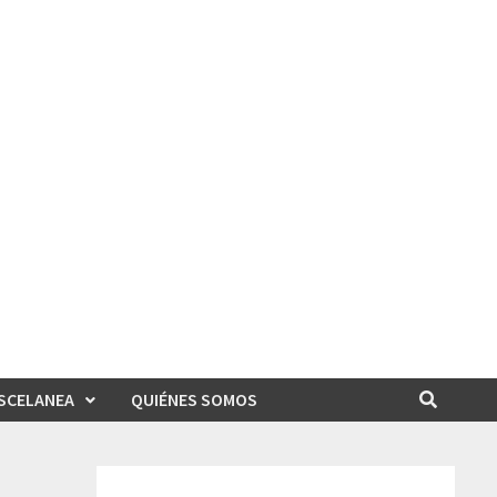
SCELANEA
QUIÉNES SOMOS