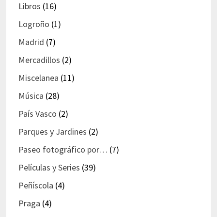
Libros
(16)
Logroño
(1)
Madrid
(7)
Mercadillos
(2)
Miscelanea
(11)
Música
(28)
País Vasco
(2)
Parques y Jardines
(2)
Paseo fotográfico por…
(7)
Películas y Series
(39)
Peñíscola
(4)
Praga
(4)