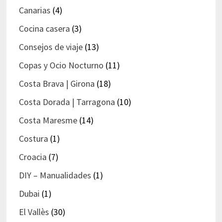
Canarias
(4)
Cocina casera
(3)
Consejos de viaje
(13)
Copas y Ocio Nocturno
(11)
Costa Brava | Girona
(18)
Costa Dorada | Tarragona
(10)
Costa Maresme
(14)
Costura
(1)
Croacia
(7)
DIY – Manualidades
(1)
Dubai
(1)
El Vallès
(30)