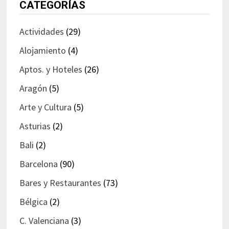
CATEGORÍAS
Actividades
(29)
Alojamiento
(4)
Aptos. y Hoteles
(26)
Aragón
(5)
Arte y Cultura
(5)
Asturias
(2)
Bali
(2)
Barcelona
(90)
Bares y Restaurantes
(73)
Bélgica
(2)
C. Valenciana
(3)