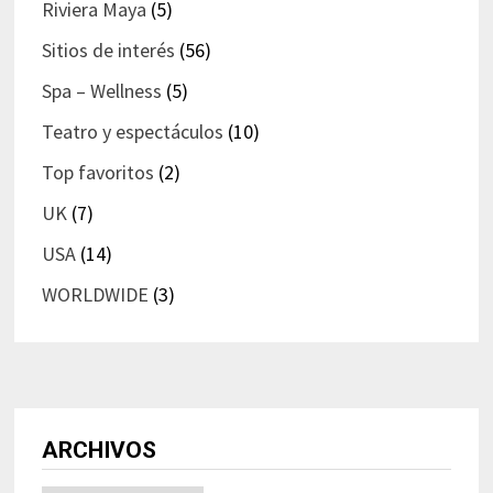
Riviera Maya
(5)
Sitios de interés
(56)
Spa – Wellness
(5)
Teatro y espectáculos
(10)
Top favoritos
(2)
UK
(7)
USA
(14)
WORLDWIDE
(3)
ARCHIVOS