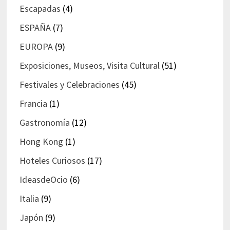
Escapadas
(4)
ESPAÑA
(7)
EUROPA
(9)
Exposiciones, Museos, Visita Cultural
(51)
Festivales y Celebraciones
(45)
Francia
(1)
Gastronomía
(12)
Hong Kong
(1)
Hoteles Curiosos
(17)
IdeasdeOcio
(6)
Italia
(9)
Japón
(9)