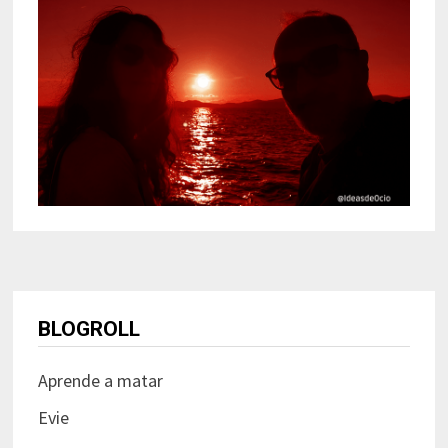
BLOGROLL
Aprende a matar
Evie