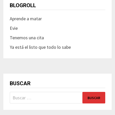
BLOGROLL
Aprende a matar
Evie
Tenemos una cita
Ya está el listo que todo lo sabe
BUSCAR
Buscar: