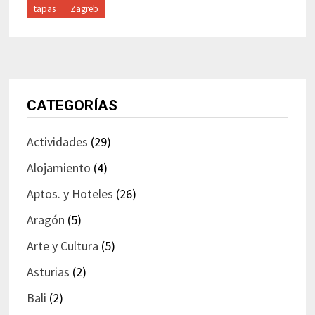
tapas
Zagreb
CATEGORÍAS
Actividades
(29)
Alojamiento
(4)
Aptos. y Hoteles
(26)
Aragón
(5)
Arte y Cultura
(5)
Asturias
(2)
Bali
(2)