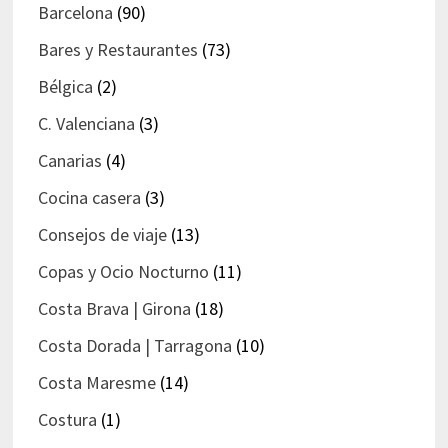
Barcelona
(90)
Bares y Restaurantes
(73)
Bélgica
(2)
C. Valenciana
(3)
Canarias
(4)
Cocina casera
(3)
Consejos de viaje
(13)
Copas y Ocio Nocturno
(11)
Costa Brava | Girona
(18)
Costa Dorada | Tarragona
(10)
Costa Maresme
(14)
Costura
(1)