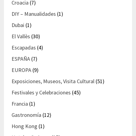
Croacia
(7)
DIY – Manualidades
(1)
Dubai
(1)
El Vallès
(30)
Escapadas
(4)
ESPAÑA
(7)
EUROPA
(9)
Exposiciones, Museos, Visita Cultural
(51)
Festivales y Celebraciones
(45)
Francia
(1)
Gastronomía
(12)
Hong Kong
(1)