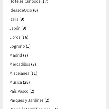
Hoteles Curiosos
(17)
IdeasdeOcio
(6)
Italia
(9)
Japón
(9)
Libros
(16)
Logroño
(1)
Madrid
(7)
Mercadillos
(2)
Miscelanea
(11)
Música
(28)
País Vasco
(2)
Parques y Jardines
(2)