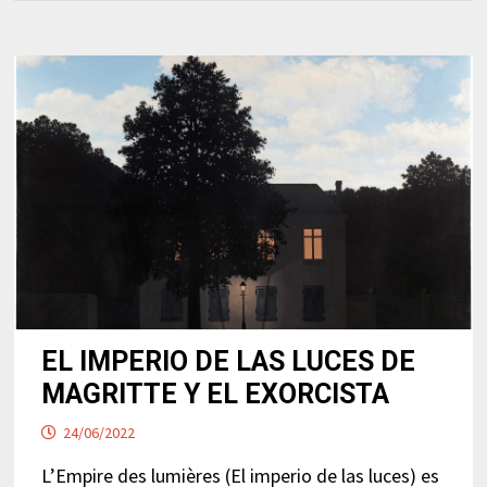
EL IMPERIO DE LAS LUCES DE
MAGRITTE Y EL EXORCISTA
24/06/2022
L’Empire des lumières (El imperio de las luces) es