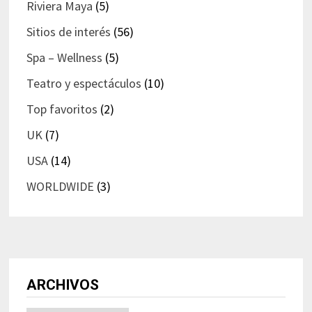
Riviera Maya
(5)
Sitios de interés
(56)
Spa – Wellness
(5)
Teatro y espectáculos
(10)
Top favoritos
(2)
UK
(7)
USA
(14)
WORLDWIDE
(3)
ARCHIVOS