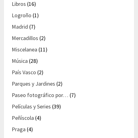
Libros
(16)
Logroño
(1)
Madrid
(7)
Mercadillos
(2)
Miscelanea
(11)
Música
(28)
País Vasco
(2)
Parques y Jardines
(2)
Paseo fotográfico por…
(7)
Películas y Series
(39)
Peñíscola
(4)
Praga
(4)