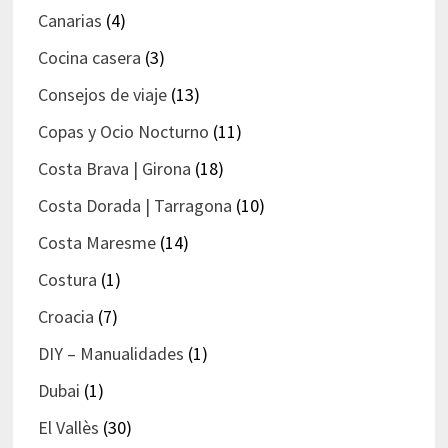
Canarias
(4)
Cocina casera
(3)
Consejos de viaje
(13)
Copas y Ocio Nocturno
(11)
Costa Brava | Girona
(18)
Costa Dorada | Tarragona
(10)
Costa Maresme
(14)
Costura
(1)
Croacia
(7)
DIY – Manualidades
(1)
Dubai
(1)
El Vallès
(30)