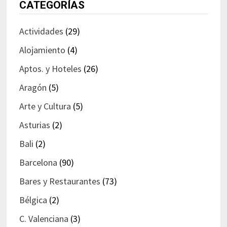
CATEGORÍAS
Actividades
(29)
Alojamiento
(4)
Aptos. y Hoteles
(26)
Aragón
(5)
Arte y Cultura
(5)
Asturias
(2)
Bali
(2)
Barcelona
(90)
Bares y Restaurantes
(73)
Bélgica
(2)
C. Valenciana
(3)