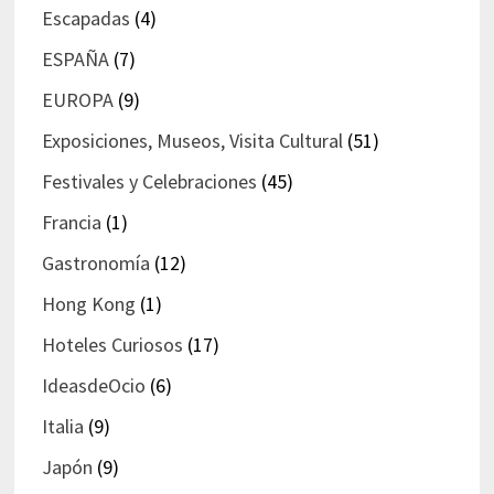
Escapadas
(4)
ESPAÑA
(7)
EUROPA
(9)
Exposiciones, Museos, Visita Cultural
(51)
Festivales y Celebraciones
(45)
Francia
(1)
Gastronomía
(12)
Hong Kong
(1)
Hoteles Curiosos
(17)
IdeasdeOcio
(6)
Italia
(9)
Japón
(9)