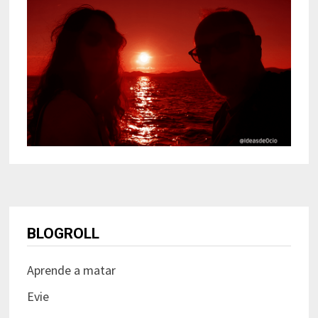
BLOGROLL
Aprende a matar
Evie