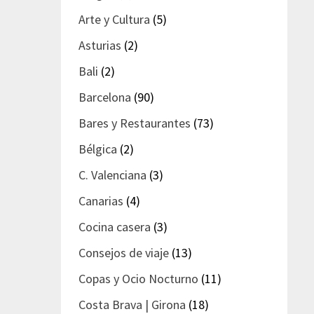
Arte y Cultura
(5)
Asturias
(2)
Bali
(2)
Barcelona
(90)
Bares y Restaurantes
(73)
Bélgica
(2)
C. Valenciana
(3)
Canarias
(4)
Cocina casera
(3)
Consejos de viaje
(13)
Copas y Ocio Nocturno
(11)
Costa Brava | Girona
(18)