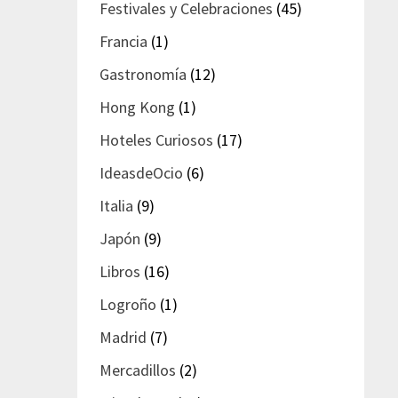
Festivales y Celebraciones
(45)
Francia
(1)
Gastronomía
(12)
Hong Kong
(1)
Hoteles Curiosos
(17)
IdeasdeOcio
(6)
Italia
(9)
Japón
(9)
Libros
(16)
Logroño
(1)
Madrid
(7)
Mercadillos
(2)