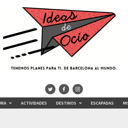
URA
ACTIVIDADES
DESTINOS
ESCAPADAS
MI