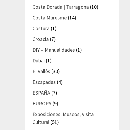
Costa Dorada | Tarragona
(10)
Costa Maresme
(14)
Costura
(1)
Croacia
(7)
DIY – Manualidades
(1)
Dubai
(1)
El Vallès
(30)
Escapadas
(4)
ESPAÑA
(7)
EUROPA
(9)
Exposiciones, Museos, Visita
Cultural
(51)