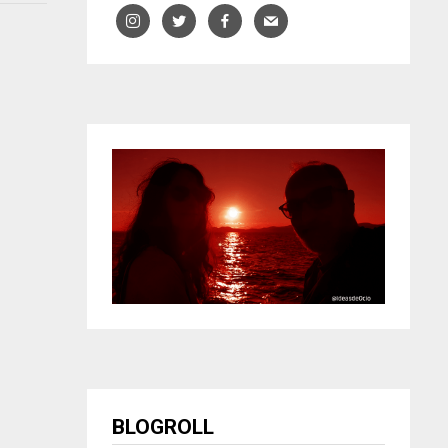
BLOGROLL