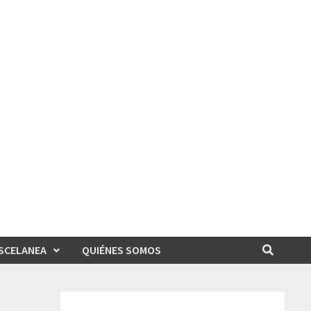
SCELANEA
QUIÉNES SOMOS