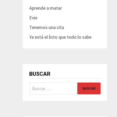
Aprende a matar
Evie
Tenemos una cita
Ya está el listo que todo lo sabe
BUSCAR
Buscar: