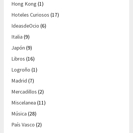
Hong Kong
(1)
Hoteles Curiosos
(17)
IdeasdeOcio
(6)
Italia
(9)
Japón
(9)
Libros
(16)
Logroño
(1)
Madrid
(7)
Mercadillos
(2)
Miscelanea
(11)
Música
(28)
País Vasco
(2)