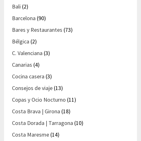
Bali
(2)
Barcelona
(90)
Bares y Restaurantes
(73)
Bélgica
(2)
C. Valenciana
(3)
Canarias
(4)
Cocina casera
(3)
Consejos de viaje
(13)
Copas y Ocio Nocturno
(11)
Costa Brava | Girona
(18)
Costa Dorada | Tarragona
(10)
Costa Maresme
(14)