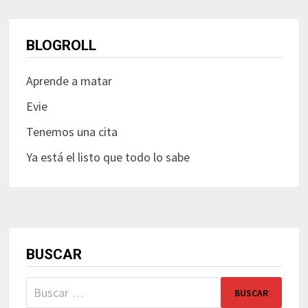
BLOGROLL
Aprende a matar
Evie
Tenemos una cita
Ya está el listo que todo lo sabe
BUSCAR
Buscar: