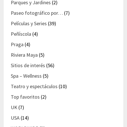
Parques y Jardines
(2)
Paseo fotográfico por…
(7)
Películas y Series
(39)
Peñíscola
(4)
Praga
(4)
Riviera Maya
(5)
Sitios de interés
(56)
Spa – Wellness
(5)
Teatro y espectáculos
(10)
Top favoritos
(2)
UK
(7)
USA
(14)