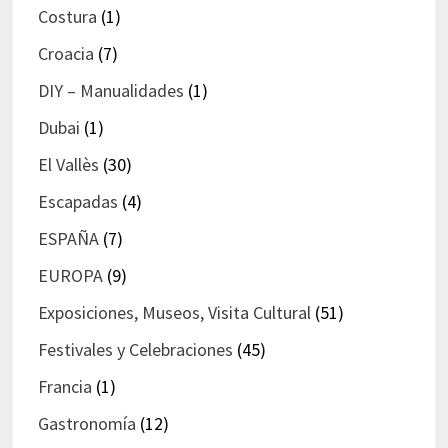
Costura
(1)
Croacia
(7)
DIY – Manualidades
(1)
Dubai
(1)
El Vallès
(30)
Escapadas
(4)
ESPAÑA
(7)
EUROPA
(9)
Exposiciones, Museos, Visita Cultural
(51)
Festivales y Celebraciones
(45)
Francia
(1)
Gastronomía
(12)