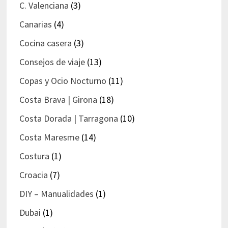
C. Valenciana
(3)
Canarias
(4)
Cocina casera
(3)
Consejos de viaje
(13)
Copas y Ocio Nocturno
(11)
Costa Brava | Girona
(18)
Costa Dorada | Tarragona
(10)
Costa Maresme
(14)
Costura
(1)
Croacia
(7)
DIY – Manualidades
(1)
Dubai
(1)