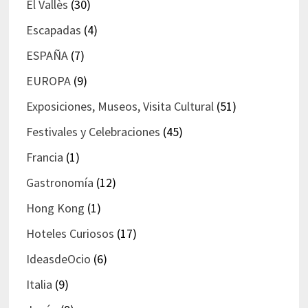
El Vallès
(30)
Escapadas
(4)
ESPAÑA
(7)
EUROPA
(9)
Exposiciones, Museos, Visita Cultural
(51)
Festivales y Celebraciones
(45)
Francia
(1)
Gastronomía
(12)
Hong Kong
(1)
Hoteles Curiosos
(17)
IdeasdeOcio
(6)
Italia
(9)