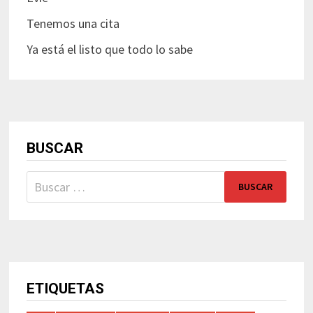
Tenemos una cita
Ya está el listo que todo lo sabe
BUSCAR
Buscar:
ETIQUETAS