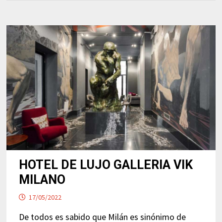
HOTEL DE LUJO GALLERIA VIK
MILANO
17/05/2022
De todos es sabido que Milán es sinónimo de