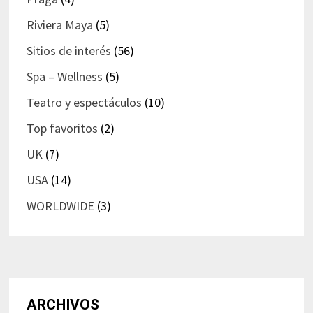
Riviera Maya
(5)
Sitios de interés
(56)
Spa – Wellness
(5)
Teatro y espectáculos
(10)
Top favoritos
(2)
UK
(7)
USA
(14)
WORLDWIDE
(3)
ARCHIVOS