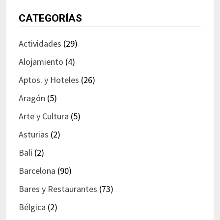
CATEGORÍAS
Actividades
(29)
Alojamiento
(4)
Aptos. y Hoteles
(26)
Aragón
(5)
Arte y Cultura
(5)
Asturias
(2)
Bali
(2)
Barcelona
(90)
Bares y Restaurantes
(73)
Bélgica
(2)