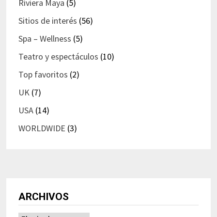
Riviera Maya
(5)
Sitios de interés
(56)
Spa – Wellness
(5)
Teatro y espectáculos
(10)
Top favoritos
(2)
UK
(7)
USA
(14)
WORLDWIDE
(3)
ARCHIVOS