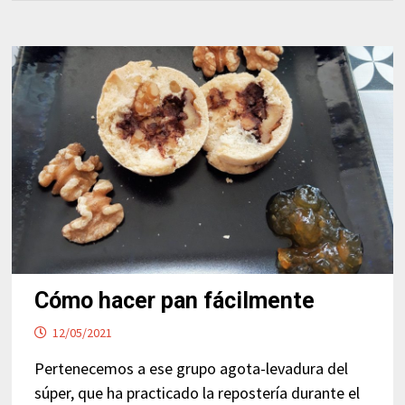
Cómo hacer pan fácilmente
12/05/2021
Pertenecemos a ese grupo agota-levadura del
súper, que ha practicado la repostería durante el