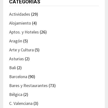
CATEGORÍAS
Actividades
(29)
Alojamiento
(4)
Aptos. y Hoteles
(26)
Aragón
(5)
Arte y Cultura
(5)
Asturias
(2)
Bali
(2)
Barcelona
(90)
Bares y Restaurantes
(73)
Bélgica
(2)
C. Valenciana
(3)