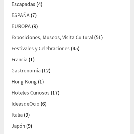
Escapadas
(4)
ESPAÑA
(7)
EUROPA
(9)
Exposiciones, Museos, Visita Cultural
(51)
Festivales y Celebraciones
(45)
Francia
(1)
Gastronomía
(12)
Hong Kong
(1)
Hoteles Curiosos
(17)
IdeasdeOcio
(6)
Italia
(9)
Japón
(9)