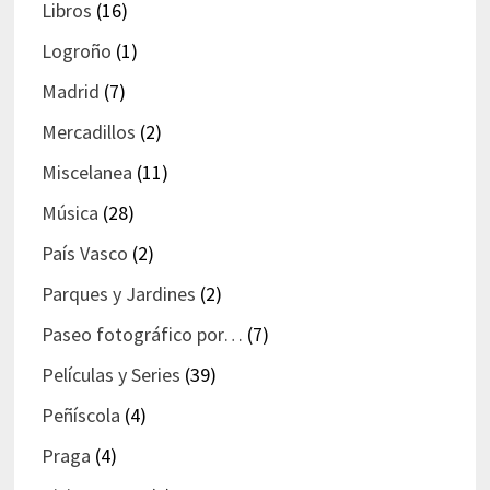
Libros
(16)
Logroño
(1)
Madrid
(7)
Mercadillos
(2)
Miscelanea
(11)
Música
(28)
País Vasco
(2)
Parques y Jardines
(2)
Paseo fotográfico por…
(7)
Películas y Series
(39)
Peñíscola
(4)
Praga
(4)