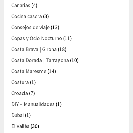
Canarias
(4)
Cocina casera
(3)
Consejos de viaje
(13)
Copas y Ocio Nocturno
(11)
Costa Brava | Girona
(18)
Costa Dorada | Tarragona
(10)
Costa Maresme
(14)
Costura
(1)
Croacia
(7)
DIY – Manualidades
(1)
Dubai
(1)
El Vallès
(30)