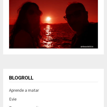
BLOGROLL
Aprende a matar
Evie