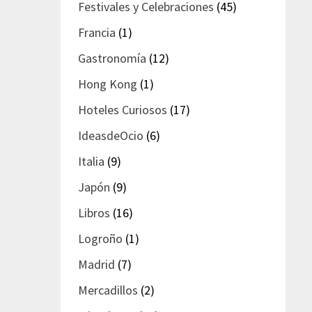
Festivales y Celebraciones
(45)
Francia
(1)
Gastronomía
(12)
Hong Kong
(1)
Hoteles Curiosos
(17)
IdeasdeOcio
(6)
Italia
(9)
Japón
(9)
Libros
(16)
Logroño
(1)
Madrid
(7)
Mercadillos
(2)