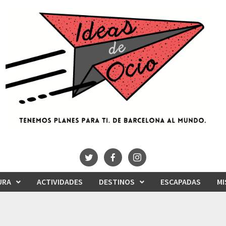
URA
ACTIVIDADES
DESTINOS
ESCAPADAS
MI