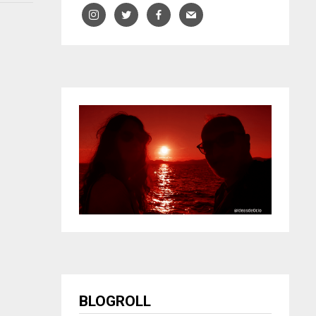
BLOGROLL