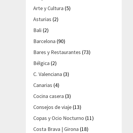
Arte y Cultura
(5)
Asturias
(2)
Bali
(2)
Barcelona
(90)
Bares y Restaurantes
(73)
Bélgica
(2)
C. Valenciana
(3)
Canarias
(4)
Cocina casera
(3)
Consejos de viaje
(13)
Copas y Ocio Nocturno
(11)
Costa Brava | Girona
(18)