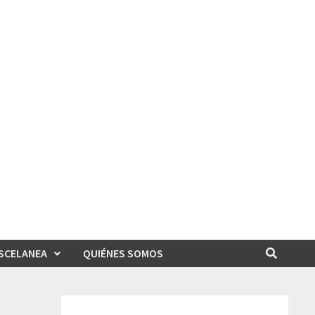
SCELANEA
QUIÉNES SOMOS