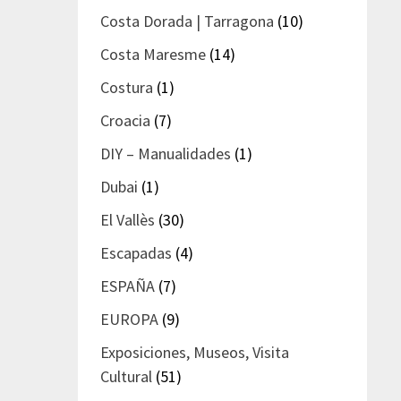
Costa Dorada | Tarragona
(10)
Costa Maresme
(14)
Costura
(1)
Croacia
(7)
DIY – Manualidades
(1)
Dubai
(1)
El Vallès
(30)
Escapadas
(4)
ESPAÑA
(7)
EUROPA
(9)
Exposiciones, Museos, Visita
Cultural
(51)