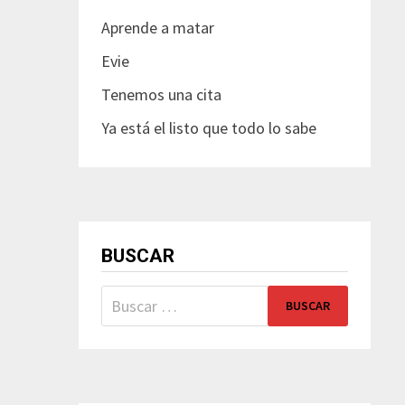
Aprende a matar
Evie
Tenemos una cita
Ya está el listo que todo lo sabe
BUSCAR
Buscar: