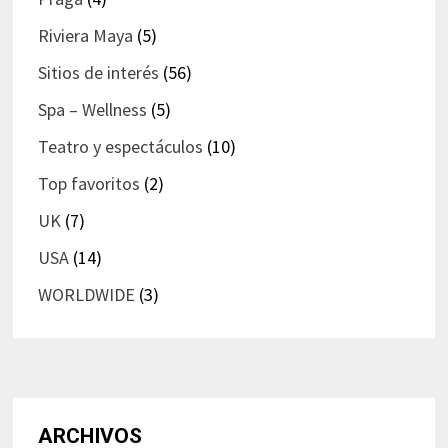
Riviera Maya
(5)
Sitios de interés
(56)
Spa – Wellness
(5)
Teatro y espectáculos
(10)
Top favoritos
(2)
UK
(7)
USA
(14)
WORLDWIDE
(3)
ARCHIVOS