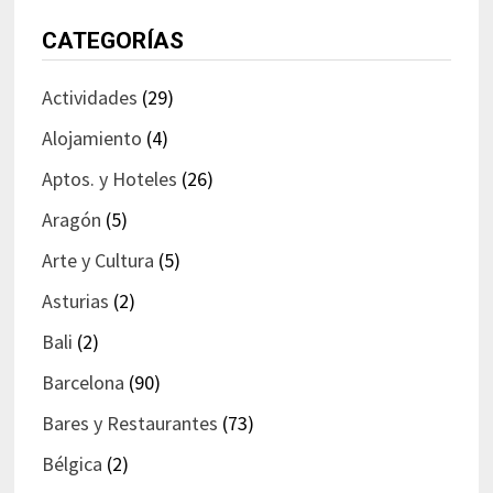
CATEGORÍAS
Actividades
(29)
Alojamiento
(4)
Aptos. y Hoteles
(26)
Aragón
(5)
Arte y Cultura
(5)
Asturias
(2)
Bali
(2)
Barcelona
(90)
Bares y Restaurantes
(73)
Bélgica
(2)