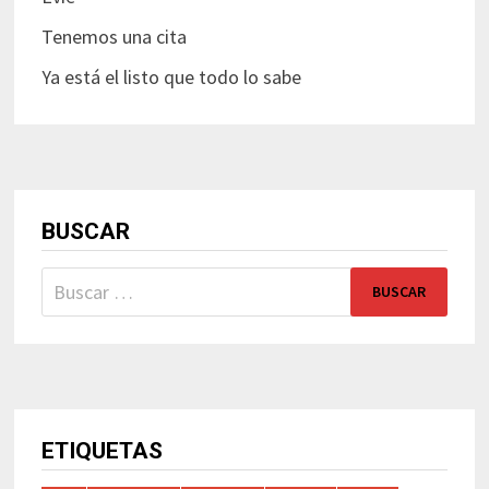
Tenemos una cita
Ya está el listo que todo lo sabe
BUSCAR
Buscar:
ETIQUETAS