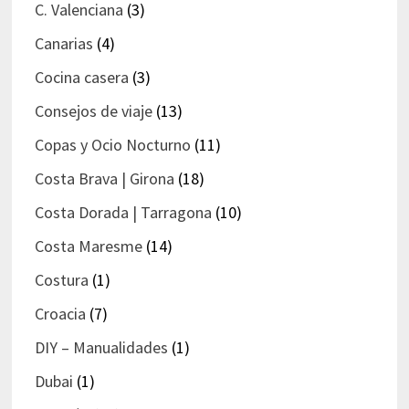
C. Valenciana
(3)
Canarias
(4)
Cocina casera
(3)
Consejos de viaje
(13)
Copas y Ocio Nocturno
(11)
Costa Brava | Girona
(18)
Costa Dorada | Tarragona
(10)
Costa Maresme
(14)
Costura
(1)
Croacia
(7)
DIY – Manualidades
(1)
Dubai
(1)