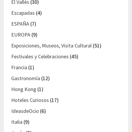
El Vallès
(30)
Escapadas
(4)
ESPAÑA
(7)
EUROPA
(9)
Exposiciones, Museos, Visita Cultural
(51)
Festivales y Celebraciones
(45)
Francia
(1)
Gastronomía
(12)
Hong Kong
(1)
Hoteles Curiosos
(17)
IdeasdeOcio
(6)
Italia
(9)