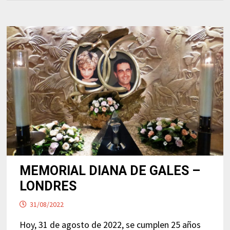
MEMORIAL DIANA DE GALES –
LONDRES
31/08/2022
Hoy, 31 de agosto de 2022, se cumplen 25 años