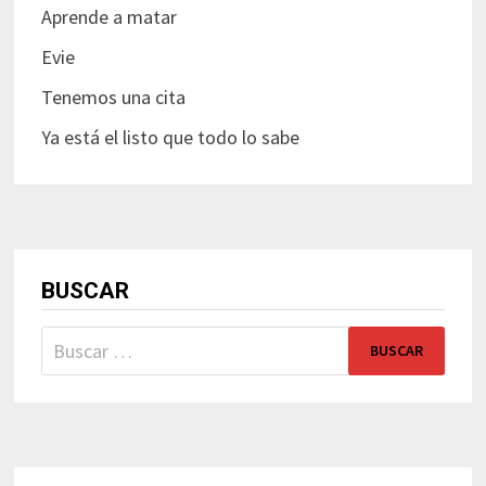
Aprende a matar
Evie
Tenemos una cita
Ya está el listo que todo lo sabe
BUSCAR
Buscar: