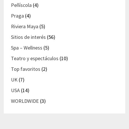
Peñíscola
(4)
Praga
(4)
Riviera Maya
(5)
Sitios de interés
(56)
Spa – Wellness
(5)
Teatro y espectáculos
(10)
Top favoritos
(2)
UK
(7)
USA
(14)
WORLDWIDE
(3)