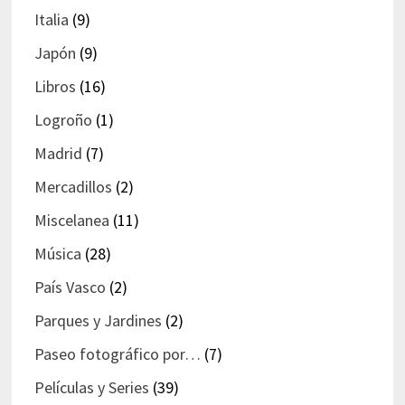
Italia
(9)
Japón
(9)
Libros
(16)
Logroño
(1)
Madrid
(7)
Mercadillos
(2)
Miscelanea
(11)
Música
(28)
País Vasco
(2)
Parques y Jardines
(2)
Paseo fotográfico por…
(7)
Películas y Series
(39)