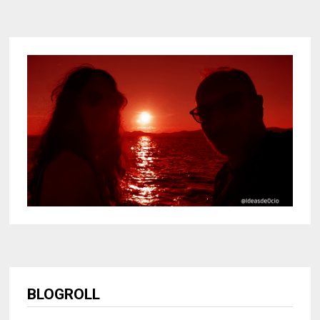
BLOGROLL