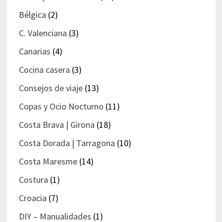
Bélgica
(2)
C. Valenciana
(3)
Canarias
(4)
Cocina casera
(3)
Consejos de viaje
(13)
Copas y Ocio Nocturno
(11)
Costa Brava | Girona
(18)
Costa Dorada | Tarragona
(10)
Costa Maresme
(14)
Costura
(1)
Croacia
(7)
DIY – Manualidades
(1)