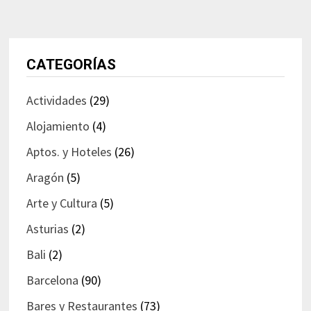
CATEGORÍAS
Actividades
(29)
Alojamiento
(4)
Aptos. y Hoteles
(26)
Aragón
(5)
Arte y Cultura
(5)
Asturias
(2)
Bali
(2)
Barcelona
(90)
Bares y Restaurantes
(73)