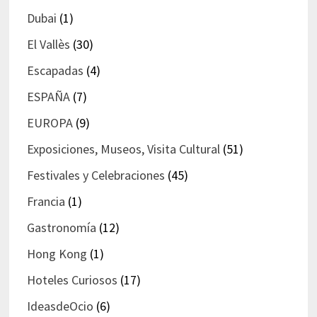
Dubai
(1)
El Vallès
(30)
Escapadas
(4)
ESPAÑA
(7)
EUROPA
(9)
Exposiciones, Museos, Visita Cultural
(51)
Festivales y Celebraciones
(45)
Francia
(1)
Gastronomía
(12)
Hong Kong
(1)
Hoteles Curiosos
(17)
IdeasdeOcio
(6)