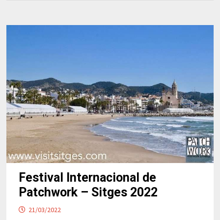
Festival Internacional de
Patchwork – Sitges 2022
21/03/2022