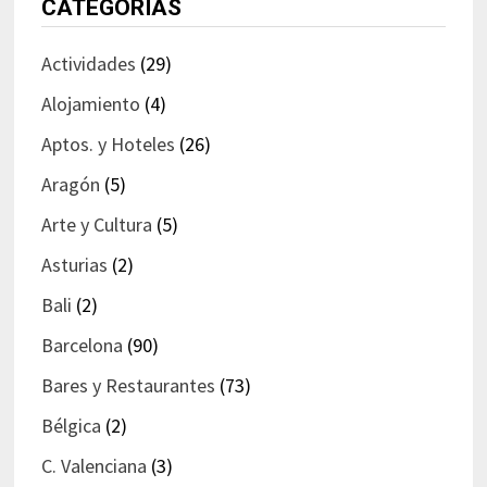
CATEGORÍAS
Actividades
(29)
Alojamiento
(4)
Aptos. y Hoteles
(26)
Aragón
(5)
Arte y Cultura
(5)
Asturias
(2)
Bali
(2)
Barcelona
(90)
Bares y Restaurantes
(73)
Bélgica
(2)
C. Valenciana
(3)