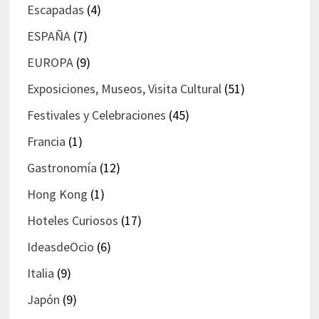
Escapadas
(4)
ESPAÑA
(7)
EUROPA
(9)
Exposiciones, Museos, Visita Cultural
(51)
Festivales y Celebraciones
(45)
Francia
(1)
Gastronomía
(12)
Hong Kong
(1)
Hoteles Curiosos
(17)
IdeasdeOcio
(6)
Italia
(9)
Japón
(9)