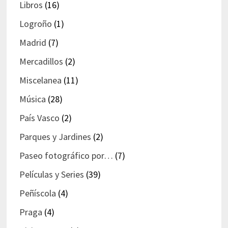
Libros
(16)
Logroño
(1)
Madrid
(7)
Mercadillos
(2)
Miscelanea
(11)
Música
(28)
País Vasco
(2)
Parques y Jardines
(2)
Paseo fotográfico por…
(7)
Películas y Series
(39)
Peñíscola
(4)
Praga
(4)