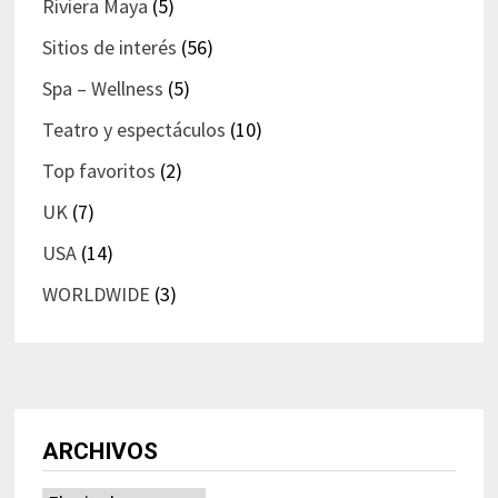
Riviera Maya
(5)
Sitios de interés
(56)
Spa – Wellness
(5)
Teatro y espectáculos
(10)
Top favoritos
(2)
UK
(7)
USA
(14)
WORLDWIDE
(3)
ARCHIVOS