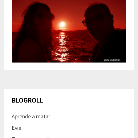
BLOGROLL
Aprende a matar
Evie