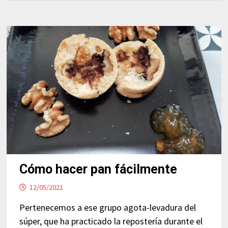
Cómo hacer pan fácilmente
12/05/2021
Pertenecemos a ese grupo agota-levadura del
súper, que ha practicado la repostería durante el