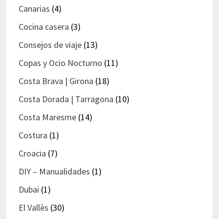
Canarias
(4)
Cocina casera
(3)
Consejos de viaje
(13)
Copas y Ocio Nocturno
(11)
Costa Brava | Girona
(18)
Costa Dorada | Tarragona
(10)
Costa Maresme
(14)
Costura
(1)
Croacia
(7)
DIY – Manualidades
(1)
Dubai
(1)
El Vallès
(30)