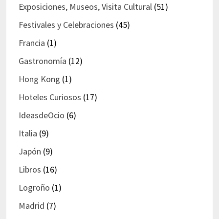
Exposiciones, Museos, Visita Cultural
(51)
Festivales y Celebraciones
(45)
Francia
(1)
Gastronomía
(12)
Hong Kong
(1)
Hoteles Curiosos
(17)
IdeasdeOcio
(6)
Italia
(9)
Japón
(9)
Libros
(16)
Logroño
(1)
Madrid
(7)