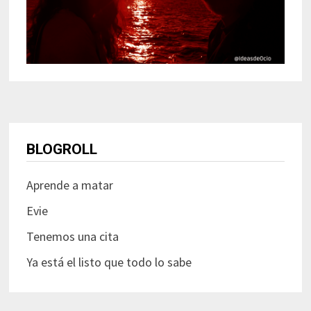
BLOGROLL
Aprende a matar
Evie
Tenemos una cita
Ya está el listo que todo lo sabe