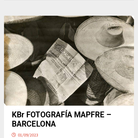
KBr FOTOGRAFÍA MAPFRE –
BARCELONA
01/09/2023