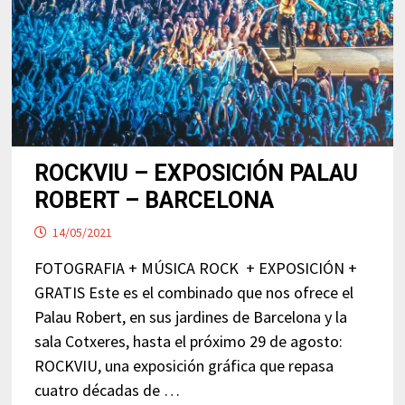
ROCKVIU – EXPOSICIÓN PALAU
ROBERT – BARCELONA
14/05/2021
FOTOGRAFIA + MÚSICA ROCK + EXPOSICIÓN +
GRATIS Este es el combinado que nos ofrece el
Palau Robert, en sus jardines de Barcelona y la
sala Cotxeres, hasta el próximo 29 de agosto:
ROCKVIU, una exposición gráfica que repasa
cuatro décadas de …