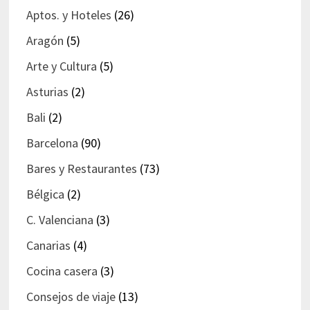
Aptos. y Hoteles
(26)
Aragón
(5)
Arte y Cultura
(5)
Asturias
(2)
Bali
(2)
Barcelona
(90)
Bares y Restaurantes
(73)
Bélgica
(2)
C. Valenciana
(3)
Canarias
(4)
Cocina casera
(3)
Consejos de viaje
(13)