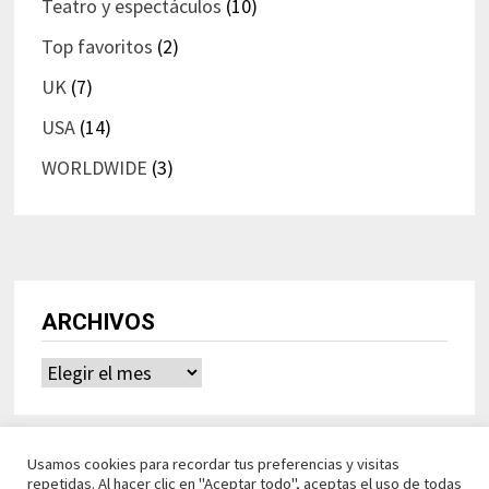
Teatro y espectáculos
(10)
Top favoritos
(2)
UK
(7)
USA
(14)
WORLDWIDE
(3)
ARCHIVOS
Archivos
Usamos cookies para recordar tus preferencias y visitas
repetidas. Al hacer clic en "Aceptar todo", aceptas el uso de todas