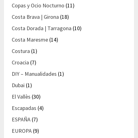
Copas y Ocio Nocturno
(11)
Costa Brava | Girona
(18)
Costa Dorada | Tarragona
(10)
Costa Maresme
(14)
Costura
(1)
Croacia
(7)
DIY – Manualidades
(1)
Dubai
(1)
El Vallès
(30)
Escapadas
(4)
ESPAÑA
(7)
EUROPA
(9)