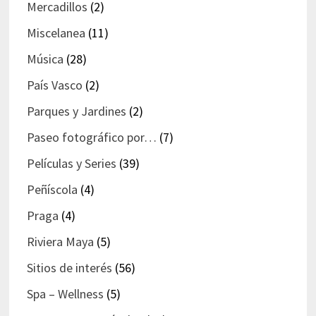
Mercadillos
(2)
Miscelanea
(11)
Música
(28)
País Vasco
(2)
Parques y Jardines
(2)
Paseo fotográfico por…
(7)
Películas y Series
(39)
Peñíscola
(4)
Praga
(4)
Riviera Maya
(5)
Sitios de interés
(56)
Spa – Wellness
(5)