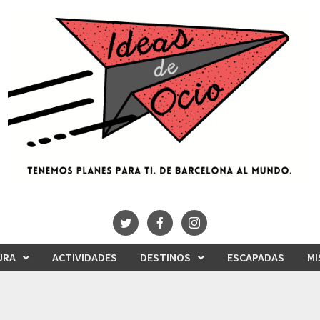
URA
ACTIVIDADES
DESTINOS
ESCAPADAS
MI