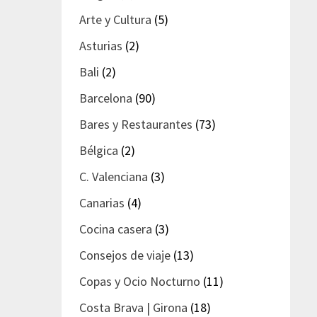
Arte y Cultura
(5)
Asturias
(2)
Bali
(2)
Barcelona
(90)
Bares y Restaurantes
(73)
Bélgica
(2)
C. Valenciana
(3)
Canarias
(4)
Cocina casera
(3)
Consejos de viaje
(13)
Copas y Ocio Nocturno
(11)
Costa Brava | Girona
(18)