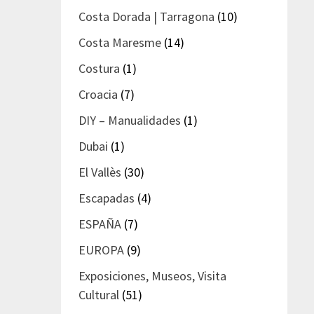
Costa Dorada | Tarragona
(10)
Costa Maresme
(14)
Costura
(1)
Croacia
(7)
DIY – Manualidades
(1)
Dubai
(1)
El Vallès
(30)
Escapadas
(4)
ESPAÑA
(7)
EUROPA
(9)
Exposiciones, Museos, Visita
Cultural
(51)