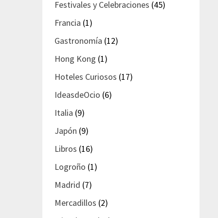
Festivales y Celebraciones
(45)
Francia
(1)
Gastronomía
(12)
Hong Kong
(1)
Hoteles Curiosos
(17)
IdeasdeOcio
(6)
Italia
(9)
Japón
(9)
Libros
(16)
Logroño
(1)
Madrid
(7)
Mercadillos
(2)