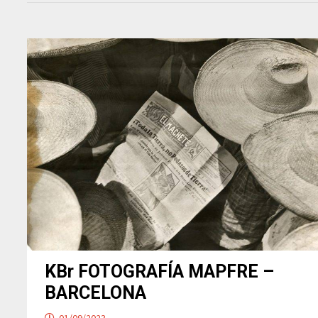
KBr FOTOGRAFÍA MAPFRE –
BARCELONA
01/09/2023