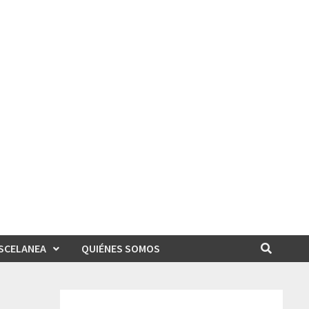
SCELANEA
QUIÉNES SOMOS